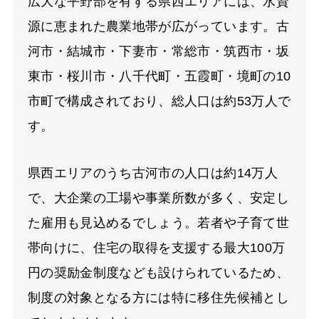
広大な平野部を有する県西エリアには、水資
源に恵まれた農業地帯が広がっています。古
河市・結城市・下妻市・常総市・筑西市・坂
東市・桜川市・八千代町・五霞町・境町の10
市町で構成されており、総人口は約53万人で
す。
県西エリアのうち古河市の人口は約14万人
で、大企業の工場や事業所数が多く、安定し
た雇用も見込めるでしょう。若者や子育て世
帯向けに、住宅の取得を支援する最大100万
円の奨励金制度なども設けられているため、
制度の対象となる方には特に移住先候補とし