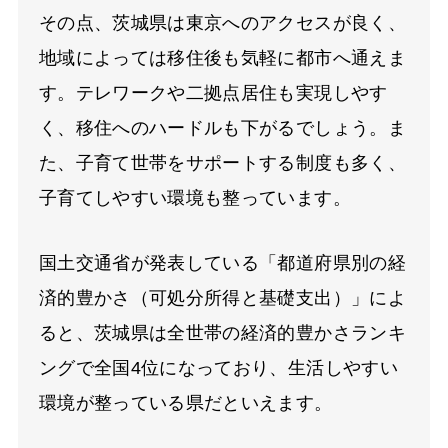
その点、茨城県は東京へのアクセスが良く、
地域によっては移住後も気軽に都市へ通えま
す。テレワークや二拠点居住も実現しやす
く、移住へのハードルも下がるでしょう。ま
た、子育て世帯をサポートする制度も多く、
子育てしやすい環境も整っています。
国土交通省が発表している「都道府県別の経
済的豊かさ（可処分所得と基礎支出）」によ
ると、茨城県は全世帯の経済的豊かさランキ
ングで全国4位になっており、生活しやすい
環境が整っている県だといえます。