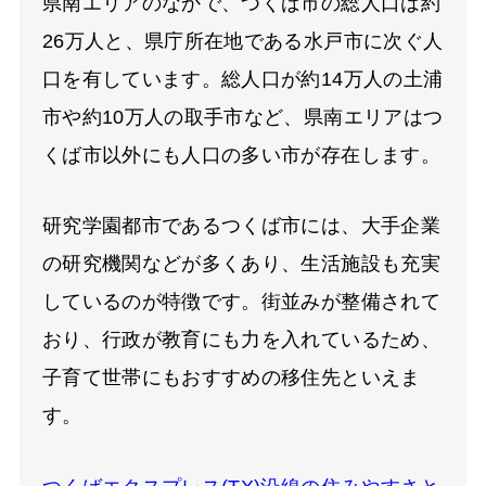
県南エリアのなかで、つくば市の総人口は約
26万人と、県庁所在地である水戸市に次ぐ人
口を有しています。総人口が約14万人の土浦
市や約10万人の取手市など、県南エリアはつ
くば市以外にも人口の多い市が存在します。
研究学園都市であるつくば市には、大手企業
の研究機関などが多くあり、生活施設も充実
しているのが特徴です。街並みが整備されて
おり、行政が教育にも力を入れているため、
子育て世帯にもおすすめの移住先といえま
す。