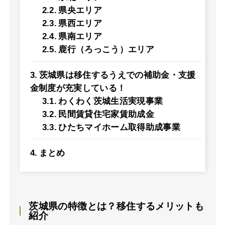
県央エリア
県西エリア
県南エリア
鹿行（ろっこう）エリア
茨城県は移住するうえでの補助金・支援
金制度が充実している！
わくわく茨城生活実現事業
民間賃貸住宅家賃助成金
ひたちマイホーム取得助成事業
まとめ
茨城県の特徴とは？移住するメリットも
紹介