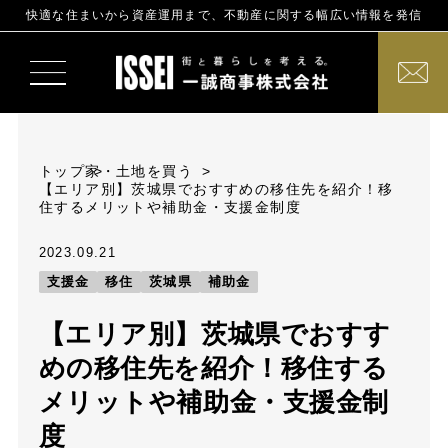
快適な住まいから資産運用まで、不動産に関する幅広い情報を発信
トップ
家・土地を買う
【エリア別】茨城県でおすすめの移住先を紹介！移
住するメリットや補助金・支援金制度
2023.09.21
支援金
移住
茨城県
補助金
【エリア別】茨城県でおすす
めの移住先を紹介！移住する
メリットや補助金・支援金制
度