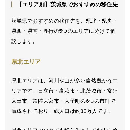
【エリア別】茨城県でおすすめの移住先
茨城県でおすすめの移住先を、県北・県央・
県西・県南・鹿行の5つのエリアに分けて解
説します。
県北エリア
県北エリアは、河川や山が多い自然豊かなエ
リアです。日立市・高萩市・北茨城市・常陸
太田市・常陸大宮市・大子町の6つの市町で
構成されており、総人口は約33万人です。