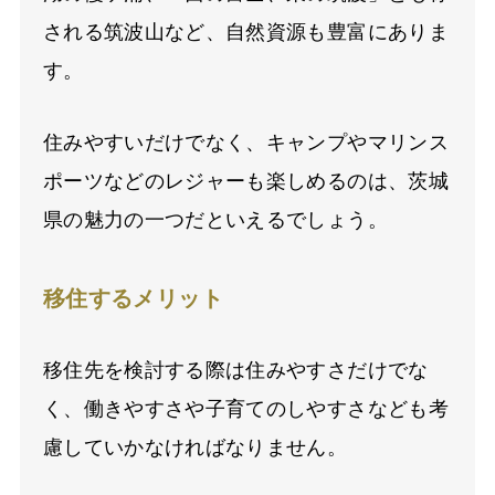
される筑波山など、自然資源も豊富にありま
す。
住みやすいだけでなく、キャンプやマリンス
ポーツなどのレジャーも楽しめるのは、茨城
県の魅力の一つだといえるでしょう。
移住するメリット
移住先を検討する際は住みやすさだけでな
く、働きやすさや子育てのしやすさなども考
慮していかなければなりません。