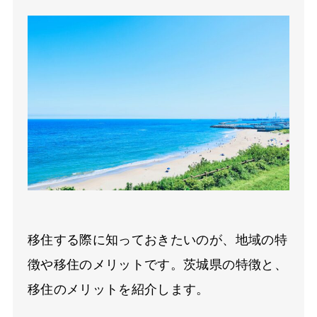
移住する際に知っておきたいのが、地域の特
徴や移住のメリットです。茨城県の特徴と、
移住のメリットを紹介します。