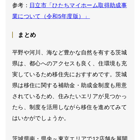
参考：
日立市「ひたちマイホーム取得助成事
業について（令和5年度版）」
まとめ
平野や河川、海など豊かな自然を有する茨城
県は、都心へのアクセスも良く、住環境も充
実しているため移住先におすすめです。茨城
県は移住に関する補助金・助成金制度も用意
されているため、住みたいエリアが見つかっ
たら、制度を活用しながら移住を進めてみて
はいかがでしょうか。
茨城県南・県央～東京エリアで12店舗を展開