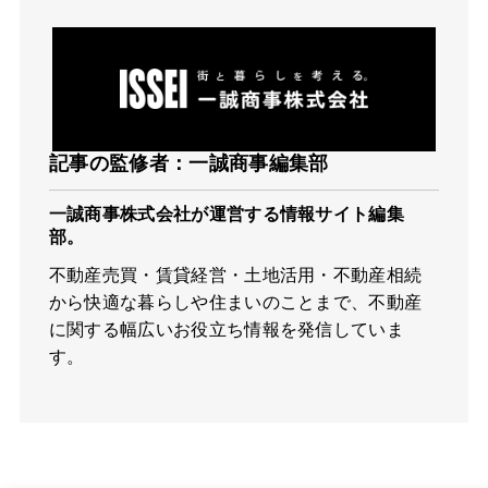
記事の監修者：一誠商事編集部
一誠商事株式会社が運営する情報サイト編集
部。
不動産売買・賃貸経営・土地活用・不動産相続
から快適な暮らしや住まいのことまで、不動産
に関する幅広いお役立ち情報を発信していま
す。