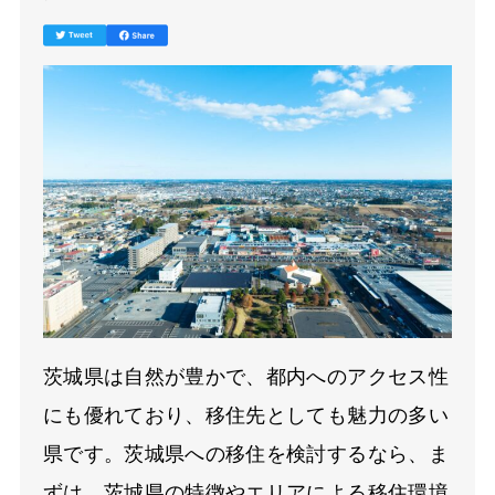
茨城県は自然が豊かで、都内へのアクセス性
にも優れており、移住先としても魅力の多い
県です。茨城県への移住を検討するなら、ま
ずは、茨城県の特徴やエリアによる移住環境