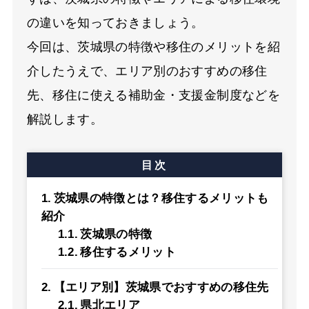
の違いを知っておきましょう。
今回は、茨城県の特徴や移住のメリットを紹
介したうえで、エリア別のおすすめの移住
先、移住に使える補助金・支援金制度などを
解説します。
目次
茨城県の特徴とは？移住するメリットも
紹介
茨城県の特徴
移住するメリット
【エリア別】茨城県でおすすめの移住先
県北エリア