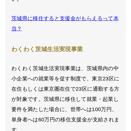
茨城県に移住すると支援金がもらえるって本
当？
わくわく茨城生活実現事業
わくわく茨城生活実現事業は、茨城県内の中
小企業への就業等を促す制度で、東京23区に
在住もしくは東京圏在住で23区に通勤する方
が対象です。茨城県に移住して就業・起業し
要件を満たした場合に、世帯へは100万円、
単身者へは60万円の移住支援金が支給されま
す。