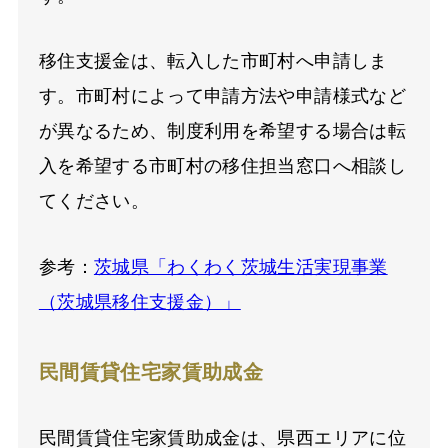
移住支援金は、転入した市町村へ申請しま
す。市町村によって申請方法や申請様式など
が異なるため、制度利用を希望する場合は転
入を希望する市町村の移住担当窓口へ相談し
てください。
参考：
茨城県「わくわく茨城生活実現事業
（茨城県移住支援金）」
民間賃貸住宅家賃助成金
民間賃貸住宅家賃助成金は、県西エリアに位