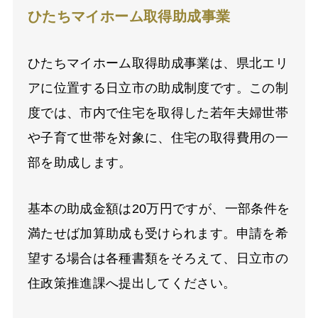
ひたちマイホーム取得助成事業
ひたちマイホーム取得助成事業は、県北エリ
アに位置する日立市の助成制度です。この制
度では、市内で住宅を取得した若年夫婦世帯
や子育て世帯を対象に、住宅の取得費用の一
部を助成します。
基本の助成金額は20万円ですが、一部条件を
満たせば加算助成も受けられます。申請を希
望する場合は各種書類をそろえて、日立市の
住政策推進課へ提出してください。