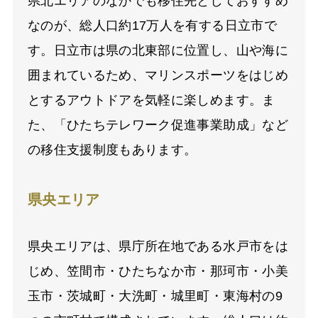
県北エリアのなかでも移住先としておすすめ
なのが、総人口約17万人を有する日立市で
す。日立市は県の北東部に位置し、山や海に
囲まれているため、マリンスポーツをはじめ
とするアウトドアを気軽に楽しめます。ま
た、「ひたちテレワーク促進事業助成」など
の移住支援制度もあります。
県央エリア
県央エリアは、県庁所在地である水戸市をは
じめ、笠間市・ひたちなか市・那珂市・小美
玉市・茨城町・大洗町・城里町・東海村の9