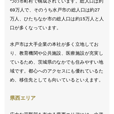
つの市町村で構成されています。総人口は約
69万人で、そのうち水戸市の総人口は約27
万人、ひたちなか市の総人口は約15万人と人
口が多くなっています。
水戸市は大手企業の本社が多く立地してお
り、教育機関や公共施設、医療施設が充実し
ているため、茨城県のなかでも住みやすい地
域です。都心へのアクセスにも優れているた
め、移住先としても向いているといえます。
県西エリア