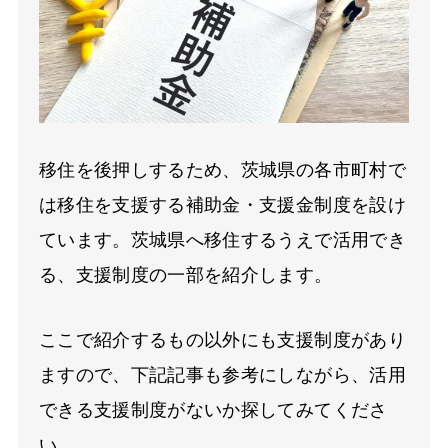
移住を後押しするため、茨城県の各市町村で
は移住を支援する補助金・支援金制度を設け
ています。茨城県へ移住するうえで活用でき
る、支援制度の一部を紹介します。
ここで紹介するもの以外にも支援制度があり
ますので、下記記事も参考にしながら、活用
できる支援制度がないか探してみてくださ
い。