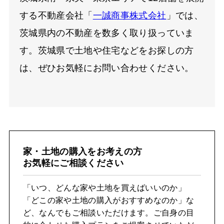
する不動産会社「
一誠商事株式会社
」では、
茨城県内の不動産を数多く取り扱っていま
す。茨城県で土地や住宅などをお探しの方
は、ぜひお気軽にお問い合わせください。
家・土地の購入をお考えの方
お気軽にご相談ください
「いつ、どんな家や土地を買えばいいのか」
「どこの家や土地の購入がおすすめなのか」な
ど、なんでもご相談いただけます。ご自身の目