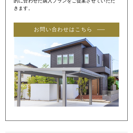
的に合わせた購入プランをご提案させていただ
きます。
お問い合わせはこちら