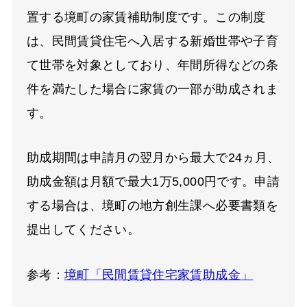
置する境町の家賃補助制度です。この制度
は、民間賃貸住宅へ入居する新婚世帯や子育
て世帯を対象としており、年間所得などの条
件を満たした場合に家賃の一部が助成されま
す。
助成期間は申請月の翌月から最大で24ヵ月、
助成金額は月額で最大1万5,000円です。申請
する場合は、境町の地方創生課へ必要書類を
提出してください。
参考：
境町「民間賃貸住宅家賃助成金」