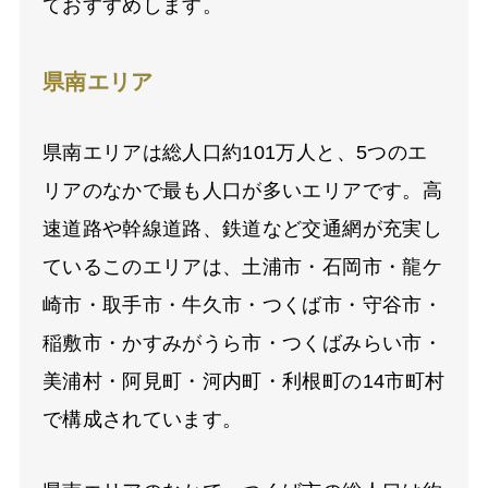
ておすすめします。
県南エリア
県南エリアは総人口約101万人と、5つのエ
リアのなかで最も人口が多いエリアです。高
速道路や幹線道路、鉄道など交通網が充実し
ているこのエリアは、土浦市・石岡市・龍ケ
崎市・取手市・牛久市・つくば市・守谷市・
稲敷市・かすみがうら市・つくばみらい市・
美浦村・阿見町・河内町・利根町の14市町村
で構成されています。