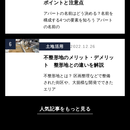
ポイントと注意点
アパートの名前はどう決める？名前を
構成する4つの要素を知ろう アパート
の名前の
6
土地活用
2022.12.26
不整形地のメリット・デメリッ
ト 整形地との違いを解説
不整形地とは？ 区画整理などで整備
された街区や、大規模な開発でできた
エリア
人気記事をもっと見る