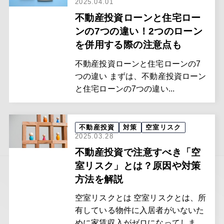
2025.04.01
不動産投資ローンと住宅ロー
ンの7つの違い！2つのローン
を併用する際の注意点も
不動産投資ローンと住宅ローンの7
つの違い まずは、不動産投資ローン
と住宅ローンの7つの違い...
不動産投資
対策
空室リスク
2025.03.28
不動産投資で注意すべき「空
室リスク」とは？原因や対策
方法を解説
空室リスクとは 空室リスクとは、所
有している物件に入居者がいないた
めに家賃収入がゼロになってしま