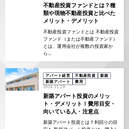
不動産投資ファンドとは？種
類や現物不動産投資と比べた
メリット・デメリット
不動産投資ファンドとは 不動産投資
ファンド（または不動産ファンド）
とは、運用会社が複数の投資家か
ら...
アパート経営
不動産投資
新築
新築アパート
費用
2024.11.29
新築アパート投資のメリッ
ト・デメリット！費用目安・
向いている人・注意点
新築アパート投資とは？利回りの目