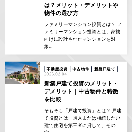
は？メリット・デメリットや
物件の選び方
ファミリーマンション投資とは？ フ
ァミリーマンション投資とは、家族
向けに設計されたマンションを対
象...
不動産投資
中古物件
新築戸建て
2025.02.04
新築戸建て投資のメリット・
デメリット｜中古物件と特徴
を比較
そもそも「戸建て投資」とは？ 戸建
て投資とは、購入または相続した戸
建て住宅を第三者に貸して、その