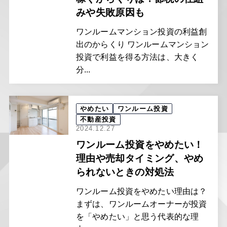
みや失敗原因も
ワンルームマンション投資の利益創
出のからくり ワンルームマンション
投資で利益を得る方法は、大きく
分...
やめたい
ワンルーム投資
不動産投資
2024.12.27
ワンルーム投資をやめたい！
理由や売却タイミング、やめ
られないときの対処法
ワンルーム投資をやめたい理由は？
まずは、ワンルームオーナーが投資
を「やめたい」と思う代表的な理