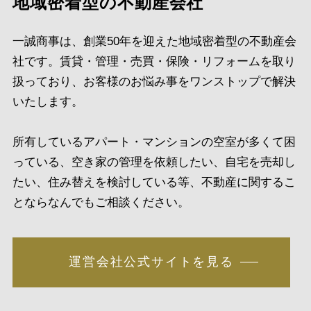
地域密着型の不動産会社
一誠商事は、創業50年を迎えた地域密着型の不動産会
社です。賃貸・管理・売買・保険・リフォームを取り
扱っており、お客様のお悩み事をワンストップで解決
いたします。
所有しているアパート・マンションの空室が多くて困
っている、空き家の管理を依頼したい、自宅を売却し
たい、住み替えを検討している等、不動産に関するこ
とならなんでもご相談ください。
運営会社公式サイトを見る