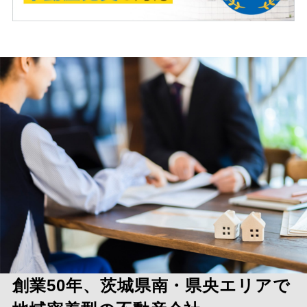
創業50年、茨城県南・県央エリアで