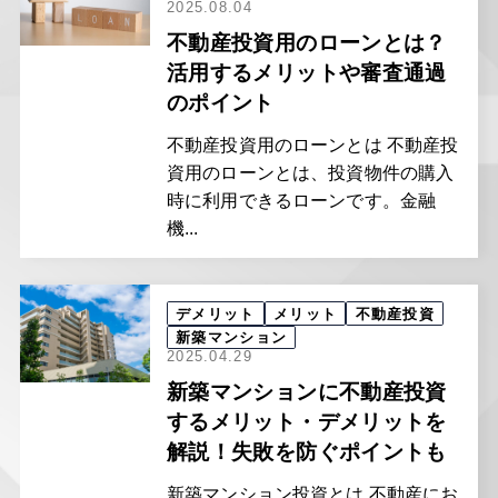
2025.08.04
不動産投資用のローンとは？
活用するメリットや審査通過
のポイント
不動産投資用のローンとは 不動産投
資用のローンとは、投資物件の購入
時に利用できるローンです。金融
機...
デメリット
メリット
不動産投資
新築マンション
2025.04.29
新築マンションに不動産投資
するメリット・デメリットを
解説！失敗を防ぐポイントも
新築マンション投資とは 不動産にお