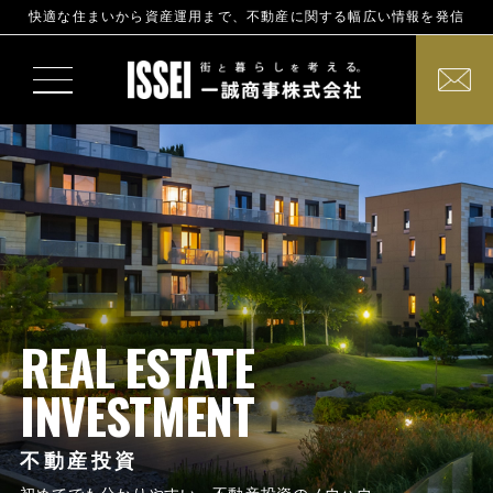
快適な住まいから資産運用まで、不動産に関する幅広い情報を発信
REAL ESTATE
INVESTMENT
不動産投資