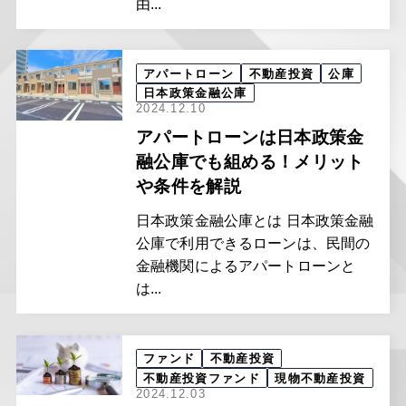
由...
アパートローン
不動産投資
公庫
日本政策金融公庫
2024.12.10
アパートローンは日本政策金
融公庫でも組める！メリット
や条件を解説
日本政策金融公庫とは 日本政策金融
公庫で利用できるローンは、民間の
金融機関によるアパートローンと
は...
ファンド
不動産投資
不動産投資ファンド
現物不動産投資
2024.12.03