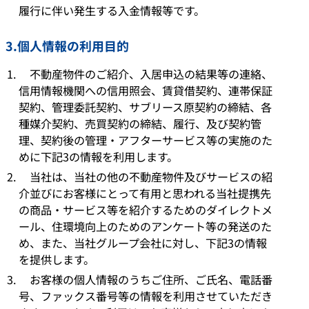
履行に伴い発生する入金情報等です。
3.個人情報の利用目的
不動産物件のご紹介、入居申込の結果等の連絡、
信用情報機関への信用照会、賃貸借契約、連帯保証
契約、管理委託契約、サブリース原契約の締結、各
種媒介契約、売買契約の締結、履行、及び契約管
理、契約後の管理・アフターサービス等の実施のた
めに下記3の情報を利用します。
当社は、当社の他の不動産物件及びサービスの紹
介並びにお客様にとって有用と思われる当社提携先
の商品・サービス等を紹介するためのダイレクトメ
ール、住環境向上のためのアンケート等の発送のた
め、また、当社グループ会社に対し、下記3の情報
を提供します。
お客様の個人情報のうちご住所、ご氏名、電話番
号、ファックス番号等の情報を利用させていただき