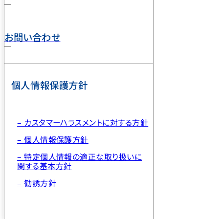
お問い合わせ
個人情報保護方針
– カスタマーハラスメントに対する方針
– 個人情報保護方針
– 特定個人情報の適正な取り扱いに
関する基本方針
– 勧誘方針