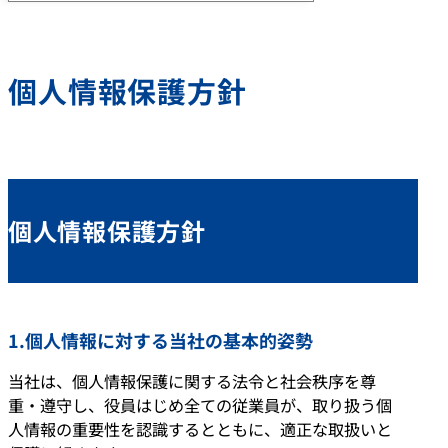
個人情報保護方針
個人情報保護方針
1.個人情報に対する当社の基本的姿勢
当社は、個人情報保護に関する法令と社会秩序を尊
重・遵守し、役員はじめ全ての従業員が、取り扱う個
人情報の重要性を認識するとともに、適正な取扱いと