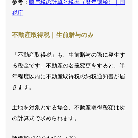
参考：
贈与税の計算と税率（暦年課税）｜国
税庁
不動産取得税｜生前贈与のみ
「不動産取得税」も、生前贈与の際に発生す
る税金です。不動産の名義変更をすると、半
年程度以内に不動産取得税の納税通知書が届
きます。
土地を対象とする場合、不動産取得税額は次
の計算式で求められます。