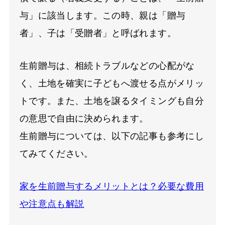
与」に該当します。この時、親は「贈与
者」、子は「受贈者」と呼ばれます。
生前贈与は、相続トラブルなどの心配がな
く、土地を確実に子どもへ渡せる点がメリッ
トです。また、土地を譲るタイミングも自分
の意思で自由に決められます。
生前贈与については、以下の記事も参考にし
てみてください。
家を生前贈与するメリットとは？必要な費用
や注意点も解説