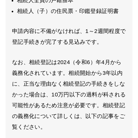
相続人全員の戸籍謄本
相続人（子）の住民票・印鑑登録証明書
申請内容に不備がなければ、1～2週間程度で
登記手続きが完了する見込みです。
なお、相続登記は2024（令和6）年4月から
義務化されています。相続開始から3年以内
に、正当な理由なく相続登記の手続きをしな
かった場合は、10万円以下の過料が科される
可能性があるため注意が必要です。相続登記
の義務化について詳しくは、以下の記事をご
覧ください。