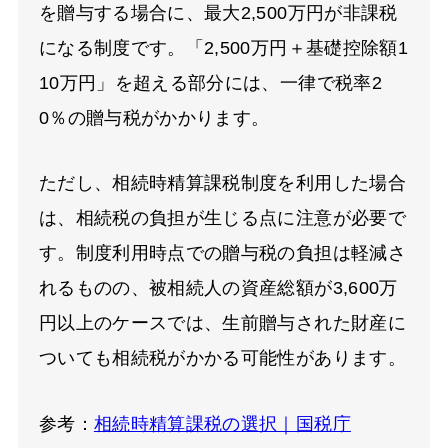
を贈与する場合に、最大2,500万円が非課税
になる制度です。「2,500万円＋基礎控除額1
10万円」を超える部分には、一律で税率2
0％の贈与税がかかります。
ただし、相続時精算課税制度を利用した場合
は、相続税の負担が生じる点に注意が必要で
す。制度利用時点での贈与税の負担は軽減さ
れるものの、被相続人の資産総額が3,600万
円以上のケースでは、生前贈与された財産に
ついても相続税がかかる可能性があります。
参考：
相続時精算課税の選択｜国税庁