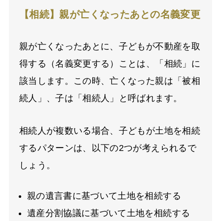
【相続】親が亡くなったあとの名義変更
親が亡くなったあとに、子どもが不動産を取
得する（名義変更する）ことは、「相続」に
該当します。この時、亡くなった親は「被相
続人」、子は「相続人」と呼ばれます。
相続人が複数いる場合、子どもが土地を相続
するパターンは、以下の2つが考えられるで
しょう。
親の遺言書に基づいて土地を相続する
遺産分割協議に基づいて土地を相続する