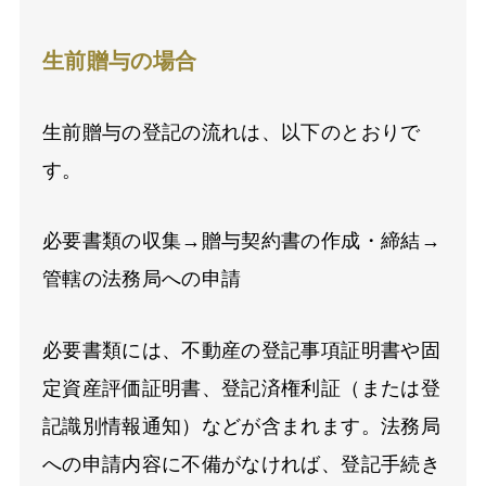
生前贈与の場合
生前贈与の登記の流れは、以下のとおりで
す。
必要書類の収集→贈与契約書の作成・締結→
管轄の法務局への申請
必要書類には、不動産の登記事項証明書や固
定資産評価証明書、登記済権利証（または登
記識別情報通知）などが含まれます。法務局
への申請内容に不備がなければ、登記手続き