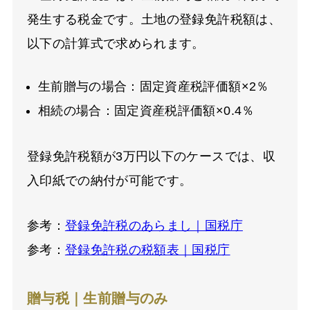
発生する税金です。土地の登録免許税額は、
以下の計算式で求められます。
生前贈与の場合：固定資産税評価額×2％
相続の場合：固定資産税評価額×0.4％
登録免許税額が3万円以下のケースでは、収
入印紙での納付が可能です。
参考：
登録免許税のあらまし｜国税庁
参考：
登録免許税の税額表｜国税庁
贈与税｜生前贈与のみ