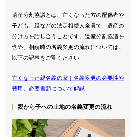
遺産分割協議とは、亡くなった方の配偶者や
子ども、親などの法定相続人全員で、遺産の
分け方を話し合うことです。遺産分割協議を
含め、相続時の名義変更の流れについては、
以下の記事をご覧ください。
亡くなった親名義の家｜名義変更の必要性や
費用、必要書類について解説
親から子への土地の名義変更の流れ