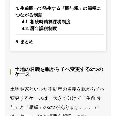
生前贈与で発生する「贈与税」の節税に
つながる制度
相続時精算課税制度
暦年課税制度
まとめ
土地の名義を親から子へ変更する2つの
ケース
土地や家といった不動産の名義を親から子へ
変更するケースは、大きく分けて「生前贈
与」と「相続」の2つがあります。ここで