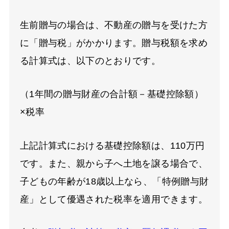
生前贈与の場合は、不動産の贈与を受けた方
に「贈与税」がかかります。贈与税額を求め
る計算式は、以下のとおりです。
（1年間の贈与財産の合計額－基礎控除額）
×税率
上記計算式における基礎控除額は、110万円
です。また、親から子へ土地を譲る場合で、
子どもの年齢が18歳以上なら、「特例贈与財
産」として優遇された税率を適用できます。