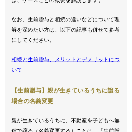
は、ケースごとの概要を解説します。
なお、生前贈与と相続の違いなどについて理
解を深めたい方は、以下の記事も併せて参考
にしてください。
相続と生前贈与、メリットとデメリットにつ
いて
【生前贈与】親が生きているうちに譲る
場合の名義変更
親が生きているうちに、不動産を子どもへ無
償で譲る（名義変更する）ことは、「生前贈