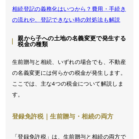
相続登記の義務化はいつから？費用・手続き
の流れや、登記できない時の対処法も解説
親から子への土地の名義変更で発生する
税金の種類
生前贈与と相続、いずれの場合でも、不動産
の名義変更には何らかの税金が発生します。
ここでは、主な4つの税金について解説しま
す。
登録免許税｜生前贈与・相続の両方
「登録免許税」は、生前贈与と相続の両方で