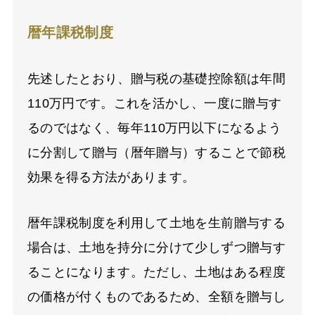
暦年課税制度
先述したとおり、贈与税の基礎控除額は年間
110万円です。これを活かし、一度に贈与す
るのではなく、毎年110万円以下になるよう
に分割して贈与（暦年贈与）することで節税
効果を得る方法があります。
暦年課税制度を利用して土地を生前贈与する
場合は、土地を持分に分けて少しずつ贈与す
ることになります。ただし、土地はある程度
の価格が付くものであるため、全額を贈与し