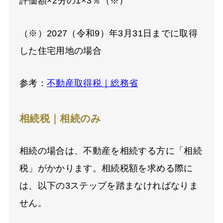
評価額×2分の1×3％（※）
（※）2027（令和9）年3月31日までに取得
した住宅用地の場合
参考：
不動産取得税｜総務省
相続税｜相続のみ
相続の場合は、不動産を相続する方に「相続
税」がかかります。相続税額を求める際に
は、以下の3ステップを踏まなければなりま
せん。