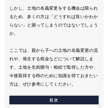
しかし、土地の名義変更をする機会は限られ
るため、多くの方は「どうすれば良いかわか
らない」と困ってしまうのではないでしょう
か。
ここでは、親から子への土地の名義変更の流
れや、発生する税金などについて解説しま
す。土地を生前贈与・相続で取得した方や、
今後取得する時のために知識を得ておきたい
方は、ぜひ参考にしてください。
目次