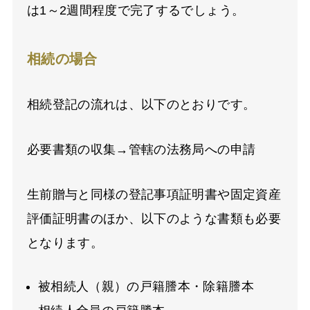
は1～2週間程度で完了するでしょう。
相続の場合
相続登記の流れは、以下のとおりです。
必要書類の収集→管轄の法務局への申請
生前贈与と同様の登記事項証明書や固定資産
評価証明書のほか、以下のような書類も必要
となります。
被相続人（親）の戸籍謄本・除籍謄本