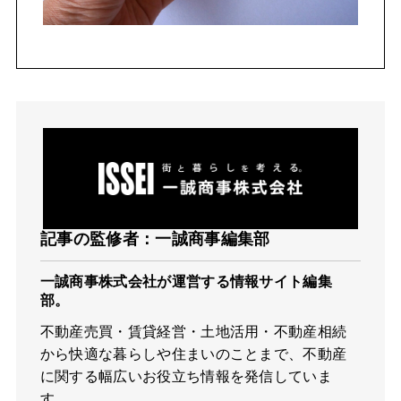
記事の監修者：一誠商事編集部
一誠商事株式会社が運営する情報サイト編集
部。
不動産売買・賃貸経営・土地活用・不動産相続
から快適な暮らしや住まいのことまで、不動産
に関する幅広いお役立ち情報を発信していま
す。