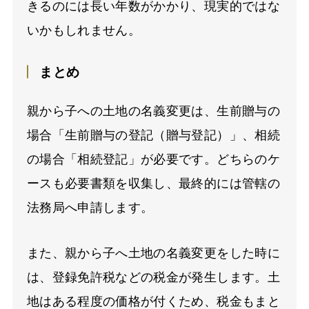
きるのには長い年数がかかり、現実的ではな
いかもしれません。
まとめ
親から子への土地の名義変更は、生前贈与の
場合「生前贈与の登記（贈与登記）」、相続
の場合「相続登記」が必要です。どちらのケ
ースも必要書類を収集し、最終的には管轄の
法務局へ申請します。
また、親から子へ土地の名義変更をした時に
は、登録免許税などの税金が発生します。土
地はある程度の価格が付くため、税金もまと