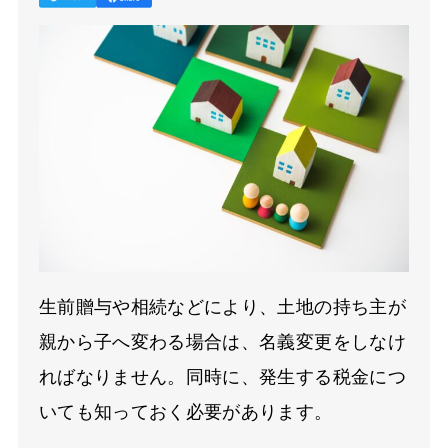
生前贈与や相続などにより、土地の持ち主が
親から子へ変わる場合は、名義変更をしなけ
ればなりません。同時に、発生する税金につ
いても知っておく必要があります。