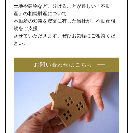
土地や建物など、分けることが難しい「不動
産」の相続財産について、
不動産の知識を豊富に有した当社が、不動産相
続をご支援
させていただきます。ぜひお気軽にご相談くだ
さい。
お問い合わせはこちら