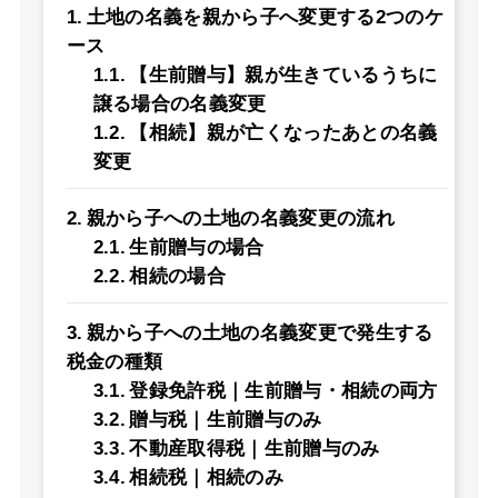
土地の名義を親から子へ変更する2つのケ
ース
【生前贈与】親が生きているうちに
譲る場合の名義変更
【相続】親が亡くなったあとの名義
変更
親から子への土地の名義変更の流れ
生前贈与の場合
相続の場合
親から子への土地の名義変更で発生する
税金の種類
登録免許税｜生前贈与・相続の両方
贈与税｜生前贈与のみ
不動産取得税｜生前贈与のみ
相続税｜相続のみ