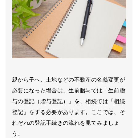
親から子へ、土地などの不動産の名義変更が
必要になった場合は、生前贈与では「生前贈
与の登記（贈与登記）」を、相続では「相続
登記」をする必要があります。ここでは、そ
れぞれの登記手続きの流れを見てみましょ
う。