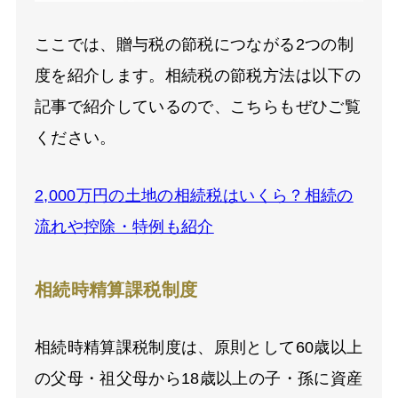
ここでは、贈与税の節税につながる2つの制
度を紹介します。相続税の節税方法は以下の
記事で紹介しているので、こちらもぜひご覧
ください。
2,000万円の土地の相続税はいくら？相続の
流れや控除・特例も紹介
相続時精算課税制度
相続時精算課税制度は、原則として60歳以上
の父母・祖父母から18歳以上の子・孫に資産