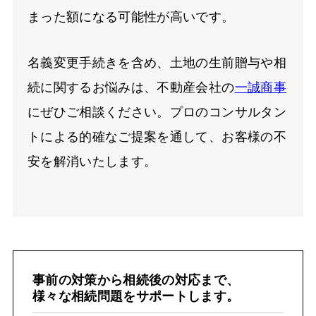
まった額になる可能性が高いです。
名義変更手続きを含め、土地の生前贈与や相
続に関するお悩みは、不動産会社の
一誠商事
にぜひご相談ください。プロのコンサルタン
トによる的確なご提案を通して、お客様の不
安を解消いたします。
事前の対策から相続後の対応まで、
様々な相続問題をサポートします。