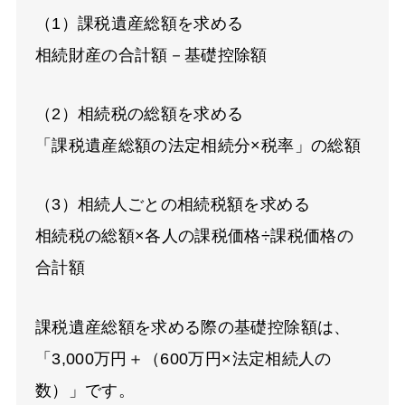
（1）課税遺産総額を求める
相続財産の合計額－基礎控除額
（2）相続税の総額を求める
「課税遺産総額の法定相続分×税率」の総額
（3）相続人ごとの相続税額を求める
相続税の総額×各人の課税価格÷課税価格の
合計額
課税遺産総額を求める際の基礎控除額は、
「3,000万円＋（600万円×法定相続人の
数）」です。