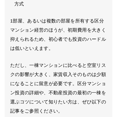
方式
1部屋、あるいは複数の部屋を所有する区分
マンション経営のほうが、初期費用を大きく
抑えられるため、初心者でも投資のハードル
は低いといえます。
ただし、一棟マンションに比べると空室リス
クの影響が大きく、家賃収入そのものは少額
になることに留意が必要です。区分マンショ
ン投資の詳細や、不動産投資の最初の一棟を
選ぶコツについて知りたい方は、ぜひ以下の
記事をご参照ください。