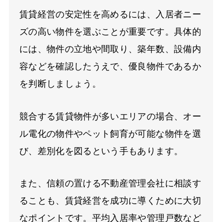
賃貸経営の安定性を高めるには、入居者ニー
ズの高い物件を選ぶことが重要です。具体的
には、物件の立地や間取り、築年数、設備内
容などを確認したうえで、優良物件であるか
を判断しましょう。
競合する賃貸物件が多いエリアの場合、オー
ル電化の物件やペット飼育が可能な物件を選
び、差別化を図るという手もあります。
また、信頼の置ける不動産管理会社に相談す
ることも、賃貸経営を成功に導くために大切
なポイントです。平均入居率や管理戸数など