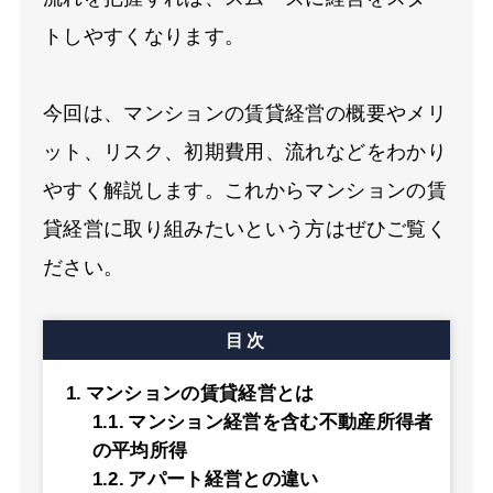
トしやすくなります。
今回は、マンションの賃貸経営の概要やメリ
ット、リスク、初期費用、流れなどをわかり
やすく解説します。これからマンションの賃
貸経営に取り組みたいという方はぜひご覧く
ださい。
目次
マンションの賃貸経営とは
マンション経営を含む不動産所得者
の平均所得
アパート経営との違い