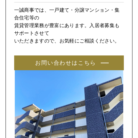
一誠商事では、一戸建て・分譲マンション・集
合住宅等の
賃貸管理業務が豊富にあります。入居者募集も
サポートさせて
いただきますので、お気軽にご相談ください。
お問い合わせはこちら