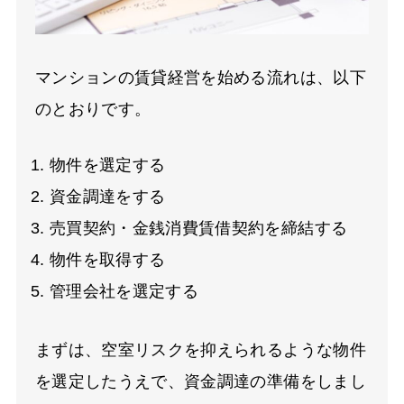
マンションの賃貸経営を始める流れは、以下
のとおりです。
物件を選定する
資金調達をする
売買契約・金銭消費賃借契約を締結する
物件を取得する
管理会社を選定する
まずは、空室リスクを抑えられるような物件
を選定したうえで、資金調達の準備をしまし