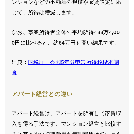
ンションなどの不動産の規模や家賃設定に応
じて、所得は増減します。
なお、事業所得者全体の平均所得483万4,00
0円に比べると、約64万円も高い結果です。
出典：
国税庁「令和5年分申告所得税標本調
査」
アパート経営との違い
アパート経営は、アパートを所有して家賃収
入を得る手法です。マンション経営と比較す