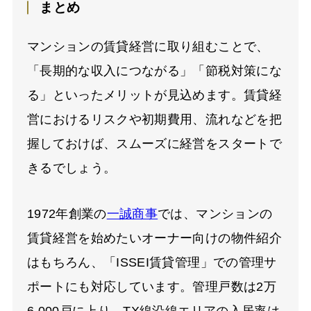
まとめ
マンションの賃貸経営に取り組むことで、
「長期的な収入につながる」「節税対策にな
る」といったメリットが見込めます。賃貸経
営におけるリスクや初期費用、流れなどを把
握しておけば、スムーズに経営をスタートで
きるでしょう。
1972年創業の
一誠商事
では、マンションの
賃貸経営を始めたいオーナー向けの物件紹介
はもちろん、「ISSEI賃貸管理」での管理サ
ポートにも対応しています。管理戸数は2万
6,000戸に上り、TX線沿線エリアの入居率は