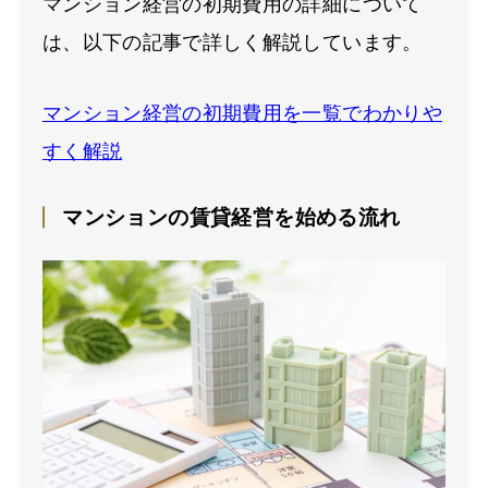
マンション経営の初期費用の詳細について
は、以下の記事で詳しく解説しています。
マンション経営の初期費用を一覧でわかりや
すく解説
マンションの賃貸経営を始める流れ