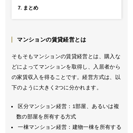
まとめ
マンションの賃貸経営とは
そもそもマンションの賃貸経営とは、購入な
どによってマンションを取得し、入居者から
の家賃収入を得ることです。経営方式は、以
下のように大きく2つに分かれます。
区分マンション経営：1部屋、あるいは複
数の部屋を所有する方式
一棟マンション経営：建物一棟を所有する