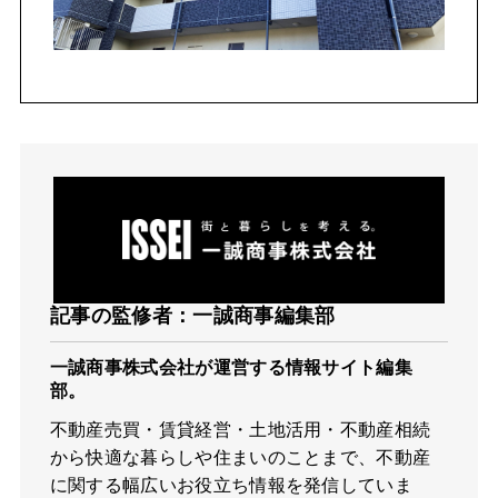
記事の監修者：一誠商事編集部
一誠商事株式会社が運営する情報サイト編集
部。
不動産売買・賃貸経営・土地活用・不動産相続
から快適な暮らしや住まいのことまで、不動産
に関する幅広いお役立ち情報を発信していま