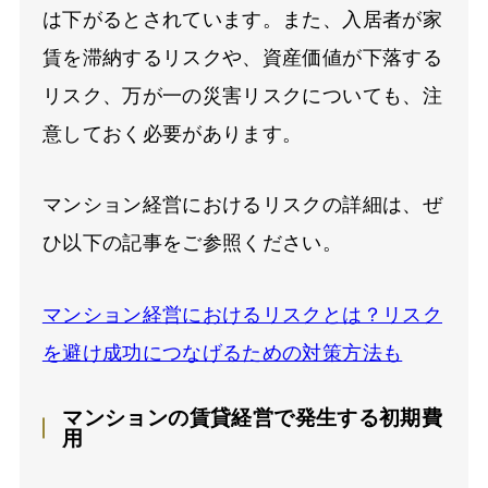
は下がるとされています。また、入居者が家
賃を滞納するリスクや、資産価値が下落する
リスク、万が一の災害リスクについても、注
意しておく必要があります。
マンション経営におけるリスクの詳細は、ぜ
ひ以下の記事をご参照ください。
マンション経営におけるリスクとは？リスク
を避け成功につなげるための対策方法も
マンションの賃貸経営で発生する初期費
用