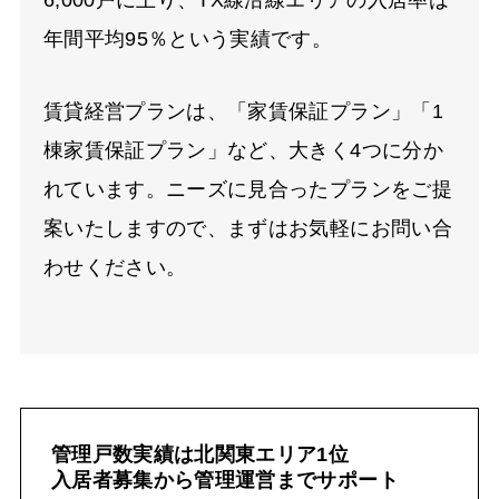
年間平均95％という実績です。
賃貸経営プランは、「家賃保証プラン」「1
棟家賃保証プラン」など、大きく4つに分か
れています。ニーズに見合ったプランをご提
案いたしますので、まずはお気軽にお問い合
わせください。
管理戸数実績は北関東エリア1位
入居者募集から管理運営までサポート