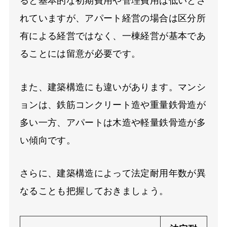
ると基本的な初期費用や管理費用は低いとさ
れていますが、アパート経営の場合は区分所
有による経営ではなく、一棟経営が基本であ
ることには留意が必要です。
また、建築構造にも違いがあります。マンシ
ョンは、鉄筋コンクリート造や重量鉄骨造が
多い一方、アパートは木造や軽量鉄骨造が多
い傾向です。
さらに、建築構造によって法定耐用年数が異
なることも把握しておきましょう。