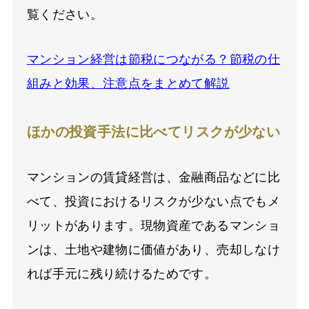
覧ください。
マンション経営は節税につながる？節税の仕
組みと効果、注意点をまとめて解説
ほかの投資手法に比べてリスクが少ない
マンションの賃貸経営は、金融商品などに比
べて、投資におけるリスクが少ない点でもメ
リットがあります。現物資産であるマンショ
ンは、土地や建物に価値があり、売却しなけ
れば手元に残り続けるためです。