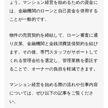
ょう。マンション経営を始めるための資金に
は、金融機関のローンと自己資金を併用する
ことが一般的です。
物件の売買契約を締結して、ローン審査に通
り次第、金融機関と金銭消費賃借契約を結び
ます。その後、専門スタッフがサポートして
くれる管理会社を選定し、管理業務を委託す
ることで、オーナーの負担を軽減できます。
マンション経営を始める際の流れや仕事内容
については、ぜひ以下の記事をご覧くださ
い。