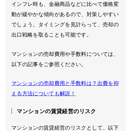
インフレ時も、金融商品などに比べて価格変
動が緩やかな傾向があるので、対策しやすい
でしょう。タイミングを見計らって、売却の
出口戦略を取ることも可能です。
マンションの売却費用や手数料については、
以下の記事をご参照ください。
マンションの売却費用と手数料は？出費を抑
える方法についても解説！
マンションの賃貸経営のリスク
マンションの賃貸経営のリスクとして、以下