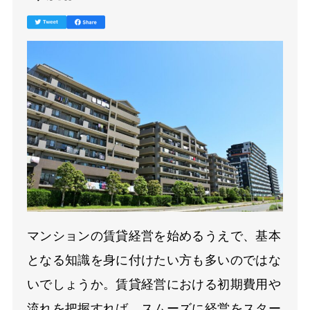
マンションの賃貸経営を始めるうえで、基本
となる知識を身に付けたい方も多いのではな
いでしょうか。賃貸経営における初期費用や
流れを把握すれば、スムーズに経営をスター