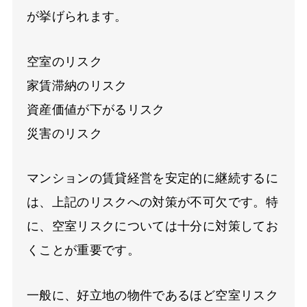
が挙げられます。
空室のリスク
家賃滞納のリスク
資産価値が下がるリスク
災害のリスク
マンションの賃貸経営を安定的に継続するに
は、上記のリスクへの対策が不可欠です。特
に、空室リスクについては十分に対策してお
くことが重要です。
一般に、好立地の物件であるほど空室リスク