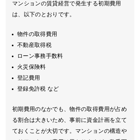
マンションの賃貸経営で発生する初期費用
は、以下のとおりです。
物件の取得費用
不動産取得税
ローン事務手数料
火災保険料
登記費用
登録免許税 など
初期費用のなかでも、物件の取得費用が占め
る割合は大きいため、事前に資金計画を立て
ておくことが大切です。マンションの構造や