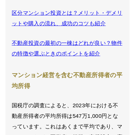
区分マンション投資とは？メリット・デメリ
ットや購入の流れ、成功のコツも紹介
不動産投資の最初の一棟はどれが良い？物件
の特徴や選ぶときのポイントを紹介
マンション経営を含む不動産所得者の平
均所得
国税庁の調査によると、2023年における不
動産所得者の平均所得は547万1,000円とな
っています。これはあくまで平均であり、マ