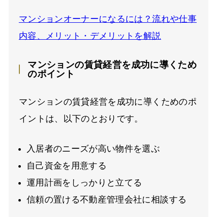
マンションオーナーになるには？流れや仕事
内容、メリット・デメリットを解説
マンションの賃貸経営を成功に導くため
のポイント
マンションの賃貸経営を成功に導くためのポ
イントは、以下のとおりです。
入居者のニーズが高い物件を選ぶ
自己資金を用意する
運用計画をしっかりと立てる
信頼の置ける不動産管理会社に相談する