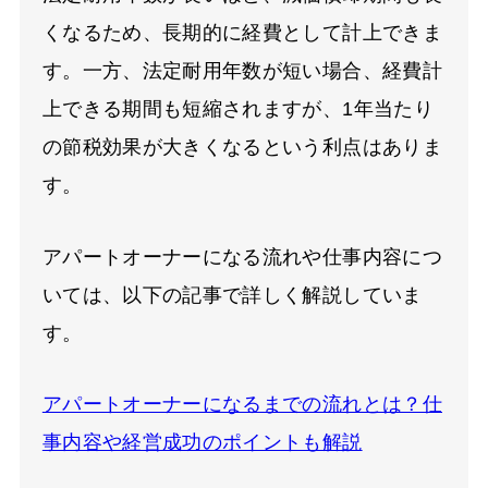
くなるため、長期的に経費として計上できま
す。一方、法定耐用年数が短い場合、経費計
上できる期間も短縮されますが、1年当たり
の節税効果が大きくなるという利点はありま
す。
アパートオーナーになる流れや仕事内容につ
いては、以下の記事で詳しく解説していま
す。
アパートオーナーになるまでの流れとは？仕
事内容や経営成功のポイントも解説