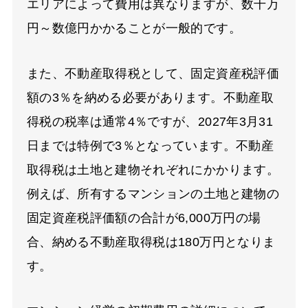
エリアによって費用は異なりますが、数千万
円～数億円かかることが一般的です。
また、不動産取得税として、固定資産税評価
額の3％を納める必要があります。不動産取
得税の税率は通常4％ですが、2027年3月31
日までは特例で3％となっています。不動産
取得税は土地と建物それぞれにかかります。
例えば、所有するマンションの土地と建物の
固定資産税評価額の合計が6,000万円の場
合、納める不動産取得税は180万円となりま
す。