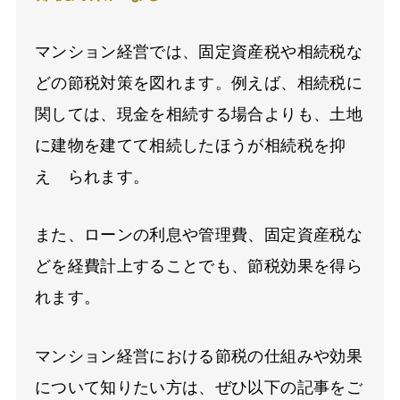
マンション経営では、固定資産税や相続税な
どの節税対策を図れます。例えば、相続税に
関しては、現金を相続する場合よりも、土地
に建物を建てて相続したほうが相続税を抑
え られます。
また、ローンの利息や管理費、固定資産税な
どを経費計上することでも、節税効果を得ら
れます。
マンション経営における節税の仕組みや効果
について知りたい方は、ぜひ以下の記事をご