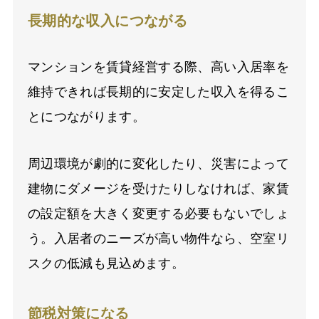
長期的な収入につながる
マンションを賃貸経営する際、高い入居率を
維持できれば長期的に安定した収入を得るこ
とにつながります。
周辺環境が劇的に変化したり、災害によって
建物にダメージを受けたりしなければ、家賃
の設定額を大きく変更する必要もないでしょ
う。入居者のニーズが高い物件なら、空室リ
スクの低減も見込めます。
節税対策になる