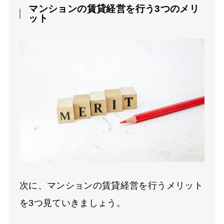
マンションの賃貸経営を行う3つのメリ
ット
次に、マンションの賃貸経営を行うメリット
を3つ見ていきましょう。