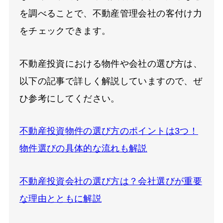
を調べることで、不動産管理会社の客付け力
をチェックできます。
不動産投資における物件や会社の選び方は、
以下の記事で詳しく解説していますので、ぜ
ひ参考にしてください。
不動産投資物件の選び方のポイントは3つ！
物件選びの具体的な流れも解説
不動産投資会社の選び方は？会社選びが重要
な理由とともに解説