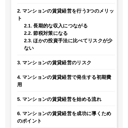
マンションの賃貸経営を行う3つのメリッ
ト
長期的な収入につながる
節税対策になる
ほかの投資手法に比べてリスクが少
ない
マンションの賃貸経営のリスク
マンションの賃貸経営で発生する初期費
用
マンションの賃貸経営を始める流れ
マンションの賃貸経営を成功に導くため
のポイント