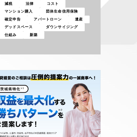
減税
法律
コスト
マンション購入
団体生命信用保険
確定申告
アパートローン
遺産
デッドスペース
ダウンサイジング
仕組み
新築