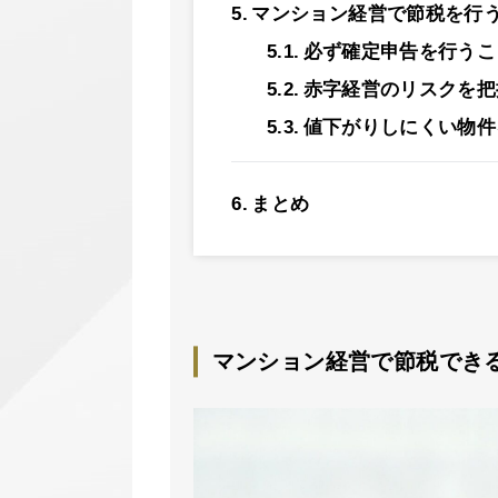
マンション経営で節税を行
必ず確定申告を行うこ
赤字経営のリスクを把
値下がりしにくい物件
まとめ
マンション経営で節税でき