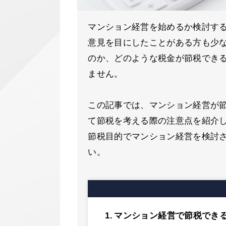
マンション経営を始めるか検討す
意見を目にしたことがある方も少
のか、どのような税金が節税でき
ません。
この記事では、マンション経営が
て節税を考える際の注意点を紹介
節税目的でマンション経営を検討
い。
マンション経営で節税でき