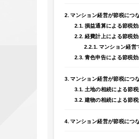
マンション経営が節税につ
損益通算による節税効
経費計上による節税効
マンション経営
青色申告による節税効
マンション経営が節税につ
土地の相続による節税
建物の相続による節税
マンション経営が節税につ