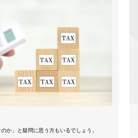
なのか」と疑問に思う方もいるでしょう。