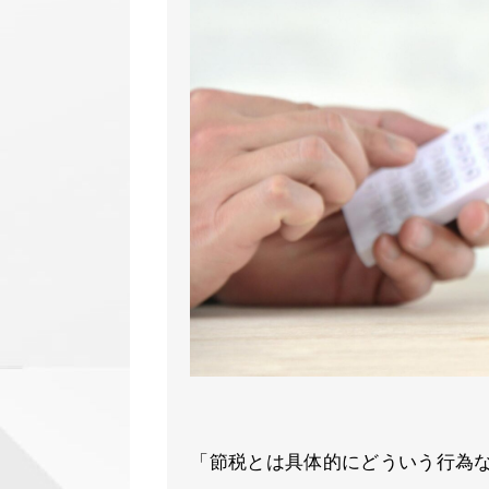
「節税とは具体的にどういう行為