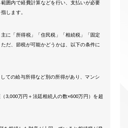
る範囲内で経費計算などを行い、支払いが必要
を指します。
、主に「所得税」「住民税」「相続税」「固定
。ただ、節税が可能かどうかは、以下の条件に
としての給与所得など別の所得があり、マンシ
3,000万円＋法廷相続人の数×600万円）を超