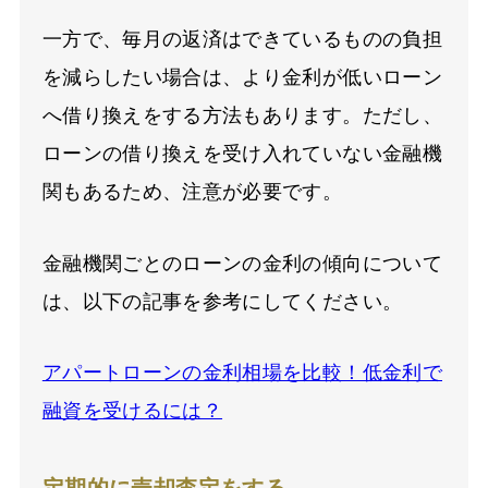
一方で、毎月の返済はできているものの負担
を減らしたい場合は、より金利が低いローン
へ借り換えをする方法もあります。ただし、
ローンの借り換えを受け入れていない金融機
関もあるため、注意が必要です。
金融機関ごとのローンの金利の傾向について
は、以下の記事を参考にしてください。
アパートローンの金利相場を比較！低金利で
融資を受けるには？
定期的に売却査定をする