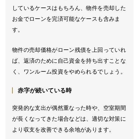
しているケースはもちろん、物件を売却した
お金でローンを完済可能なケースも含みま
す。
物件の売却価格がローン残債を上回っていれ
ば、返済のために自己資金を持ち出すことな
く、ワンルーム投資をやめられるでしょう。
赤字が続いている時
突発的な支出が偶然重なった時や、空室期間
が長くなってきた場合などは、適切な対策に
より収支を改善できる余地があります。