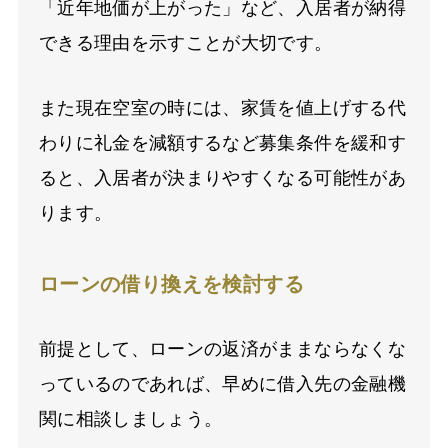
「近年地価が上がった」など、入居者が納得
できる理由を示すことが大切です。
また現在空室の時には、家賃を値上げする代
わりに礼金を減額するなど募集条件を緩和す
ると、入居者が決まりやすくなる可能性があ
ります。
ローンの借り換えを検討する
前提として、ローンの返済がままならなくな
っているのであれば、早めに借入先の金融機
関に相談しましょう。