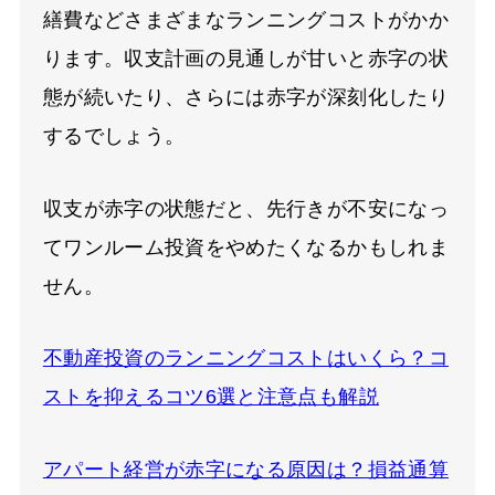
繕費などさまざまなランニングコストがかか
ります。収支計画の見通しが甘いと赤字の状
態が続いたり、さらには赤字が深刻化したり
するでしょう。
収支が赤字の状態だと、先行きが不安になっ
てワンルーム投資をやめたくなるかもしれま
せん。
不動産投資のランニングコストはいくら？コ
ストを抑えるコツ6選と注意点も解説
アパート経営が赤字になる原因は？損益通算