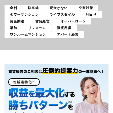
金利
駐車場
現金がない
空室対策
タワーマンション
ライフスタイル
利回り
資金調達
賃貸経営
オーバーローン
贈与
リフォーム
譲渡所得
ワンルームマンション
アパート経営