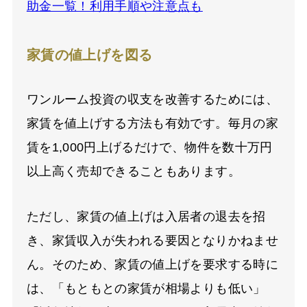
助金一覧！利用手順や注意点も
家賃の値上げを図る
ワンルーム投資の収支を改善するためには、
家賃を値上げする方法も有効です。毎月の家
賃を1,000円上げるだけで、物件を数十万円
以上高く売却できることもあります。
ただし、家賃の値上げは入居者の退去を招
き、家賃収入が失われる要因となりかねませ
ん。そのため、家賃の値上げを要求する時に
は、「もともとの家賃が相場よりも低い」