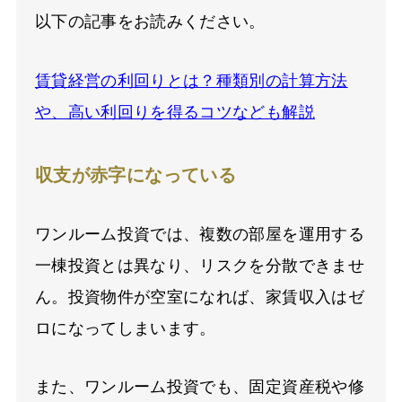
以下の記事をお読みください。
賃貸経営の利回りとは？種類別の計算方法
や、高い利回りを得るコツなども解説
収支が赤字になっている
ワンルーム投資では、複数の部屋を運用する
一棟投資とは異なり、リスクを分散できませ
ん。投資物件が空室になれば、家賃収入はゼ
ロになってしまいます。
また、ワンルーム投資でも、固定資産税や修