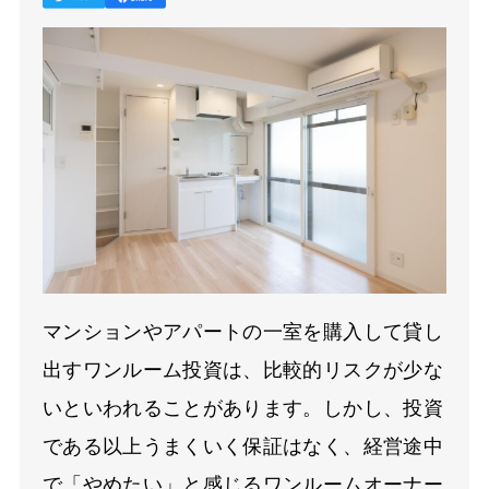
マンションやアパートの一室を購入して貸し
出すワンルーム投資は、比較的リスクが少な
いといわれることがあります。しかし、投資
である以上うまくいく保証はなく、経営途中
で「やめたい」と感じるワンルームオーナー