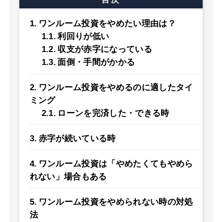
ワンルーム投資をやめたい理由は？
利回りが低い
収支が赤字になっている
面倒・手間がかかる
ワンルーム投資をやめるのに適したタイ
ミング
ローンを完済した・できる時
赤字が続いている時
ワンルーム投資は「やめたくてもやめら
れない」場合もある
ワンルーム投資をやめられない時の対処
法