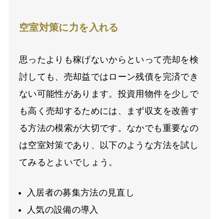
空室対策に力を入れる
思ったよりも稼げないからといって売却を検
討しても、売却益ではローン残債を完済でき
ない可能性があります。投資用物件を少しで
も高く売却するためには、まず収支を改善す
る方法の模索が大切です。なかでも重要なの
は空室対策であり、以下のような方法を試し
てみるとよいでしょう。
入居者の募集方法の見直し
人気の設備の導入