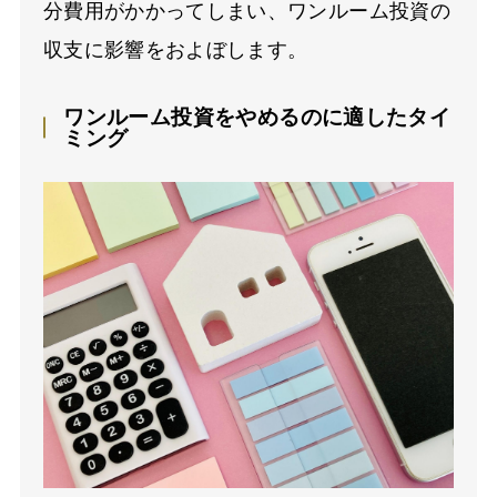
分費用がかかってしまい、ワンルーム投資の
収支に影響をおよぼします。
ワンルーム投資をやめるのに適したタイ
ミング