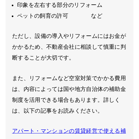
印象を左右する部分のリフォーム
ペットの飼育の許可
など
ただし、設備の導入やリフォームにはお金が
かかるため、不動産会社に相談して慎重に判
断することが大切です。
また、リフォームなど空室対策でかかる費用
は、内容によっては国や地方自治体の補助金
制度を活用できる場合もあります。詳しく
は、以下の記事をお読みください。
アパート・マンションの賃貸経営で使える補