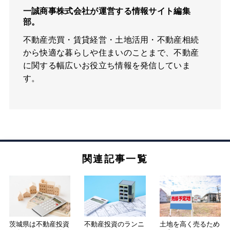
一誠商事株式会社が運営する情報サイト編集
部。
不動産売買・賃貸経営・土地活用・不動産相続
から快適な暮らしや住まいのことまで、不動産
に関する幅広いお役立ち情報を発信していま
す。
関連記事一覧
茨城県は不動産投資
不動産投資のランニ
土地を高く売るため