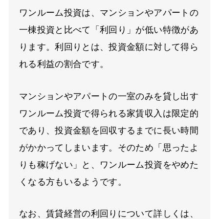
ワンルーム投資は、マンションやアパートの
一棟投資と比べて「利回り」が低い特徴があ
ります。利回りとは、投資金額に対して得ら
れる利益の割合です。
マンションやアパートの一室のみを貸し出す
ワンルーム投資で得られる家賃収入は限定的
であり、投資金額を回収するまでに長い時間
がかかってしまいます。そのため「思ったよ
りも稼げない」と、ワンルーム投資をやめた
くなる方もいるようです。
なお、賃貸経営の利回りについて詳しくは、