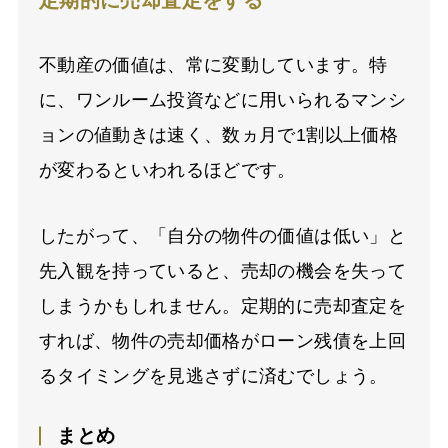
不動産の価値は、常に変動しています。特
に、ワンルーム投資などに用いられるマンシ
ョンの値動きは速く、数ヵ月で1割以上価格
が変わるといわれるほどです。
したがって、「自分の物件の価値は低い」と
先入観を持っていると、売却の機会を失って
しまうかもしれません。定期的に売却査定を
すれば、物件の売却価格がローン残債を上回
るタイミングを見逃さずに済むでしょう。
まとめ