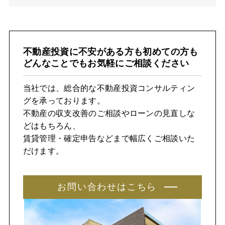
不動産投資に不安がある方も初めての方も
どんなことでもお気軽にご相談ください
当社では、総合的な不動産投資コンサルティン
グを承っております。
不動産の収支改善のご相談やローンの見直しな
どはもちろん、
賃貸管理・確定申告などまで幅広くご相談いた
だけます。
お問い合わせはこちら