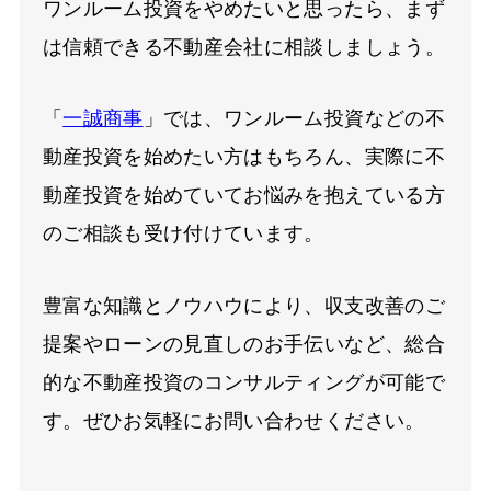
ワンルーム投資をやめたいと思ったら、まず
は信頼できる不動産会社に相談しましょう。
「
一誠商事
」では、ワンルーム投資などの不
動産投資を始めたい方はもちろん、実際に不
動産投資を始めていてお悩みを抱えている方
のご相談も受け付けています。
豊富な知識とノウハウにより、収支改善のご
提案やローンの見直しのお手伝いなど、総合
的な不動産投資のコンサルティングが可能で
す。ぜひお気軽にお問い合わせください。