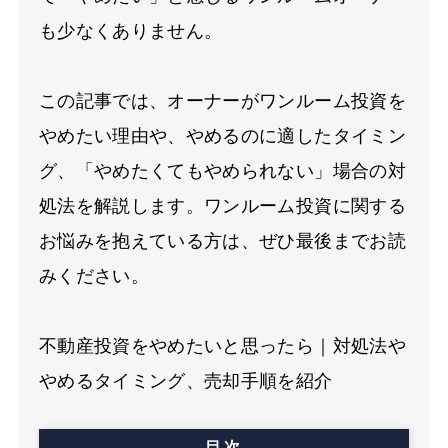
も少なくありません。
この記事では、オーナーがワンルーム投資を
やめたい理由や、やめるのに適したタイミン
グ、「やめたくてもやめられない」場合の対
処法を解説します。ワンルーム投資に関する
お悩みを抱えている方は、ぜひ最後までお読
みください。
不動産投資をやめたいと思ったら｜対処法や
やめるタイミング、売却手順を紹介
目次