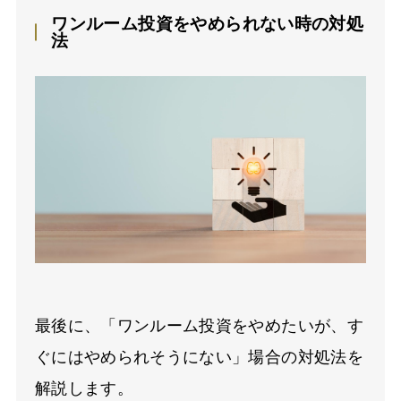
ワンルーム投資をやめられない時の対処
法
最後に、「ワンルーム投資をやめたいが、す
ぐにはやめられそうにない」場合の対処法を
解説します。