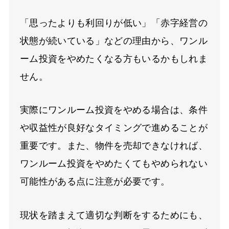
「思ったよりも利回りが低い」「赤字経営の
状態が続いている」などの理由から、ワンル
ーム投資をやめたくなる方もいるかもしれま
せん。
実際にワンルーム投資をやめる場合は、条件
や収益性が良好なタイミングで進めることが
重要です。また、物件を売却できなければ、
ワンルーム投資をやめたくてもやめられない
可能性がある点に注意が必要です。
現状を踏まえて適切な判断をするためにも、