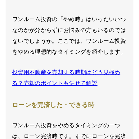
ワンルーム投資の「やめ時」はいったいいつ
なのかが分からずにお悩みの方もいるのでは
ないでしょうか。ここでは、ワンルーム投資
をやめる理想的なタイミングを紹介します。
投資用不動産を売却する時期はどう見極め
る？売却のポイントも併せて解説
ローンを完済した・できる時
ワンルーム投資をやめるタイミングの一つ
は、ローン完済時です。すでにローンを完済