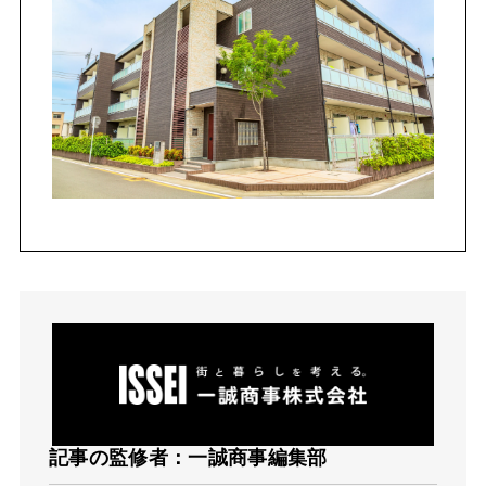
記事の監修者：一誠商事編集部