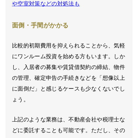
や空室対策などの対処法も
面倒・手間がかかる
比較的初期費用を抑えられることから、気軽
にワンルーム投資を始める方もいます。しか
し、入居者の募集や賃貸借契約の締結、物件
の管理、確定申告の手続きなどを「想像以上
に面倒だ」と感じるケースも少なくないでし
ょう。
上記のような業務は、不動産会社や税理士な
どに委託することも可能です。ただし、その