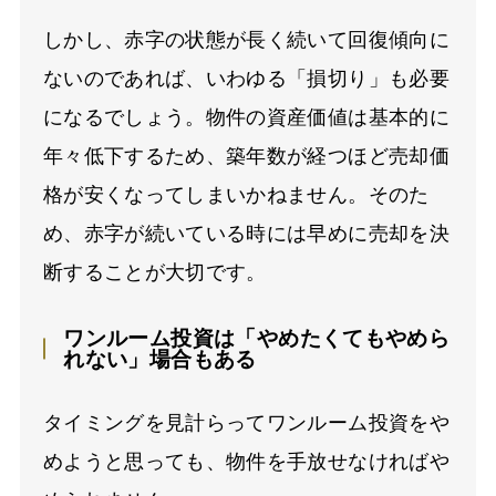
しかし、赤字の状態が長く続いて回復傾向に
ないのであれば、いわゆる「損切り」も必要
になるでしょう。物件の資産価値は基本的に
年々低下するため、築年数が経つほど売却価
格が安くなってしまいかねません。そのた
め、赤字が続いている時には早めに売却を決
断することが大切です。
ワンルーム投資は「やめたくてもやめら
れない」場合もある
タイミングを見計らってワンルーム投資をや
めようと思っても、物件を手放せなければや