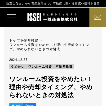
快適な住まいから資産運用まで、不動産に関する幅広い情報を発信
トップ
不動産投資
ワンルーム投資をやめたい！理由や売却タイミン
グ、やめられないときの対処法
2024.12.27
やめたい
ワンルーム投資
不動産投資
ワンルーム投資をやめたい！
理由や売却タイミング、やめ
られないときの対処法