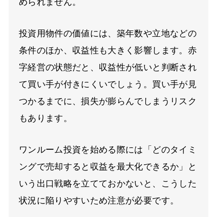
められません。
投資用物件の価値には、築年数や立地などの
条件のほか、収益性も大きく影響します。赤
字経営の状態だと、収益性が低いと判断され
て買い手が付きにくいでしょう。買い手が見
つかるまでに、損失が膨らんでしまうリスク
もあります。
ワンルーム投資を始める際には「どのタイミ
ングで売却すると収益を最大化できるか」と
いう出口戦略を立てておかないと、こうした
状況に陥りやすいため注意が必要です。