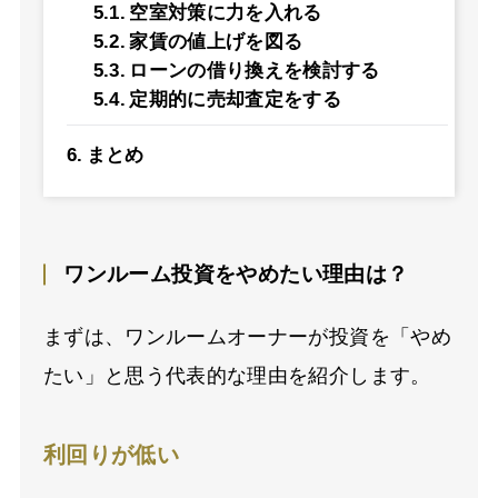
空室対策に力を入れる
家賃の値上げを図る
ローンの借り換えを検討する
定期的に売却査定をする
まとめ
ワンルーム投資をやめたい理由は？
まずは、ワンルームオーナーが投資を「やめ
たい」と思う代表的な理由を紹介します。
利回りが低い