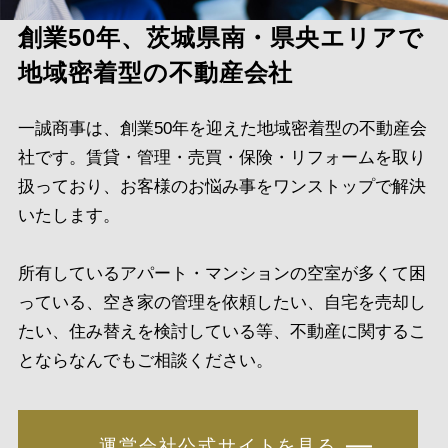
創業50年、茨城県南・県央エリアで
地域密着型の不動産会社
一誠商事は、創業50年を迎えた地域密着型の不動産会
社です。賃貸・管理・売買・保険・リフォームを取り
扱っており、お客様のお悩み事をワンストップで解決
いたします。
所有しているアパート・マンションの空室が多くて困
っている、空き家の管理を依頼したい、自宅を売却し
たい、住み替えを検討している等、不動産に関するこ
とならなんでもご相談ください。
運営会社公式サイトを見る