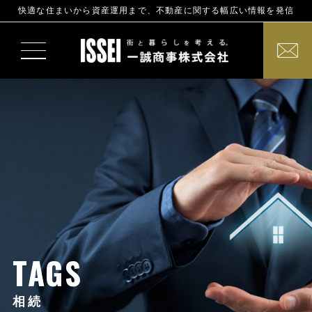
快適な住まいから資産運用まで、不動産に関する幅広い情報を発信
TAGS
相続