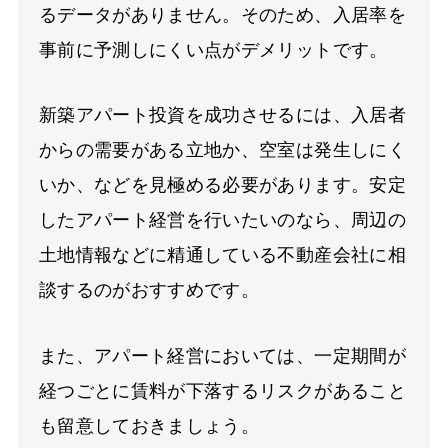
るデータがありません。そのため、入居率を
事前に予測しにくい点がデメリットです。
新築アパート投資を成功させるには、入居者
からの需要がある立地か、空室は発生しにく
いか、などを見極める必要があります。安定
したアパート経営を行いたいのなら、周辺の
土地情報などに精通している不動産会社に相
談するのがおすすめです。
また、アパート経営においては、一定期間が
経つごとに賃料が下落するリスクがあること
も留意しておきましょう。