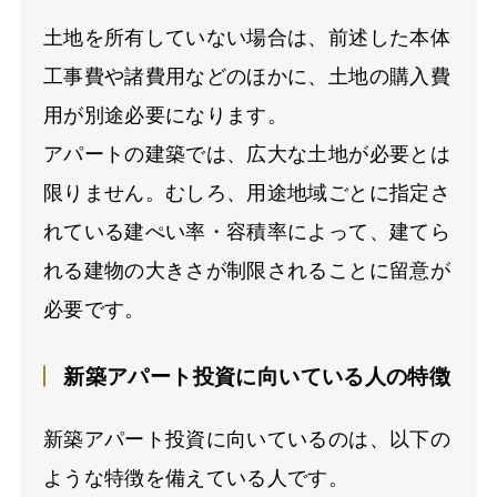
土地を所有していない場合は、前述した本体
工事費や諸費用などのほかに、土地の購入費
用が別途必要になります。
アパートの建築では、広大な土地が必要とは
限りません。むしろ、用途地域ごとに指定さ
れている建ぺい率・容積率によって、建てら
れる建物の大きさが制限されることに留意が
必要です。
新築アパート投資に向いている人の特徴
新築アパート投資に向いているのは、以下の
ような特徴を備えている人です。