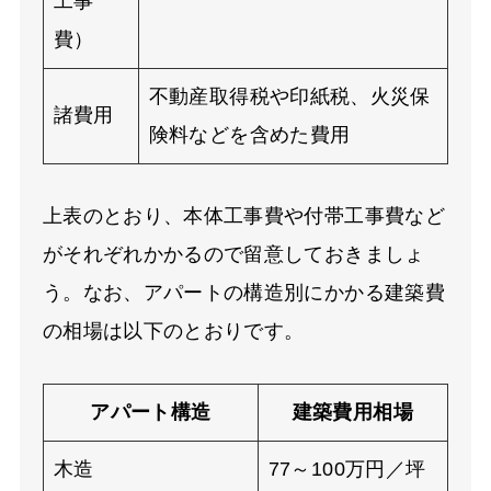
工事
費）
不動産取得税や印紙税、火災保
諸費用
険料などを含めた費用
上表のとおり、本体工事費や付帯工事費など
がそれぞれかかるので留意しておきましょ
う。なお、アパートの構造別にかかる建築費
の相場は以下のとおりです。
アパート構造
建築費用相場
木造
77～100万円／坪