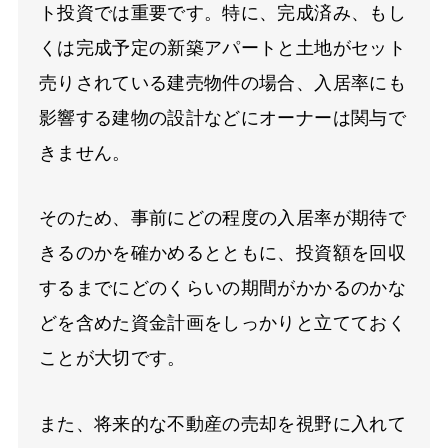
ト投資では重要です。特に、完成済み、もし
くは完成予定の新築アパートと土地がセット
売りされている建売物件の場合、入居率にも
影響する建物の設計などにオーナーは関与で
きません。
そのため、事前にどの程度の入居率が期待で
きるのかを確かめるとともに、投資額を回収
するまでにどのくらいの期間がかかるのかな
どを含めた資金計画をしっかりと立てておく
ことが大切です。
また、将来的な不動産の売却を視野に入れて