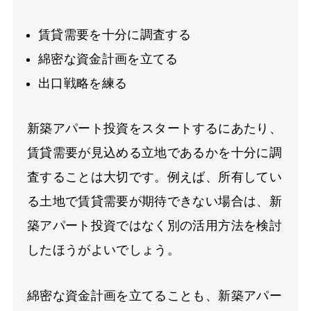
賃貸需要を十分に調査する
綿密な資金計画を立てる
出口戦略を練る
新築アパート投資をスタートするにあたり、
賃貸需要が見込める立地であるかを十分に調
査することは大切です。例えば、所有してい
る土地で賃貸需要が期待できない場合は、新
築アパート投資ではなく別の活用方法を検討
したほうがよいでしょう。
綿密な資金計画を立てることも、新築アパー