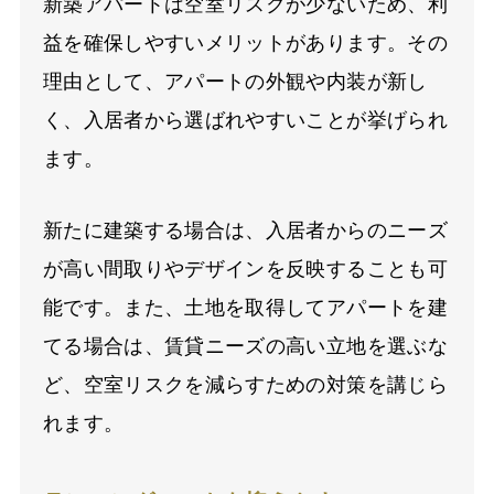
新築アパートは空室リスクが少ないため、利
益を確保しやすいメリットがあります。その
理由として、アパートの外観や内装が新し
く、入居者から選ばれやすいことが挙げられ
ます。
新たに建築する場合は、入居者からのニーズ
が高い間取りやデザインを反映することも可
能です。また、土地を取得してアパートを建
てる場合は、賃貸ニーズの高い立地を選ぶな
ど、空室リスクを減らすための対策を講じら
れます。