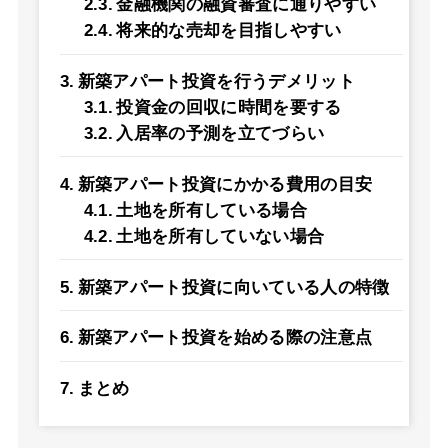
金融機関の融資審査に通りやすい
将来的な売却を目指しやすい
新築アパート投資を行うデメリット
投資金の回収に時間を要する
入居率の予測を立てづらい
新築アパート投資にかかる費用の目安
土地を所有している場合
土地を所有していない場合
新築アパート投資に向いている人の特徴
新築アパート投資を始める際の注意点
まとめ