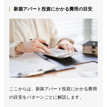
新築アパート投資にかかる費用の目安
ここからは、新築アパート投資にかかる費用
の目安をパターンごとに解説します。