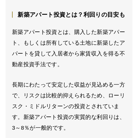
新築アパート投資とは？利回りの目安も
新築アパート投資とは、購入した新築アパー
ト、もしくは所有している土地に新築したア
パートを貸して入居者から家賃収入を得る不
動産投資手法です。
長期にわたって安定した収益が見込める一方
で、リスクは比較的抑えられるため、ローリ
スク・ミドルリターンの投資とされていま
す。新築アパート投資の実質的な利回りは、
3～8％が一般的です。