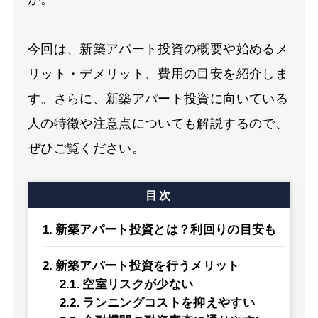
今回は、新築アパート投資の概要や始めるメ
リット・デメリット、費用の目安を紹介しま
す。さらに、新築アパート投資に向いている
人の特徴や注意点についても解説するので、
ぜひご覧ください。
目次
新築アパート投資とは？利回りの目安も
新築アパート投資を行うメリット
空室リスクが少ない
ランニングコストを抑えやすい