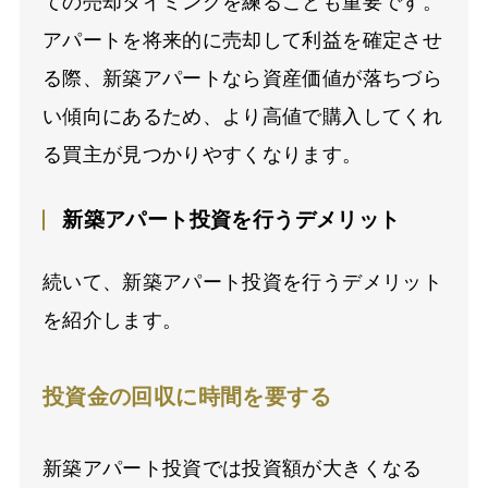
ての売却タイミングを練ることも重要です。
アパートを将来的に売却して利益を確定させ
る際、新築アパートなら資産価値が落ちづら
い傾向にあるため、より高値で購入してくれ
る買主が見つかりやすくなります。
新築アパート投資を行うデメリット
続いて、新築アパート投資を行うデメリット
を紹介します。
投資金の回収に時間を要する
新築アパート投資では投資額が大きくなる