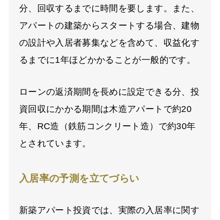
分、回収するまでに時間を要します。また、
アパートの建築からスタートする場合、建物
の設計や入居者募集などを含めて、収益化す
るまでに1年ほどかかることが一般的です。
ローンの返済期間を長めに設定できる分、投
資回収にかかる期間は木造アパートで約20
年、RC造（鉄筋コンクリート造）で約30年
とされています。
入居率の予測を立てづらい
新築アパート投資では、実際の入居率に関す