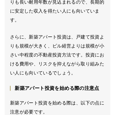
りも長い耐用年数が見込まれるので、長期的
に安定した収入を得たい人にも向いていま
す。
さらに、新築アパート投資は、戸建て投資よ
りも規模が大きく、ビル経営よりは規模が小
さい中程度の不動産投資方法です。投資にお
ける費用や、リスクを抑えながら取り組みた
い人にも向いているでしょう。
新築アパート投資を始める際の注意点
新築アパート投資を始める際は、以下の点に
注意が必要です。