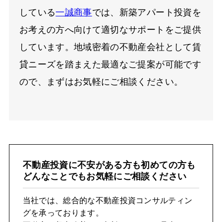
している
一誠商事
では、新築アパート投資を
お考えの方へ向けて適切なサポートをご提供
しています。地域密着の不動産会社として賃
貸ニーズを踏まえた最適なご提案が可能です
ので、まずはお気軽にご相談ください。
不動産投資に不安がある方も初めての方も
どんなことでもお気軽にご相談ください
当社では、総合的な不動産投資コンサルティン
グを承っております。