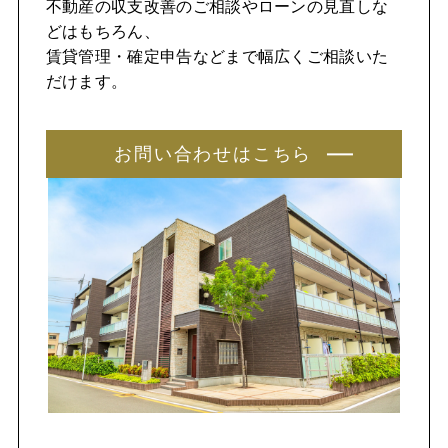
不動産の収支改善のご相談やローンの見直しな
どはもちろん、
賃貸管理・確定申告などまで幅広くご相談いた
だけます。
お問い合わせはこちら