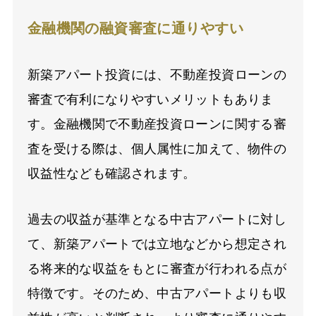
金融機関の融資審査に通りやすい
新築アパート投資には、不動産投資ローンの
審査で有利になりやすいメリットもありま
す。金融機関で不動産投資ローンに関する審
査を受ける際は、個人属性に加えて、物件の
収益性なども確認されます。
過去の収益が基準となる中古アパートに対し
て、新築アパートでは立地などから想定され
る将来的な収益をもとに審査が行われる点が
特徴です。そのため、中古アパートよりも収