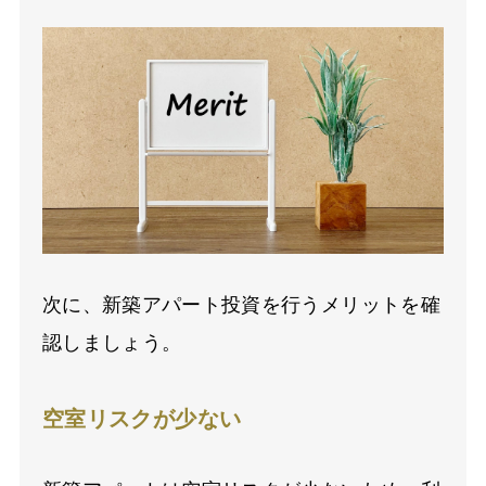
次に、新築アパート投資を行うメリットを確
認しましょう。
空室リスクが少ない