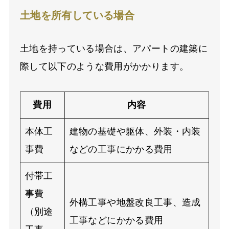
土地を所有している場合
土地を持っている場合は、アパートの建築に
際して以下のような費用がかかります。
費用
内容
本体工
建物の基礎や躯体、外装・内装
事費
などの工事にかかる費用
付帯工
事費
外構工事や地盤改良工事、造成
（別途
工事などにかかる費用