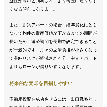
益性が高いと判断され、より審査に通りやす
くなる傾向にあります。
また、新築アパートの場合、経年劣化にとも
なって物件の資産価値が下がるまでの期間が
長いため、返済期間を長期で設定できること
が一般的です。月々の返済負担が小さくなっ
て滞納リスクが軽減される分、中古アパート
よりもローンが借りやすくなります。
将来的な売却を目指しやすい
不動産投資を成功させるには、出口戦略とし