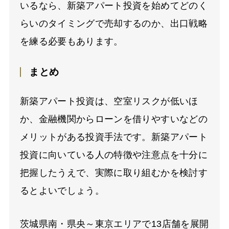
いるなら、新築アパート投資を始めてどのく
らいのタイミングで売却するのか、出口戦略
を練る必要もあります。
まとめ
新築アパート投資は、空室リスクが低いほ
か、金融機関からローンを借りやすいなどの
メリットがある投資手法です。新築アパート
投資に向いている人の特徴や注意点を十分に
把握したうえで、実際に取り組むかを検討す
るとよいでしょう。
茨城県南・県央～東京エリアで13店舗を展開