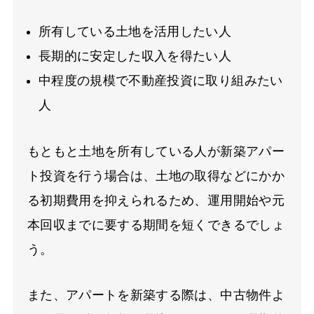
所有している土地を活用したい人
長期的に安定した収入を得たい人
中程度の規模で不動産投資に取り組みたい
人
もともと土地を所有している人が新築アパー
ト投資を行う場合は、土地の取得などにかか
る初期費用を抑えられるため、運用開始や元
本回収までに要する期間を短くできるでしょ
う。
また、アパートを新築する際は、中古物件よ