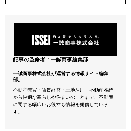
記事の監修者：一誠商事編集部
一誠商事株式会社が運営する情報サイト編集
部。
不動産売買・賃貸経営・土地活用・不動産相続
から快適な暮らしや住まいのことまで、不動産
に関する幅広いお役立ち情報を発信していま
す。