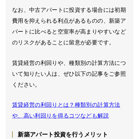
なお、中古アパートに投資する場合には初期
費用を抑えられる利点があるものの、新築ア
パートに比べると空室率が高まりやすいなど
のリスクがあることに留意が必要です。
賃貸経営の利回りや、種類別の計算方法につ
いて知りたい人は、ぜひ以下の記事をご参照
ください。
賃貸経営の利回りとは？種類別の計算方法
や、高い利回りを得るコツなども解説
新築アパート投資を行うメリット