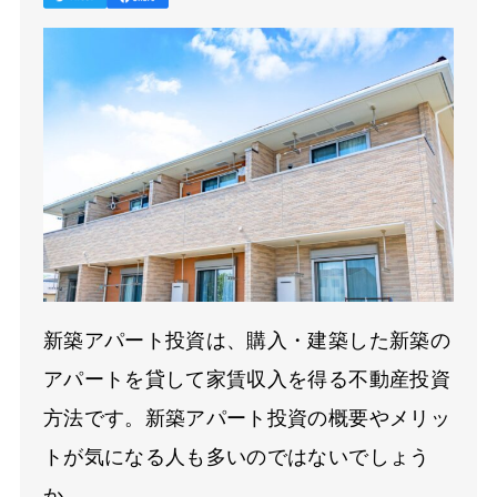
新築アパート投資は、購入・建築した新築の
アパートを貸して家賃収入を得る不動産投資
方法です。新築アパート投資の概要やメリッ
トが気になる人も多いのではないでしょう
か。