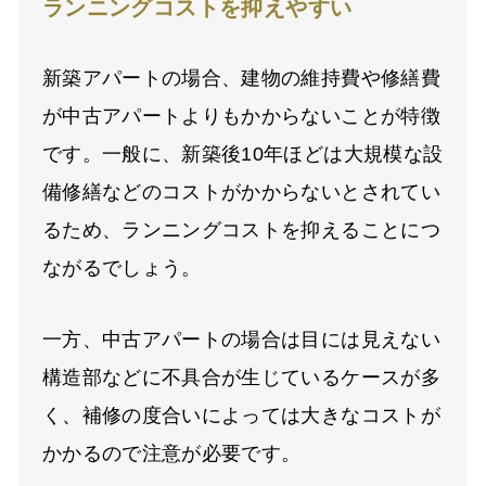
ランニングコストを抑えやすい
新築アパートの場合、建物の維持費や修繕費
が中古アパートよりもかからないことが特徴
です。一般に、新築後10年ほどは大規模な設
備修繕などのコストがかからないとされてい
るため、ランニングコストを抑えることにつ
ながるでしょう。
一方、中古アパートの場合は目には見えない
構造部などに不具合が生じているケースが多
く、補修の度合いによっては大きなコストが
かかるので注意が必要です。