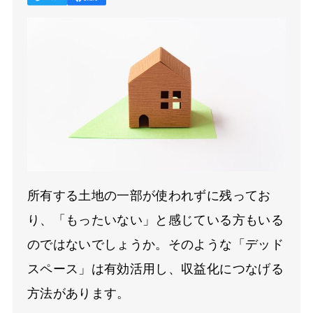
所有する土地の一部が使われずに残ってお
り、「もったいない」と感じている方もいる
のではないでしょうか。そのような「デッド
スペース」は有効活用し、収益化につなげる
方法があります。