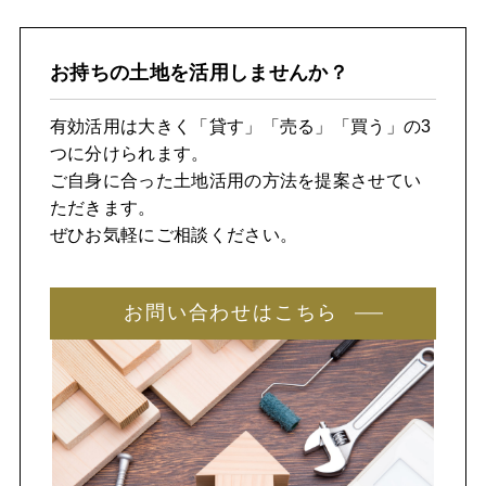
お持ちの土地を活用しませんか？
有効活用は大きく「貸す」「売る」「買う」の3
つに分けられます。
ご自身に合った土地活用の方法を提案させてい
ただきます。
ぜひお気軽にご相談ください。
お問い合わせはこちら