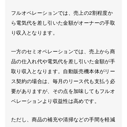
フルオペレーションでは、売上の2割程度か
ら電気代を差し引いた金額がオーナーの手取
り収入となります。
一方のセミオペレーションでは、売上から商
品の仕入れ代や電気代を差し引いた金額が手
取り収入となります。自動販売機本体がリー
ス契約の場合は、毎月のリース代も支払う必
要がありますが、その点を加味してもフルオ
ペレーションより収益性は高めです。
ただし、商品の補充や清掃などの手間を軽減