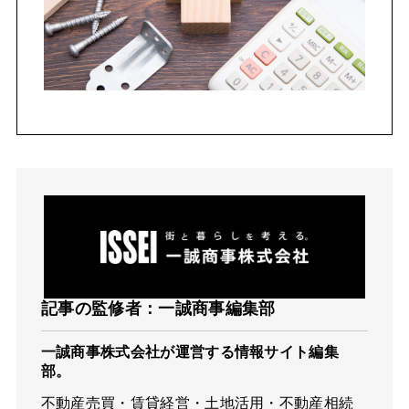
記事の監修者：一誠商事編集部
一誠商事株式会社が運営する情報サイト編集
部。
不動産売買・賃貸経営・土地活用・不動産相続