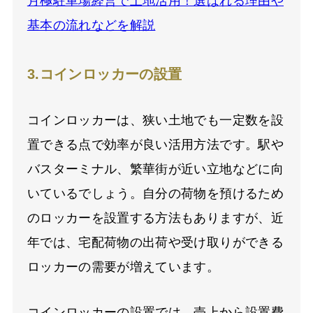
月極駐車場経営で土地活用！選ばれる理由や
基本の流れなどを解説
3.コインロッカーの設置
コインロッカーは、狭い土地でも一定数を設
置できる点で効率が良い活用方法です。駅や
バスターミナル、繁華街が近い立地などに向
いているでしょう。自分の荷物を預けるため
のロッカーを設置する方法もありますが、近
年では、宅配荷物の出荷や受け取りができる
ロッカーの需要が増えています。
コインロッカーの設置では、売上から設置費