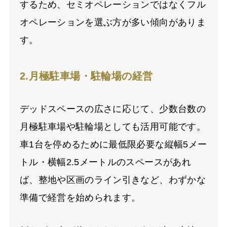
するため、セミオペレーションではなくフル
オペレーションを選ぶ方が多い傾向がありま
す。
2.月極駐車場・駐輪場の経営
デッドスペースの広さに応じて、少数台数の
月極駐車場や駐輪場としても活用可能です。
車1台を停めるために最低限必要な縦幅5メー
トル・横幅2.5メートルのスペースがあれ
ば、整地や区画のライン引きなど、わずかな
準備で経営を始められます。