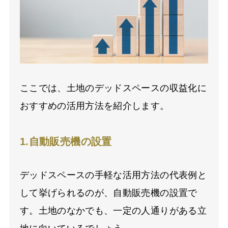
ここでは、土地のデッドスペースの収益化に
おすすめの活用方法を紹介します。
1.自動販売機の設置
デッドスペースの手軽な活用方法の代表例と
して挙げられるのが、自動販売機の設置で
す。土地のなかでも、一定の人通りがある立