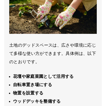
土地のデッドスペースは、広さや環境に応じ
て多様な使い方ができます。具体例は、以下
のとおりです。
花壇や家庭菜園として活用する
自転車置き場にする
物置を設置する
ウッドデッキを整備する