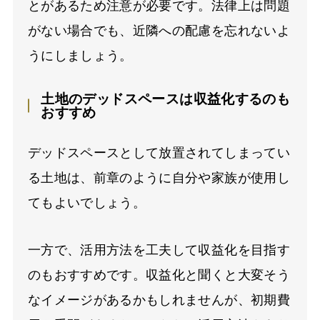
とがあるため注意が必要です。法律上は問題
がない場合でも、近隣への配慮を忘れないよ
うにしましょう。
土地のデッドスペースは収益化するのも
おすすめ
デッドスペースとして放置されてしまってい
る土地は、前章のように自分や家族が使用し
てもよいでしょう。
一方で、活用方法を工夫して収益化を目指す
のもおすすめです。収益化と聞くと大変そう
なイメージがあるかもしれませんが、初期費