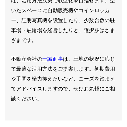
は、活用方法次第で収益化を目指せます。空
いたスペースに自動販売機やコインロッカ
ー、証明写真機を設置したり、少数台数の駐
車場・駐輪場を経営したりと、選択肢はさま
ざまです。
不動産会社の
一誠商事
は、土地の状況に応じ
て最適な活用方法をご提案します。初期費用
や手間を極力抑えたいなど、ニーズを踏まえ
てアドバイスしますので、ぜひお気軽にご相
談ください。