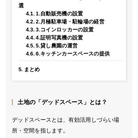
選
1.自動販売機の設置
2.月極駐車場・駐輪場の経営
3.コインロッカーの設置
4.証明写真機の設置
5.貸し農園の運営
6.キッチンカースペースの提供
まとめ
土地の「デッドスペース」とは？
デッドスペースとは、有効活用しづらい場
所・空間を指します。