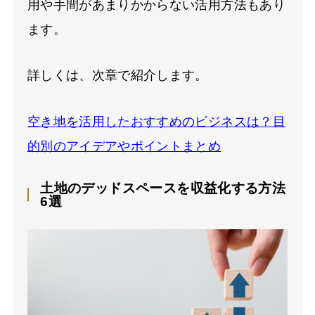
用や手間があまりかからない活用方法もあり
ます。
詳しくは、次章で紹介します。
空き地を活用したおすすめのビジネスは？目
的別のアイデアやポイントまとめ
土地のデッドスペースを収益化する方法
6選