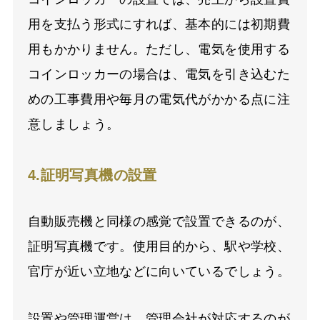
用を支払う形式にすれば、基本的には初期費
用もかかりません。ただし、電気を使用する
コインロッカーの場合は、電気を引き込むた
めの工事費用や毎月の電気代がかかる点に注
意しましょう。
4.証明写真機の設置
自動販売機と同様の感覚で設置できるのが、
証明写真機です。使用目的から、駅や学校、
官庁が近い立地などに向いているでしょう。
設置や管理運営は、管理会社が対応するのが