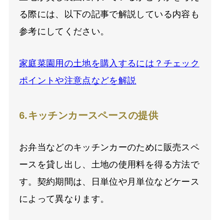
る際には、以下の記事で解説している内容も
参考にしてください。
家庭菜園用の土地を購入するには？チェック
ポイントや注意点などを解説
6.キッチンカースペースの提供
お弁当などのキッチンカーのために販売スペ
ースを貸し出し、土地の使用料を得る方法で
す。契約期間は、日単位や月単位などケース
によって異なります。