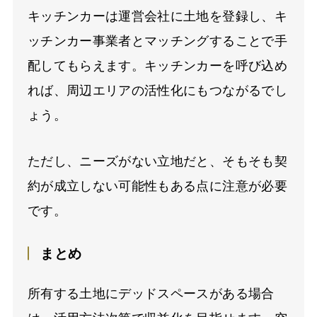
キッチンカーは運営会社に土地を登録し、キ
ッチンカー事業者とマッチングすることで手
配してもらえます。キッチンカーを呼び込め
れば、周辺エリアの活性化にもつながるでし
ょう。
ただし、ニーズがない立地だと、そもそも契
約が成立しない可能性もある点に注意が必要
です。
まとめ
所有する土地にデッドスペースがある場合