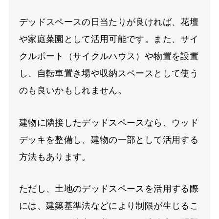
デッドスペースの日当たりが良ければ、花壇
や家庭菜園として活用可能です。また、サイ
クルポート（サイクルハウス）や物置を設置
し、自転車置き場や収納スペースとして使う
のも良いかもしれません。
建物に隣接したデッドスペースなら、ウッド
デッキを整備し、建物の一部として活用する
方法もあります。
ただし、土地のデッドスペースを活用する際
には、建築基準法などにより制限が生じるこ