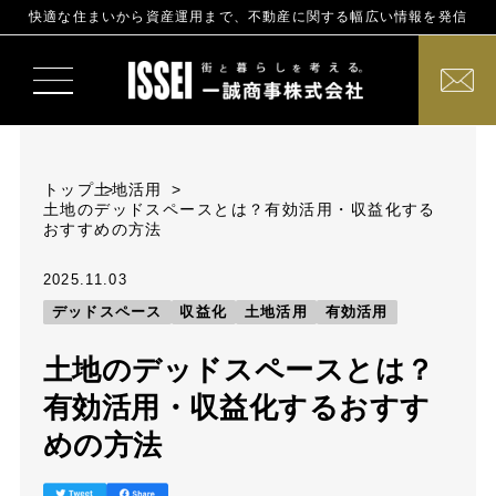
快適な住まいから資産運用まで、不動産に関する幅広い情報を発信
トップ
土地活用
土地のデッドスペースとは？有効活用・収益化する
おすすめの方法
2025.11.03
デッドスペース
収益化
土地活用
有効活用
土地のデッドスペースとは？
有効活用・収益化するおすす
めの方法