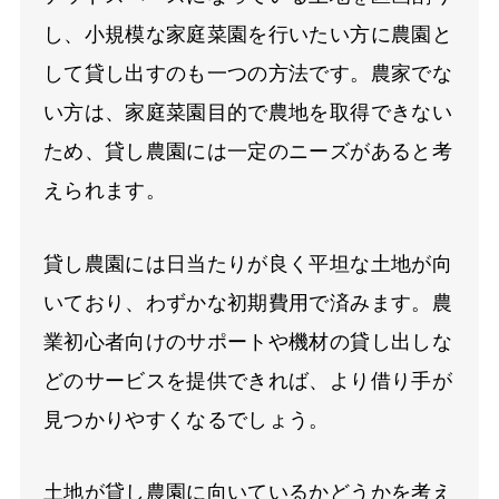
し、小規模な家庭菜園を行いたい方に農園と
して貸し出すのも一つの方法です。農家でな
い方は、家庭菜園目的で農地を取得できない
ため、貸し農園には一定のニーズがあると考
えられます。
貸し農園には日当たりが良く平坦な土地が向
いており、わずかな初期費用で済みます。農
業初心者向けのサポートや機材の貸し出しな
どのサービスを提供できれば、より借り手が
見つかりやすくなるでしょう。
土地が貸し農園に向いているかどうかを考え