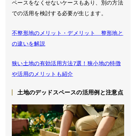
ペースをなくせないケースもあり、別の方法
での活用を検討する必要が生じます。
不整形地のメリット・デメリット 整形地と
の違いを解説
狭い土地の有効活用方法7選！狭小地の特徴
や活用のメリットも紹介
土地のデッドスペースの活用例と注意点