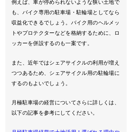
例えば、車が停められないような狭い土地で
も、バイク専用の駐車場・駐輪場としてなら
収益化できるでしょう。バイク用のヘルメッ
トやプロテクターなどを格納するために、ロ
ッカーを併設するのも一案です。
また、近年ではシェアサイクルの利用が増え
つつあるため、シェアサイクル用の駐輪場に
するのもよいでしょう。
月極駐車場の経営についてさらに詳しくは、
以下の記事を参考にしてください。