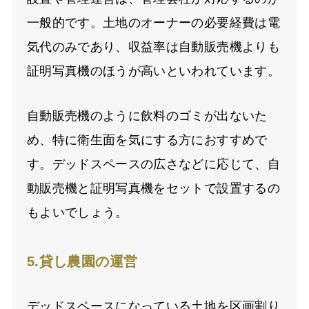
一般的です。土地のオーナーの必要経費は電
気代のみであり、収益率は自動販売機よりも
証明写真機のほうが高いといわれています。
自動販売機のように飲料のゴミが出ないた
め、特に衛生面を気にする方におすすめで
す。デッドスペースの広さなどに応じて、自
動販売機と証明写真機をセットで設置するの
もよいでしょう。
5.貸し農園の運営
デッドスペースになっている土地を区画割り