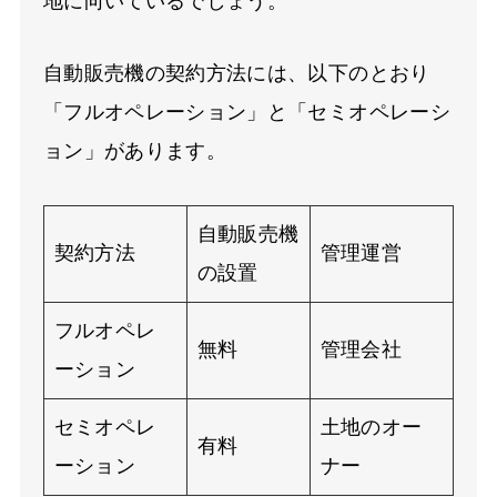
地に向いているでしょう。
自動販売機の契約方法には、以下のとおり
「フルオペレーション」と「セミオペレーシ
ョン」があります。
自動販売機
契約方法
管理運営
の設置
フルオペレ
無料
管理会社
ーション
セミオペレ
土地のオー
有料
ーション
ナー