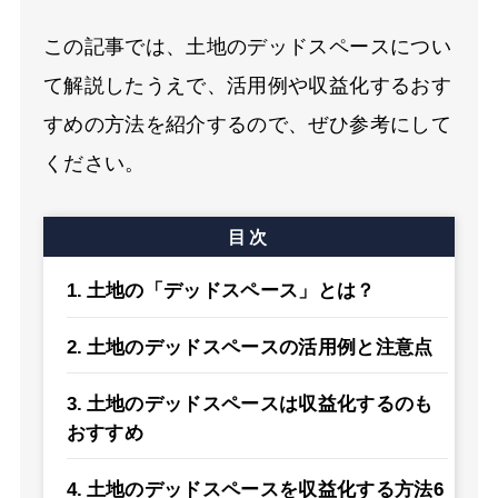
この記事では、土地のデッドスペースについ
て解説したうえで、活用例や収益化するおす
すめの方法を紹介するので、ぜひ参考にして
ください。
目次
土地の「デッドスペース」とは？
土地のデッドスペースの活用例と注意点
土地のデッドスペースは収益化するのも
おすすめ
土地のデッドスペースを収益化する方法6