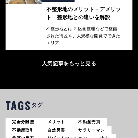
不整形地のメリット・デメリッ
ト 整形地との違いを解説
不整形地とは？ 区画整理などで整備
された街区や、大規模な開発でできた
エリア
人気記事をもっと見る
TAGS
タグ
完全分離型
メリット
不動産売買
不動産取引
自然災害
サラリーマン