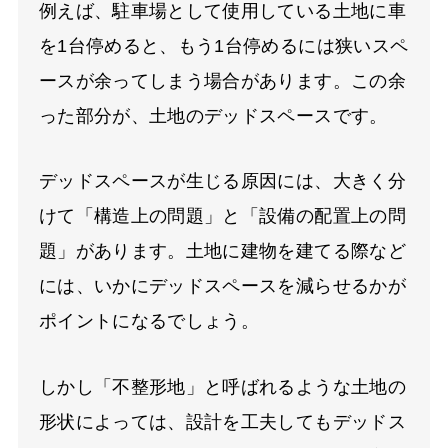
例えば、駐車場として使用している土地に車
を1台停めると、もう1台停めるには狭いスペ
ースが余ってしまう場合があります。この余
った部分が、土地のデッドスペースです。
デッドスペースが生じる原因には、大きく分
けて「構造上の問題」と「設備の配置上の問
題」があります。土地に建物を建てる際など
には、いかにデッドスペースを減らせるかが
ポイントになるでしょう。
しかし「不整形地」と呼ばれるような土地の
形状によっては、設計を工夫してもデッドス