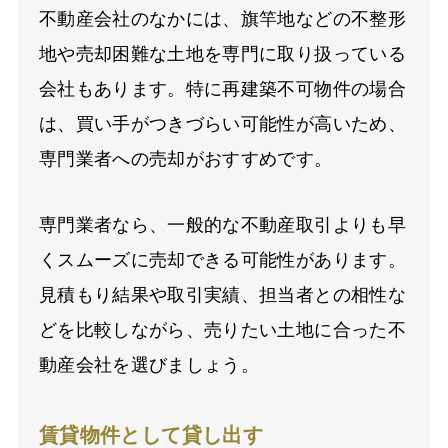
不動産会社のなかには、旗竿地などの不整形
地や売却困難な土地を専門に取り扱っている
会社もあります。特に再建築不可物件の場合
は、買い手がつきづらい可能性が高いため、
専門業者への売却がおすすめです。
専門業者なら、一般的な不動産取引よりも早
くスムーズに売却できる可能性があります。
見積もり結果や取引実績、担当者との相性な
どを比較しながら、売りたい土地に合った不
動産会社を選びましょう。
賃貸物件として貸し出す