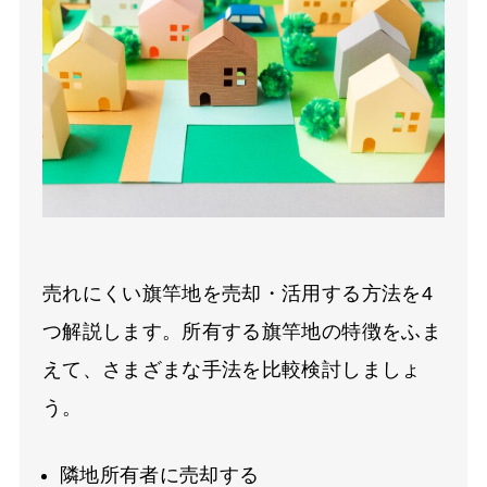
売れにくい旗竿地を売却・活用する方法を4
つ解説します。所有する旗竿地の特徴をふま
えて、さまざまな手法を比較検討しましょ
う。
隣地所有者に売却する