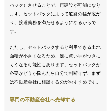
バック）させることで、再建設が可能になり
ます。セットバックによって道路の幅が広が
り、接道義務を満たせるようになるからで
す。
ただし、セットバックすると利用できる土地
面積が小さくなるため、逆に買い手がつきに
くくなる可能性もあります。セットバックが
必要かどうか悩んだら自分で判断せず、まず
は不動産会社に相談するのがおすすめです。
専門の不動産会社へ売却する