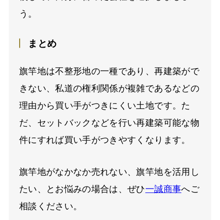
う。
まとめ
旗竿地は不整形地の一種であり、再建築がで
きない、私道の権利関係が複雑であるなどの
理由から買い手がつきにくい土地です。た
だ、セットバックなどを行い再建築可能な物
件にすれば買い手がつきやすくなります。
旗竿地がなかなか売れない、旗竿地を活用し
たい、とお悩みの場合は、ぜひ
一誠商事
へご
相談ください。