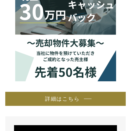
詳細はこちら