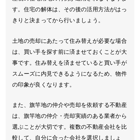
す。住宅の解体は、その後の活用方法がはっ
きりと決まってから行いましょう。
土地の売却にあたって住み替えが必要な場合
は、買い手を探す前に済ませておくことが大
事です。住み替えを済ませていると買い手が
スムーズに内見できるようになるため、物件
の印象が良くなります。
また、旗竿地の仲介や売却を依頼する不動産
は、旗竿地の仲介・売却実績のある業者から
選ぶことが大切です。複数の不動産会社を比
較して、自分に合った会社を選択しましょ