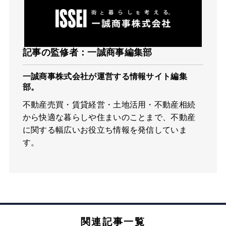
記事の監修者：一誠商事編集部
一誠商事株式会社が運営する情報サイト編集
部。
不動産売買・賃貸経営・土地活用・不動産相続
から快適な暮らしや住まいのことまで、不動産
に関する幅広いお役立ち情報を発信していま
す。
関連記事一覧