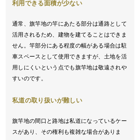
利用できる面積が少ない
通常、旗竿地の竿にあたる部分は通路として
活用されるため、建物を建てることはできま
せん。竿部分にある程度の幅がある場合は駐
車スペースとして使用できますが、土地を活
用しにくいという点でも旗竿地は敬遠されや
すいのです。
私道の取り扱いが難しい
旗竿地の間口と路地は私道になっているケー
スがあり、その権利も複雑な場合がありま