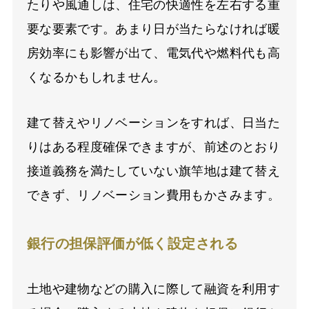
たりや風通しは、住宅の快適性を左右する重
要な要素です。あまり日が当たらなければ暖
房効率にも影響が出て、電気代や燃料代も高
くなるかもしれません。
建て替えやリノベーションをすれば、日当た
りはある程度確保できますが、前述のとおり
接道義務を満たしていない旗竿地は建て替え
できず、リノベーション費用もかさみます。
銀行の担保評価が低く設定される
土地や建物などの購入に際して融資を利用す