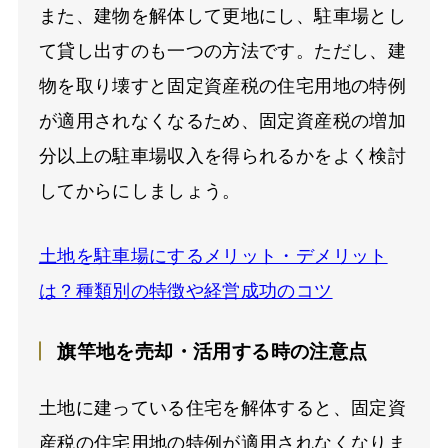
また、建物を解体して更地にし、駐車場とし
て貸し出すのも一つの方法です。ただし、建
物を取り壊すと固定資産税の住宅用地の特例
が適用されなくなるため、固定資産税の増加
分以上の駐車場収入を得られるかをよく検討
してからにしましょう。
土地を駐車場にするメリット・デメリット
は？種類別の特徴や経営成功のコツ
旗竿地を売却・活用する時の注意点
土地に建っている住宅を解体すると、固定資
産税の住宅用地の特例が適用されなくなりま