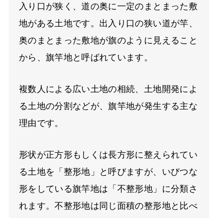
入り口が狭く、道の奥に一定のまとまった敷
地がある土地です。出入り口の狭い道が竿、
奥のまとまった敷地が旗のように見えること
から、旗竿地と呼ばれています。
複数人による広い土地の相続、土地開発によ
る土地の分割などが、旗竿地が発生する主な
理由です。
形状が正方形もしくは長方形に整えられてい
る土地を「整形地」と呼びますが、いびつな
形をしている旗竿地は「不整形地」に分類さ
れます。不整形地は同じ面積の整形地と比べ