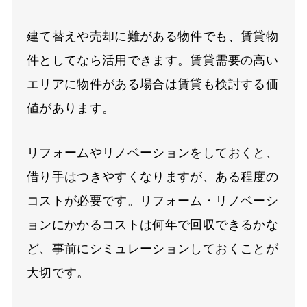
建て替えや売却に難がある物件でも、賃貸物
件としてなら活用できます。賃貸需要の高い
エリアに物件がある場合は賃貸も検討する価
値があります。
リフォームやリノベーションをしておくと、
借り手はつきやすくなりますが、ある程度の
コストが必要です。リフォーム・リノベーシ
ョンにかかるコストは何年で回収できるかな
ど、事前にシミュレーションしておくことが
大切です。