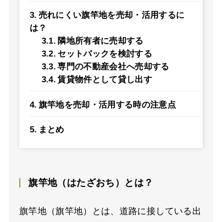
売れにくい旗竿地を売却・活用するに
は？
隣地所有者に売却する
セットバックを検討する
専門の不動産会社へ売却する
賃貸物件として貸し出す
旗竿地を売却・活用する時の注意点
まとめ
旗竿地（はたざおち）とは？
旗竿地（旗竿地）とは、道路に接している出