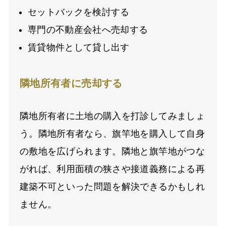
セットバックを検討する
専門の不動産会社へ売却する
賃貸物件として貸し出す
隣地所有者に売却する
隣地所有者に土地の購入を打診してみましょ
う。隣地所有者なら、旗竿地を購入して自身
の敷地を広げられます。隣地と旗竿地がつな
がれば、利用面積の狭さや接道義務による再
建築不可といった問題を解決できるかもしれ
ません。