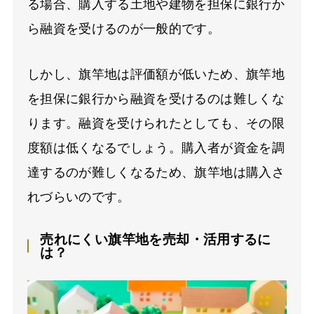
る場合、購入する土地や建物を担保に銀行か
ら融資を受けるのが一般的です。
しかし、旗竿地は評価額が低いため、旗竿地
を担保に銀行から融資を受けるのは難しくな
ります。融資を受けられたとしても、その限
度額は低くなるでしょう。購入者が資金を調
達するのが難しくなるため、旗竿地は購入さ
れづらいのです。
売れにくい旗竿地を売却・活用するに
は？