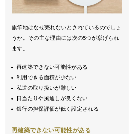
旗竿地はなぜ売れないとされているのでしょ
うか。その主な理由には次の5つが挙げられ
ます。
再建築できない可能性がある
利用できる面積が少ない
私道の取り扱いが難しい
日当たりや風通しが良くない
銀行の担保評価が低く設定される
再建築できない可能性がある