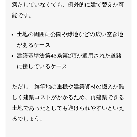
満たしていなくても、例外的に建て替えが可
能です。
土地の周囲に公園や緑地などの広い空き地
があるケース
建築基準法第
43
条第
2
項が適用された道路
に接しているケース
ただし、旗竿地は重機や建築資材の搬入が難
しく建築コストがかかるため、再建築できる
土地であったとしても避けられやすいといえ
るでしょう。