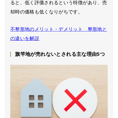
ると、低く評価されるという特徴があり、売
却時の価格も低くなりがちです。
不整形地のメリット・デメリット 整形地と
の違いを解説
旗竿地が売れないとされる主な理由5つ