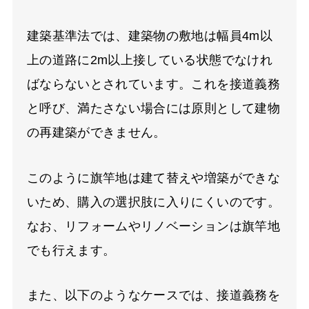
建築基準法では、建築物の敷地は幅員4m以
上の道路に2m以上接している状態でなけれ
ばならないとされています。これを接道義務
と呼び、満たさない場合には原則として建物
の再建築ができません。
このように旗竿地は建て替えや増築ができな
いため、購入の選択肢に入りにくいのです。
なお、リフォームやリノベーションは旗竿地
でも行えます。
また、以下のようなケースでは、接道義務を