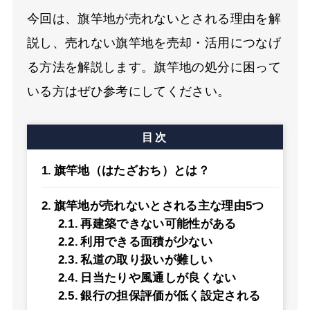
今回は、旗竿地が売れないとされる理由を解
説し、売れない旗竿地を売却・活用につなげ
る方法を解説します。旗竿地の処分に困って
いる方はぜひ参考にしてください。
目次
旗竿地（はたざおち）とは？
旗竿地が売れないとされる主な理由5つ
再建築できない可能性がある
利用できる面積が少ない
私道の取り扱いが難しい
日当たりや風通しが良くない
銀行の担保評価が低く設定される