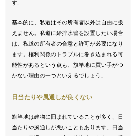
す。
基本的に、私道はその所有者以外は自由に扱
えません。私道に給排水管を設置したい場合
は、私道の所有者の合意と許可が必要になり
ます。権利関係のトラブルに巻き込まれる可
能性があるという点も、旗竿地に買い手がつ
かない理由の一つといえるでしょう。
日当たりや風通しが良くない
旗竿地は建物に囲まれていることが多く、日
当たりや風通しが悪いこともあります。日当