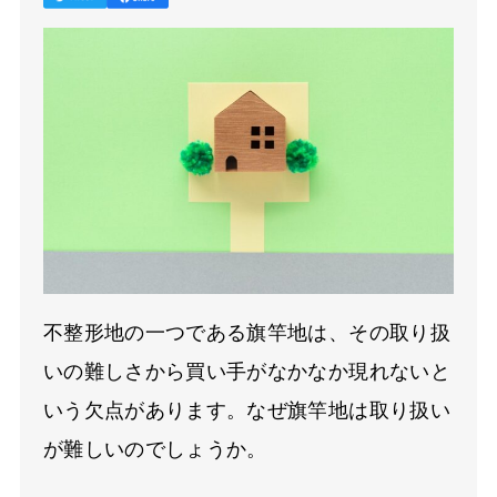
不整形地の一つである旗竿地は、その取り扱
いの難しさから買い手がなかなか現れないと
いう欠点があります。なぜ旗竿地は取り扱い
が難しいのでしょうか。