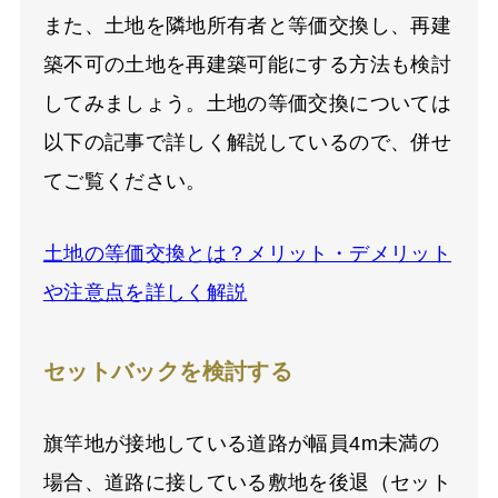
また、土地を隣地所有者と等価交換し、再建
築不可の土地を再建築可能にする方法も検討
してみましょう。土地の等価交換については
以下の記事で詳しく解説しているので、併せ
てご覧ください。
土地の等価交換とは？メリット・デメリット
や注意点を詳しく解説
セットバックを検討する
旗竿地が接地している道路が幅員
4m
未満の
場合、道路に接している敷地を後退（セット