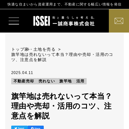
快適な住まいから資産運用まで、不動産に関する幅広い情報を発信
トップ
家・土地を売る
旗竿地は売れないって本当？理由や売却・活用のコ
ツ、注意点を解説
2025.04.11
不動産売却
売れない
旗竿地
活用
旗竿地は売れないって本当？
理由や売却・活用のコツ、注
意点を解説