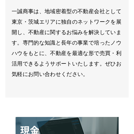
一誠商事は、地域密着型の不動産会社として
東京・茨城エリアに独自のネットワークを展
開し、不動産に関するお悩みを解決していま
す。専門的な知識と長年の事業で培ったノウ
ハウをもとに、不動産を最適な形で売買・利
活用できるようサポートいたします。ぜひお
気軽にお問い合わせください。