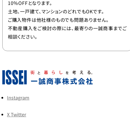
10％OFFとなります。
土地、一戸建て、マンションのどれでもOKです。
ご購入物件は他社様のものでも問題ありません。
不動産購入をご検討の際には、最寄りの一誠商事までご
相談ください。
Instagram
X Twitter