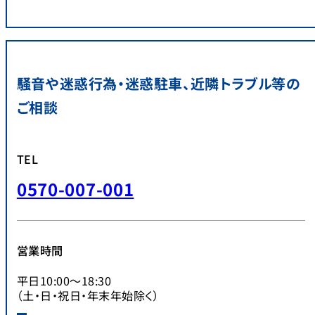
騒音や迷惑行為・迷惑駐車、近隣トラブル等の
ご相談
TEL
0570-007-001
営業時間
平日10:00～18:30
（土・日・祝日・年末年始除く）