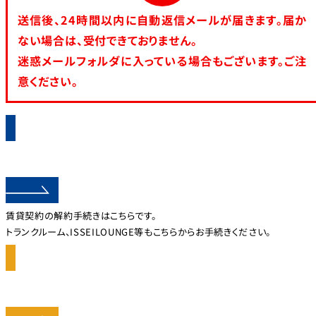
送信後、24時間以内に自動返信メールが届きます。届か
ない場合は、受付できておりません。
迷惑メールフォルダに入っている場合もございます。ご注
意ください。
解約手続き
賃貸契約の解約手続きはこちらです。
トランクルーム、ISSEILOUNGE等もこちらからお手続きください。
登録情報の変更手続き