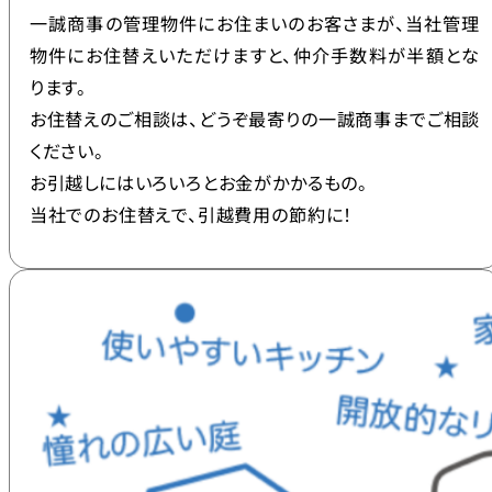
一誠商事の管理物件にお住まいのお客さまが、当社管理
物件にお住替えいただけますと、仲介手数料が半額とな
ります。
お住替えのご相談は、どうぞ最寄りの一誠商事までご相談
ください。
お引越しにはいろいろとお金がかかるもの。
当社でのお住替えで、引越費用の節約に！