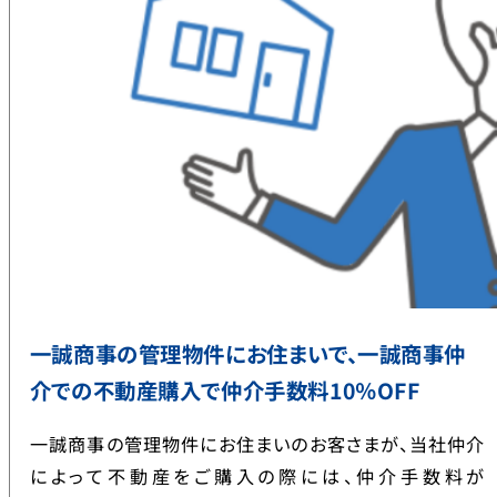
一誠商事の管理物件にお住まいで、一誠商事仲
介での不動産購入で仲介手数料10％OFF
一誠商事の管理物件にお住まいのお客さまが、当社仲介
によって不動産をご購入の際には、仲介手数料が