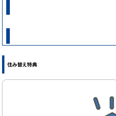
時間外受付専用ご相談フォーム
住み替え特典