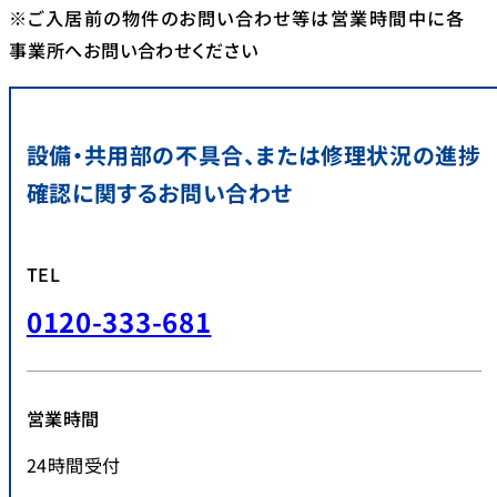
※ご入居前の物件のお問い合わせ等は営業時間中に各
事業所へお問い合わせください
設備・共用部の不具合、または修理状況の進捗
確認に関するお問い合わせ
TEL
0120-333-681
営業時間
24時間受付