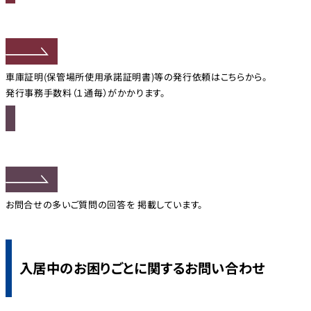
各種証明書発行
車庫証明(保管場所使用承諾証明書)等の発行依頼はこちらから。
発行事務手数料（１通毎）がかかります。
よくあるお問合せ
お問合せの多いご質問の回答を 掲載しています。
入居中のお困りごとに関する
お問い合わせ