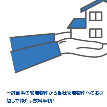
一誠商事の管理物件から当社管理物件へのお引
越しで仲介手数料半額！