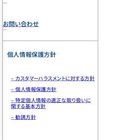
お問い合わせ
個人情報保護方針
– カスタマーハラスメントに対する方針
– 個人情報保護方針
– 特定個人情報の適正な取り扱いに
関する基本方針
– 勧誘方針