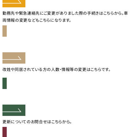
勤務先や緊急連絡先にご変更がありました際の手続きはこちらから。車
両情報の変更などもこちらになります。
改姓・同居人変更フォーム
改姓や同居されている方の人数・情報等の変更はこちらです。
更新のお問い合わせ
更新についてのお問合せはこちらから。