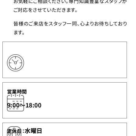
お気軽にご相談ください。専門知識豊富なスタッフが
ご対応をさせていただきます。
皆様のご来店をスタッフ一同、心よりお待ちしており
ます。
営業時間
9:00〜18:00
水曜日
定休日：