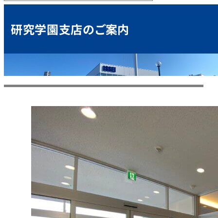
研究学園支店のご案内