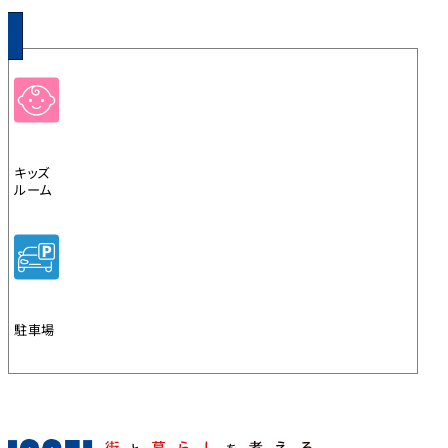
キッズ
ルーム
駐車場