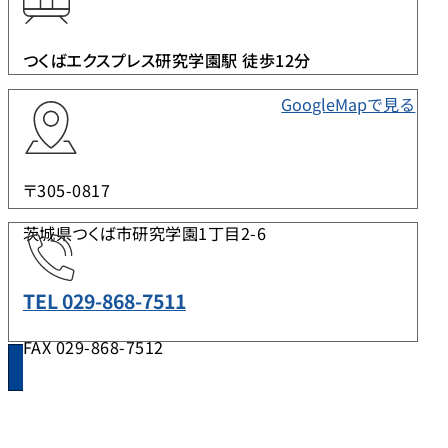
つくばエクスプレス研究学園駅 徒歩12分
GoogleMapで見る
〒305-0817
茨城県つくば市研究学園1丁目2-6
TEL 029-868-7511
FAX 029-868-7512
メールで研究学園支店にお問い合わせ