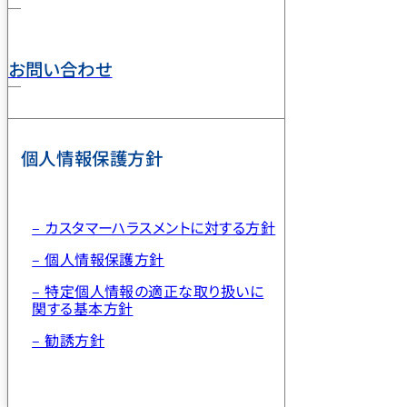
お問い合わせ
個人情報保護方針
– カスタマーハラスメントに対する方針
– 個人情報保護方針
– 特定個人情報の適正な取り扱いに
関する基本方針
– 勧誘方針