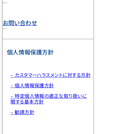
お問い合わせ
個人情報保護方針
– カスタマーハラスメントに対する方針
– 個人情報保護方針
– 特定個人情報の適正な取り扱いに
関する基本方針
– 勧誘方針