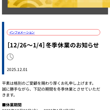
インフォメーション
［12/26～1/4］冬季休業のお知らせ
2025.12.01
平素は格別のご愛顧を賜わり厚くお礼申し上げます。
誠に勝手ながら、下記の期間を冬季休業とさせていただ
きます。
■休業期間