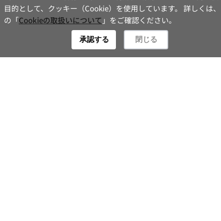
目的として、クッキー（Cookie）を使用しています。 詳しくは
お問い合わせ
の「
Cookieの取扱いについて
」をご確認ください。
Contact
承認する
閉じる
新着情報一覧