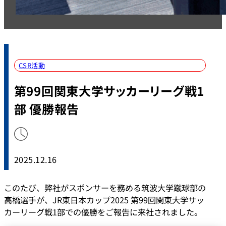
CSR活動
第99回関東大学サッカーリーグ戦1
部 優勝報告
2025.12.16
このたび、弊社がスポンサーを務める筑波大学蹴球部の
高橋選手が、JR東日本カップ2025 第99回関東大学サッ
カーリーグ戦1部での優勝をご報告に来社されました。