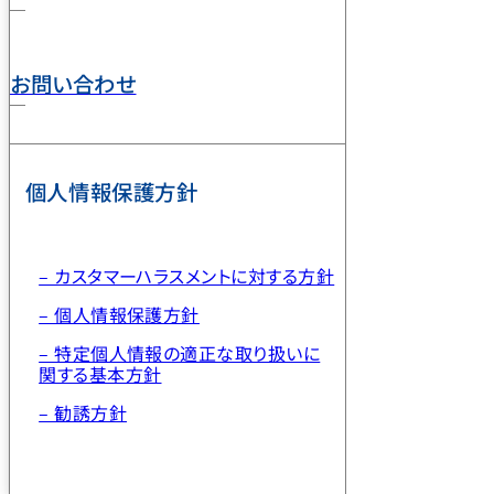
お問い合わせ
個人情報保護方針
– カスタマーハラスメントに対する方針
– 個人情報保護方針
– 特定個人情報の適正な取り扱いに
関する基本方針
– 勧誘方針