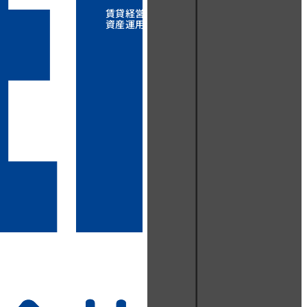
賃貸経営
資産運用