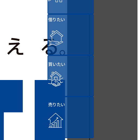
借りたい
買いたい
売りたい