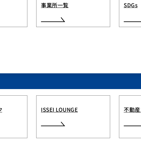
事業所一覧
SDGs
ク
ISSEI LOUNGE
不動産