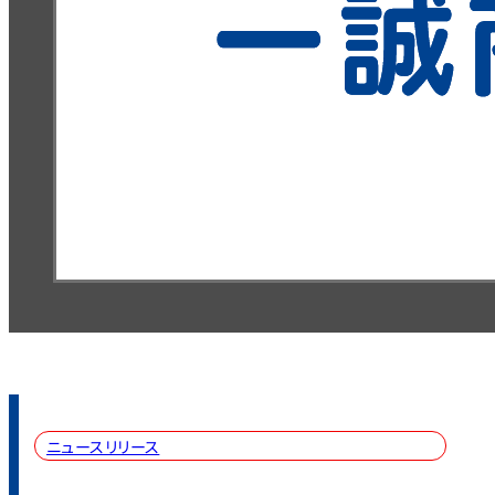
ニュースリリース