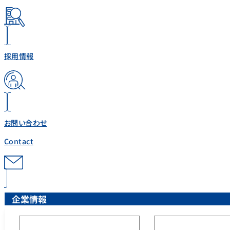
採用情報
お問い合わせ
Contact
企業情報