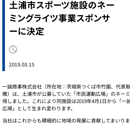
土浦市スポーツ施設のネー
ミングライツ事業スポンサ
ーに決定
2019.03.15
一誠商事株式会社（所在地：茨城県つくば市竹園、代表
徹）は、土浦市が公募していた「市民運動広場」のネー
得しました。これにより同施設は2019年4月1日から「一
広場」として生まれ変わります。
当社はこれからも積極的に地域の発展に貢献してまいりま