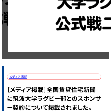
メディア掲載
［メディア掲載］全国賃貸住宅新聞
に筑波大学ラグビー部とのスポンサ
ー契約について掲載されました。