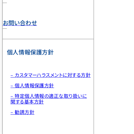
お問い合わせ
個人情報保護方針
– カスタマーハラスメントに対する方針
– 個人情報保護方針
– 特定個人情報の適正な取り扱いに
関する基本方針
– 勧誘方針