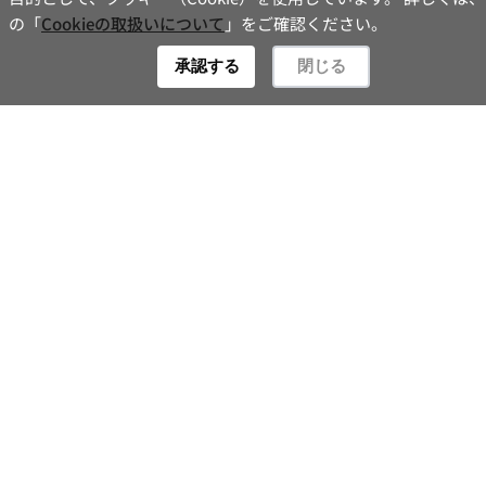
の「
Cookieの取扱いについて
」をご確認ください。
Contact
承認する
閉じる
新着情報一覧