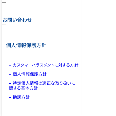
お問い合わせ
個人情報保護方針
– カスタマーハラスメントに対する方針
– 個人情報保護方針
– 特定個人情報の適正な取り扱いに
関する基本方針
– 勧誘方針