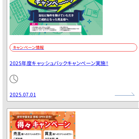
キャンペーン情報
2025年度キャッシュバックキャンペーン実施！
2025.07.01