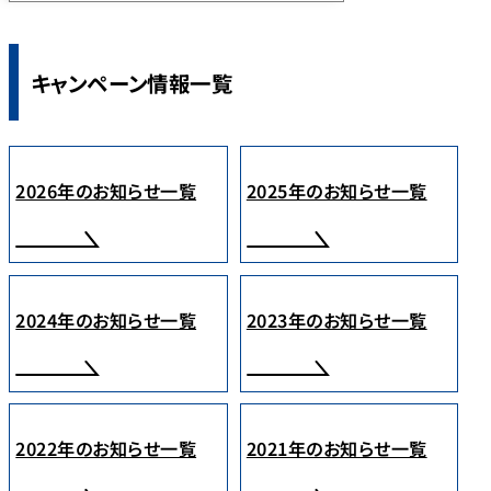
キャンペーン情報一覧
2026年のお知らせ一覧
2025年のお知らせ一覧
2024年のお知らせ一覧
2023年のお知らせ一覧
2022年のお知らせ一覧
2021年のお知らせ一覧