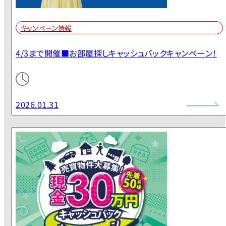
キャンペーン情報
4/3まで開催■お部屋探しキャッシュバックキャンペーン！
2026.01.31