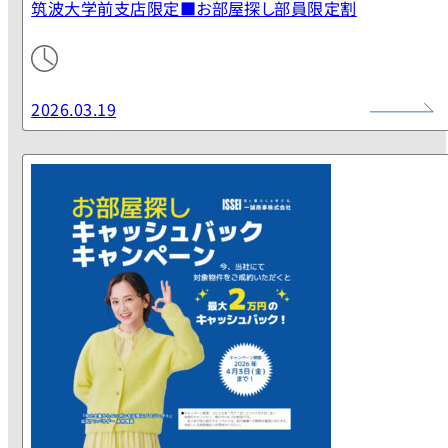
2026.03.19