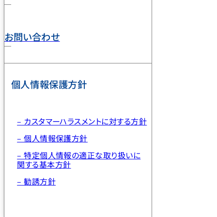
お問い合わせ
個人情報保護方針
– カスタマーハラスメントに対する方針
– 個人情報保護方針
– 特定個人情報の適正な取り扱いに
関する基本方針
– 勧誘方針