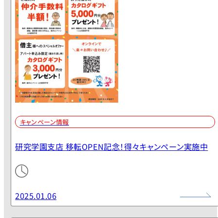
キャンペーン情報
研究学園支店 移転OPEN記念！得々キャンペーン実施中
2025.01.06