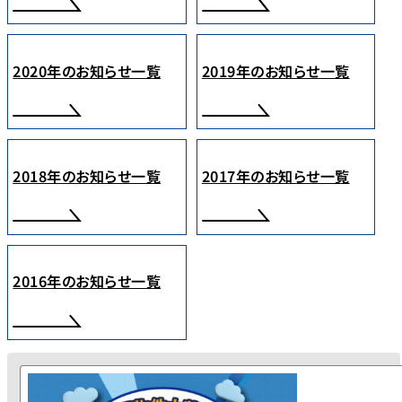
2020年のお知らせ一覧
2019年のお知らせ一覧
2018年のお知らせ一覧
2017年のお知らせ一覧
2016年のお知らせ一覧