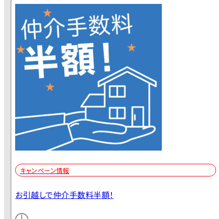
キャンペーン情報
お引越しで仲介手数料半額！