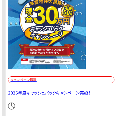
キャンペーン情報
2026年度キャッシュバックキャンペーン実施！
2026.07.02