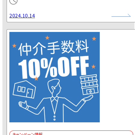
2024.10.14
キャンペーン情報