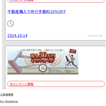
不動産購入で仲介手数料10％OFF
2024.10.14
キャンペーン情報
入居者様用
2024年度キャッシュバックキャンペーン実施！
For Residents