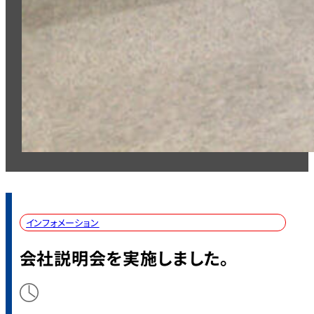
インフォメーション
会社説明会を実施しました。