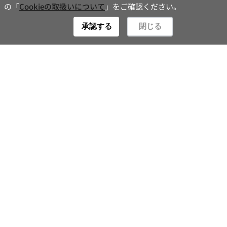
Contact
承認する
閉じる
新着情報一覧