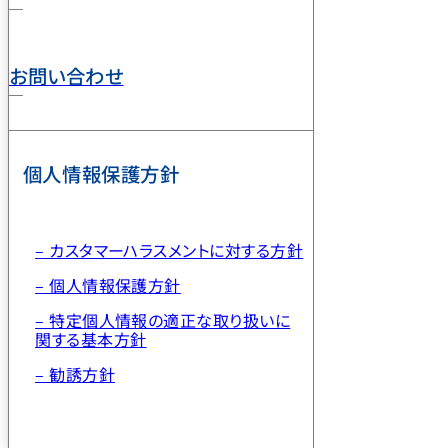
お問い合わせ
個人情報保護方針
– カスタマーハラスメントに対する方針
– 個人情報保護方針
– 特定個人情報の適正な取り扱いに
関する基本方針
– 勧誘方針