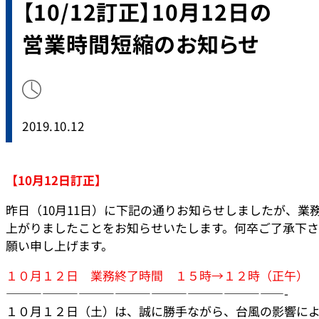
【10/12訂正】10月12日の
営業時間短縮のお知らせ
2019.10.12
【10月12日訂正】
昨日（10月11日）に下記の通りお知らせしましたが、業
上がりましたことをお知らせいたします。何卒ご了承下
願い申し上げます。
１０月１２日 業務終了時間 １５時→１２時（正午）
———————————————————————-
１０月１２日（土）は、誠に勝手ながら、台風の影響に