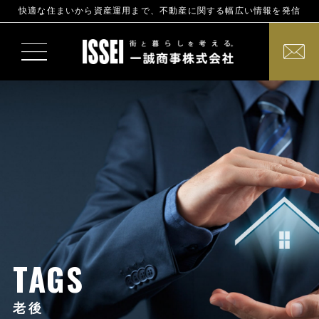
快適な住まいから資産運用まで、不動産に関する幅広い情報を発信
TAGS
老後