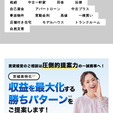
相続
中古一軒家
田舎
法律
自己資金
アパートローン
中古プラス
事故物件
変動金利
高値
一棟買い
店舗付き住宅
モデルハウス
トランクルーム
自然災害