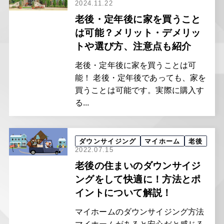
2024.11.22
老後・定年後に家を買うこと
は可能？メリット・デメリッ
トや選び方、注意点も紹介
老後・定年後に家を買うことは可
能！ 老後・定年後であっても、家を
買うことは可能です。実際に購入す
る...
ダウンサイジング
マイホーム
老後
2022.07.15
老後の住まいのダウンサイジ
ングをして快適に！方法とポ
イントについて解説！
マイホームのダウンサイジング方法