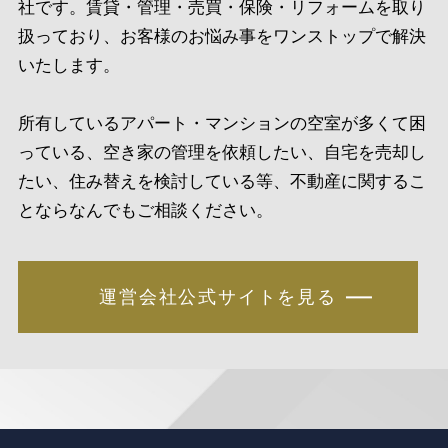
社です。賃貸・管理・売買・保険・リフォームを取り
扱っており、お客様のお悩み事をワンストップで解決
いたします。
所有しているアパート・マンションの空室が多くて困
っている、空き家の管理を依頼したい、自宅を売却し
たい、住み替えを検討している等、不動産に関するこ
とならなんでもご相談ください。
運営会社公式サイトを見る