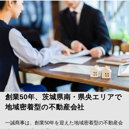
創業50年、茨城県南・県央エリアで
地域密着型の不動産会社
一誠商事は、創業50年を迎えた地域密着型の不動産会