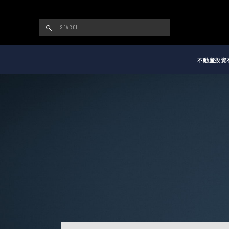
不動産投資