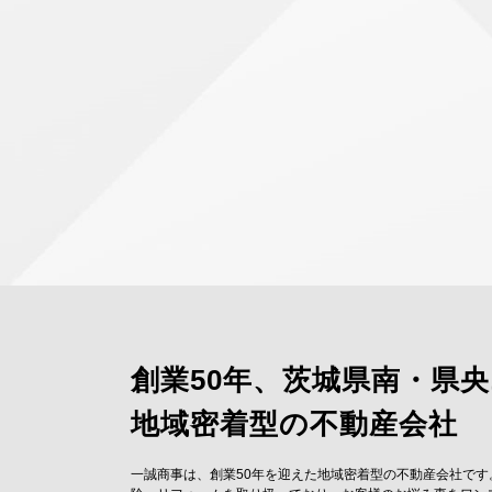
創業50年、茨城県南・県
地域密着型の不動産会社
一誠商事は、創業50年を迎えた地域密着型の不動産会社です