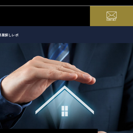
CONTACT
部屋探しレポ