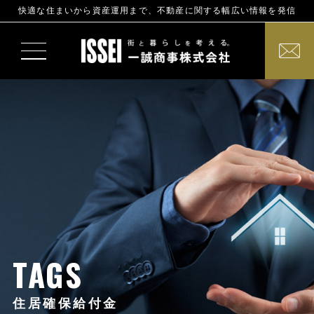
快適な住まいから資産運用まで、不動産に関する幅広い情報を発信
TAGS
住居確保給付金