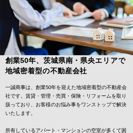
創業50年、茨城県南・県央エリアで
地域密着型の不動産会社
一誠商事は、創業50年を迎えた地域密着型の不動産会
社です。賃貸・管理・売買・保険・リフォームを取り
扱っており、お客様のお悩み事をワンストップで解決
いたします。
所有しているアパート・マンションの空室が多くて困