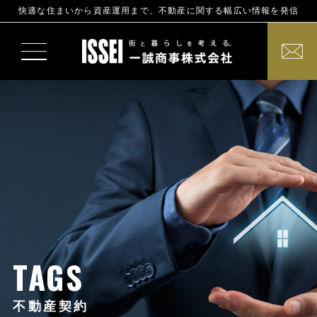
快適な住まいから資産運用まで、不動産に関する幅広い情報を発信
TAGS
不動産契約