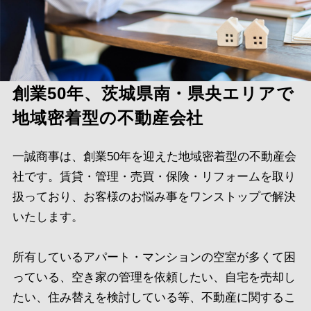
創業50年、茨城県南・県央エリアで
地域密着型の不動産会社
一誠商事は、創業50年を迎えた地域密着型の不動産会
社です。賃貸・管理・売買・保険・リフォームを取り
扱っており、お客様のお悩み事をワンストップで解決
いたします。
所有しているアパート・マンションの空室が多くて困
っている、空き家の管理を依頼したい、自宅を売却し
たい、住み替えを検討している等、不動産に関するこ