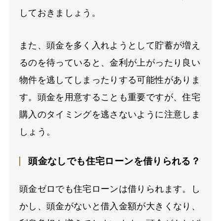
しておきましょう。
また、頭金を多く入れようとして貯蓄が増え
るのを待っていると、金利が上がったり良い
物件を逃してしまったりする可能性がありま
す。頭金を用意することも重要ですが、住宅
購入のタイミングを逃さないように注意しま
しょう。
頭金なしでも住宅ローンを借りられる？
頭金ゼロでも住宅ローンは借りられます。し
かし、頭金がないと借入金額が大きくなり、