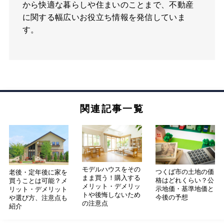
から快適な暮らしや住まいのことまで、不動産
に関する幅広いお役立ち情報を発信していま
す。
関連記事一覧
モデルハウスをその
つくば市の土地の価
老後・定年後に家を
まま買う！購入する
格はどれくらい？公
買うことは可能？メ
メリット・デメリッ
示地価・基準地価と
リット・デメリット
トや後悔しないため
今後の予想
や選び方、注意点も
の注意点
紹介