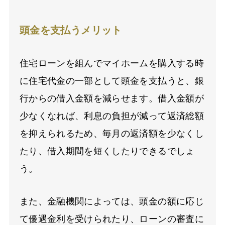
頭金を支払うメリット
住宅ローンを組んでマイホームを購入する時
に住宅代金の一部として頭金を支払うと、銀
行からの借入金額を減らせます。借入金額が
少なくなれば、利息の負担が減って返済総額
を抑えられるため、毎月の返済額を少なくし
たり、借入期間を短くしたりできるでしょ
う。
また、金融機関によっては、頭金の額に応じ
て優遇金利を受けられたり、ローンの審査に