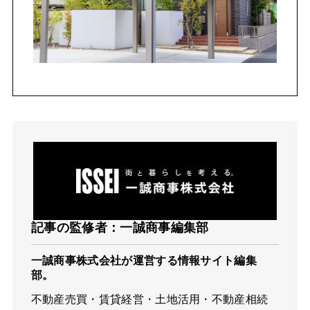
記事の監修者：一誠商事編集部
一誠商事株式会社が運営する情報サイト編集
部。
不動産売買・賃貸経営・土地活用・不動産相続