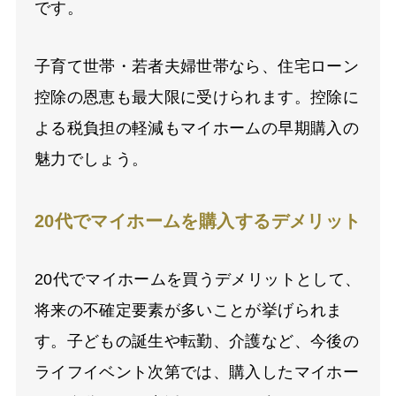
です。
子育て世帯・若者夫婦世帯なら、住宅ローン
控除の恩恵も最大限に受けられます。控除に
よる税負担の軽減もマイホームの早期購入の
魅力でしょう。
20代でマイホームを購入するデメリット
20代でマイホームを買うデメリットとして、
将来の不確定要素が多いことが挙げられま
す。子どもの誕生や転勤、介護など、今後の
ライフイベント次第では、購入したマイホー