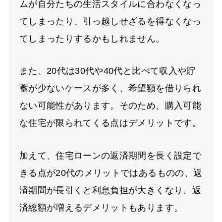
ムが自分たちの生活スタイルに合わなくなっ
てしまったり、引っ越しせざるを得なくなっ
てしまったりするかもしれません。
また、20代は30代や40代と比べて収入や貯
蓄が少ないケースが多く、希望額を借りられ
ない可能性があります。そのため、購入可能
な住宅が限られてくる点はデメリットです。
加えて、住宅ローンの返済期間を長く設定で
きる点が20代のメリットではあるものの、返
済期間が長引くと利息負担が大きくなり、返
済総額が増えるデメリットもあります。