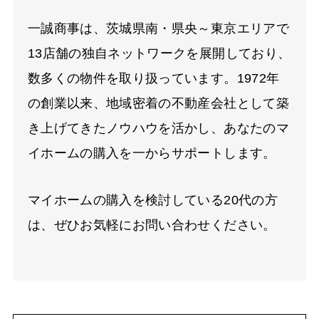
一誠商事は、茨城県南・県央～東京エリアで
13
店舗の独自ネットワークを展開しており、
数多くの物件を取り扱っています。1972年
の創業以来、地域密着の不動産会社として築
き上げてきたノウハウを活かし、あなたのマ
イホームの購入を一からサポートします。
マイホームの購入を検討している
20
代の方
は、ぜひお気軽にお問い合わせください。