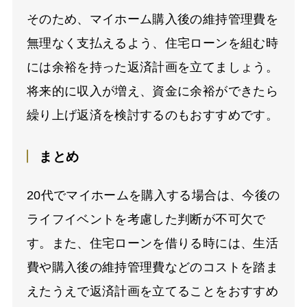
そのため、マイホーム購入後の維持管理費を
無理なく支払えるよう、住宅ローンを組む時
には余裕を持った返済計画を立てましょう。
将来的に収入が増え、資金に余裕ができたら
繰り上げ返済を検討するのもおすすめです。
まとめ
20代でマイホームを購入する場合は、今後の
ライフイベントを考慮した判断が不可欠で
す。また、住宅ローンを借りる時には、生活
費や購入後の維持管理費などのコストを踏ま
えたうえで返済計画を立てることをおすすめ