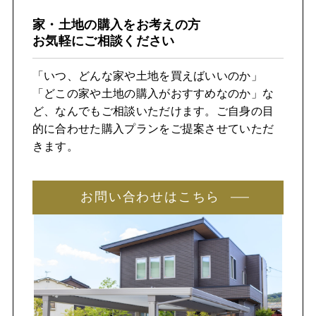
家・土地の購入をお考えの方
お気軽にご相談ください
「いつ、どんな家や土地を買えばいいのか」
「どこの家や土地の購入がおすすめなのか」な
ど、なんでもご相談いただけます。ご自身の目
的に合わせた購入プランをご提案させていただ
きます。
お問い合わせはこちら