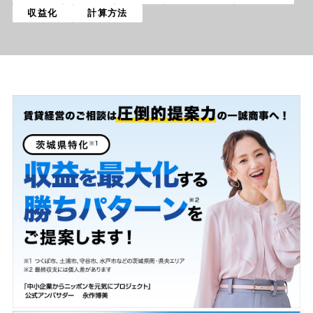
収益化
計算方法