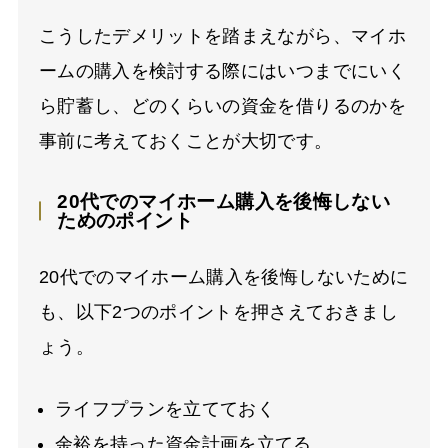
こうしたデメリットを踏まえながら、マイホ
ームの購入を検討する際にはいつまでにいく
ら貯蓄し、どのくらいの資金を借りるのかを
事前に考えておくことが大切です。
20代でのマイホーム購入を後悔しない
ためのポイント
20代でのマイホーム購入を後悔しないために
も、以下2つのポイントを押さえておきまし
ょう。
ライフプランを立てておく
余裕を持った資金計画を立てる