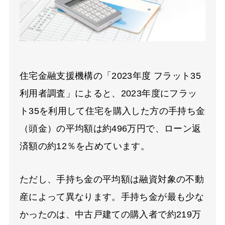
住宅金融支援機構の「2023年度 フラット35
利用者調査」によると、2023年度にフラッ
ト35を利用して住宅を購入した方の手持ち金
（頭金）の平均額は約496万円で、ローン返
済額の約12％を占めています。
ただし、手持ち金の平均額は融資対象の不動
産によって異なります。手持ち金が最も少な
かったのは、中古戸建ての購入者で約219万