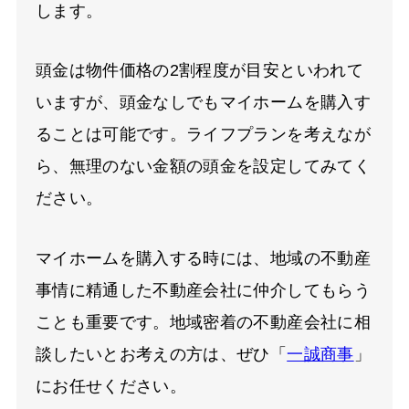
します。
頭金は物件価格の2割程度が目安といわれて
いますが、頭金なしでもマイホームを購入す
ることは可能です。ライフプランを考えなが
ら、無理のない金額の頭金を設定してみてく
ださい。
マイホームを購入する時には、地域の不動産
事情に精通した不動産会社に仲介してもらう
ことも重要です。地域密着の不動産会社に相
談したいとお考えの方は、ぜひ「
一誠商事
」
にお任せください。