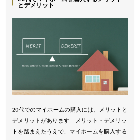
とデメリット
20代でのマイホームの購入には、メリットと
デメリットがあります。メリット・デメリッ
トを踏まえたうえで、マイホームを購入する