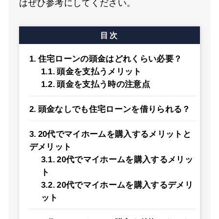
はぜひ参考にしてください。
目次
住宅ローンの頭金はどれくらい必要？
頭金を支払うメリット
頭金を支払う時の注意点
頭金なしでも住宅ローンを借りられる？
20代でマイホームを購入するメリットと
デメリット
20代でマイホームを購入するメリッ
ト
20代でマイホームを購入するデメリ
ット