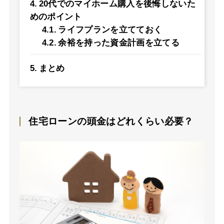
20代でのマイホーム購入を後悔しないた
めのポイント
ライフプランを立てておく
余裕を持った資金計画を立てる
まとめ
住宅ローンの頭金はどれくらい必要？