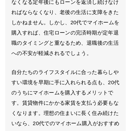
なくなる定年後にもローンを返済し続けなけ
ればならなくなり、老後の生活に支障をきた
しかねません。しかし、20代でマイホームを
購入すれば、住宅ローンの完済時期が定年退
職のタイミングと重なるため、退職後の生活
への不安が軽減されるでしょう。
自分たちのライフスタイルに合った暮らしや
すい環境を早期に手に入れられる点も、20代
のうちにマイホームを購入するメリットで
す。賃貸物件にかかる家賃を支払う必要もな
くなります。理想の住まいに長く住み続けた
いなら、20代でのマイホーム購入がおすすめ