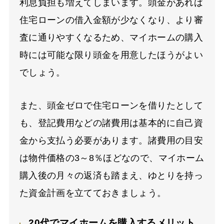
利息負担も増えてしまいます。頭金があれば
住宅ローンの借入金額が少なくなり、より審
査に通りやすくなるため、マイホームの購入
時には可能な限り頭金を用意したほうがよい
でしょう。
また、頭金ゼロで住宅ローンを借りたとして
も、登記費用などの諸費用は基本的に自己資
金から支払う必要があります。諸費用の目安
は物件価格の3～8％ほどなので、マイホーム
購入後の月々の返済も踏まえ、ゆとりを持っ
た資金計画を立てておきましょう。
20代でマイホームを購入するメリット