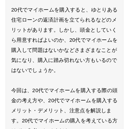
20代でマイホームを購入すると、ゆとりある
住宅ローンの返済計画を立てられるなどのメ
リットがあります。しかし、頭金としていく
ら用意すればよいのか、20代でマイホームを
購入して問題はないかなどさまざまなことが
気になり、購入に踏み切れない方もいるので
はないでしょうか。
今回は、20代でマイホームを購入する際の頭
金の考え方や、20代でマイホームを購入する
メリット・デメリット、注意点を解説しま
す。20代でマイホームの購入を考えている方