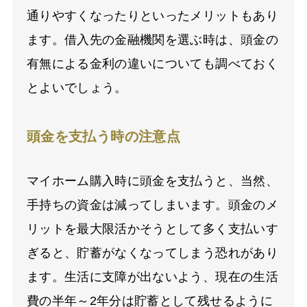
通りやすくなったりといったメリットもあり
ます。借入先の金融機関を選ぶ時は、頭金の
有無による金利の違いについても調べておく
とよいでしょう。
頭金を支払う時の注意点
マイホーム購入時に頭金を支払うと、当然、
手持ちの資金は減ってしまいます。頭金のメ
リットを最大限活かそうとして多く支払いす
ぎると、貯蓄がなくなってしまう恐れがあり
ます。生活に支障が出ないよう、現在の生活
費の半年～2年分は貯蓄として残せるように