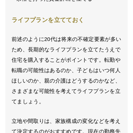
ライフプランを立てておく
前述のように
20
代は将来の不確定要素が多い
ため、長期的なライフプランを立てたうえで
住宅を購入することがポイントです。転勤や
転職の可能性はあるのか、子どもはいつ何人
ほしいのか、親の介護はどうするのかなど、
さまざまな可能性を考えてライフプランを立
てましょう。
立地や間取りは、家族構成の変化などを考え
て決定するのがおすすめです。現在の勤務先