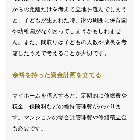
からの距離だけを考えて立地を選んでしまう
と、子どもが生まれた時、家の周囲に保育園
や幼稚園がなく困ってしまうかもしれませ
ん。また、間取りは子どもの人数や成長を考
慮したうえで考えることが大切です。
余裕を持った資金計画を立てる
マイホームを購入すると、定期的に修繕費や
税金、保険料などの維持管理費がかかりま
す。マンションの場合は管理費や修繕積立金
も必要です。