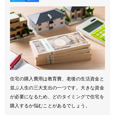
住宅の購入費用は教育費、老後の生活資金と
並ぶ人生の三大支出の一つです。大きな資金
が必要になるため、どのタイミングで住宅を
購入するか悩むことがあるでしょう。