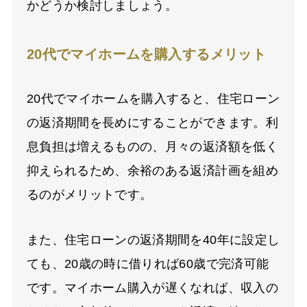
かどうか検討しましょう。
20代でマイホームを購入するメリット
20代でマイホームを購入すると、住宅ローン
の返済期間を長めにすることができます。利
息負担は増えるものの、月々の返済額を低く
抑えられるため、余裕のある返済計画を組め
るのがメリットです。
また、住宅ローンの返済期間を40年に設定し
ても、20歳の時に借りれば60歳で完済可能
です。マイホーム購入が遅くなれば、収入の