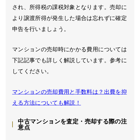
され、所得税の課税対象となります。売却に
より譲渡所得が発生した場合は忘れずに確定
申告を行いましょう。
マンションの売却時にかかる費用については
下記記事でも詳しく解説しています。参考に
してください。
マンションの売却費用と手数料は？出費を抑
える方法についても解説！
中古マンションを査定・売却する際の注
意点