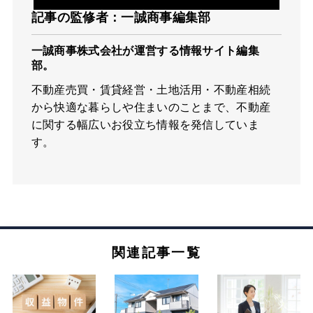
記事の監修者：一誠商事編集部
一誠商事株式会社が運営する情報サイト編集
部。
不動産売買・賃貸経営・土地活用・不動産相続
から快適な暮らしや住まいのことまで、不動産
に関する幅広いお役立ち情報を発信していま
す。
関連記事一覧