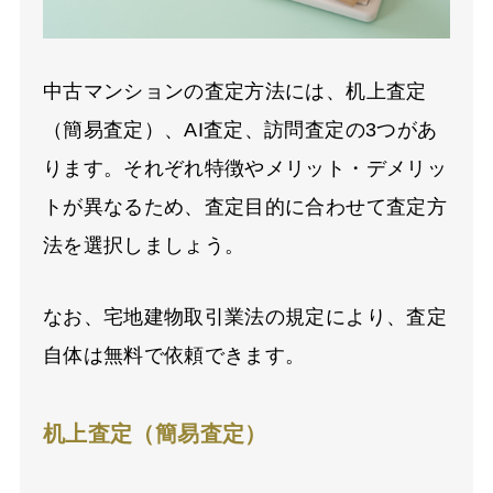
中古マンションの査定方法には、机上査定
（簡易査定）、
AI
査定、訪問査定の
3
つがあ
ります。それぞれ特徴やメリット・デメリッ
トが異なるため、査定目的に合わせて査定方
法を選択しましょう。
なお、宅地建物取引業法の規定により、査定
自体は無料で依頼できます。
机上査定（簡易査定）