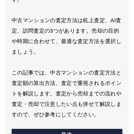
中古マンションの査定方法は机上査定、AI査
定、訪問査定の3つがあります。売却の目的
や時期に合わせて、最適な査定方法を選択し
ましょう。
この記事では、中古マンションの査定方法と
査定額の算出方法、査定で重視されるポイン
トを解説します。査定から売却までの流れや
査定・売却で注意したい点も併せて解説しま
すので、ぜひ参考にしてください。