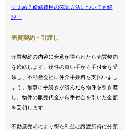
すすめ？修繕費用の確認方法についても解
説！
売買契約・引渡し
売買契約の内容に合意が得られたら売買契約
を締結します。物件の買い手から手付金を受
領し、不動産会社に仲介手数料を支払いまし
ょう。無事に手続きが済んだら物件を引き渡
し、物件の販売代金から手付金を引いた金額
を受領します。
不動産売却により得た利益は譲渡所得に分類