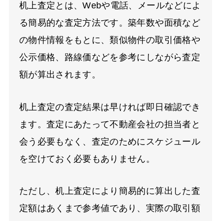
机上査定とは、
Web
や電話、メールなどによ
る簡易的な査定方法です。築年数や面積など
の物件情報をもとに、類似物件の取引価格や
公示価格、路線価などを参考にしながら査定
額が算出されます。
机上査定の査定結果は早ければ即日確認でき
ます。査定にあたって不動産会社の担当者と
会う必要もなく、査定のためにスケジュール
を空けておく必要もありません。
ただし、机上査定により簡易的に算出した査
定額はあくまで参考値であり、実際の取引額