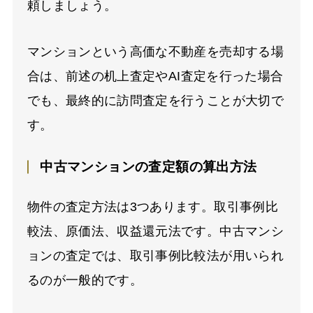
頼しましょう。
マンションという高価な不動産を売却する場
合は、前述の机上査定や
AI
査定を行った場合
でも、最終的に訪問査定を行うことが大切で
す。
中古マンションの査定額の算出方法
物件の査定方法は
3
つあります。取引事例比
較法、原価法、収益還元法です。中古マンシ
ョンの査定では、取引事例比較法が用いられ
るのが一般的です。