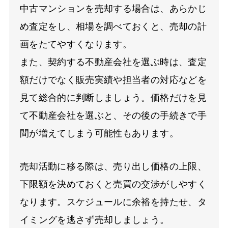
中古マンションを売却する場合は、あらかじ
め査定をし、相場を調べておくと、売却の計
画をたてやすくなります。
また、契約する不動産会社を選ぶ時は、査定
額だけでなく販売実績や担当者の対応などを
見て総合的に判断しましょう。価格だけを見
て不動産会社を選ぶと、その後の手続きで手
間が増えてしまう可能性もあります。
売却活動に移る際は、売り出し価格の上限、
下限額を決めておくと売買の交渉がしやすく
なります。スケジュールに余裕を持たせ、タ
イミングを逃さず売却しましょう。