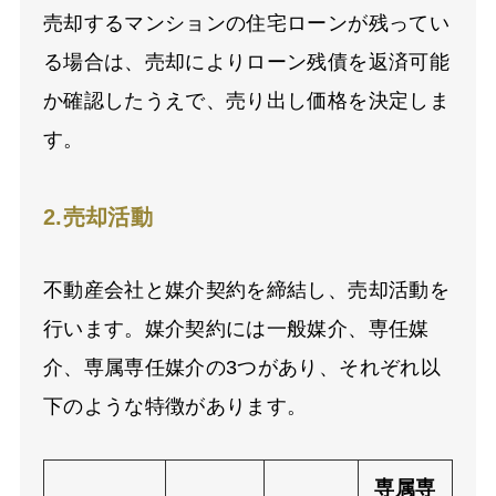
売却するマンションの住宅ローンが残ってい
る場合は、売却によりローン残債を返済可能
か確認したうえで、売り出し価格を決定しま
す。
2.売却活動
不動産会社と媒介契約を締結し、売却活動を
行います。媒介契約には一般媒介、専任媒
介、専属専任媒介の
3
つがあり、それぞれ以
下のような特徴があります。
専属専