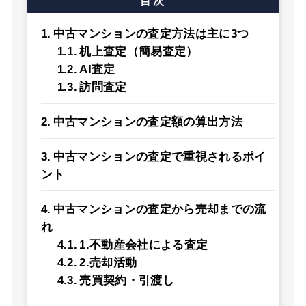
目次
中古マンションの査定方法は主に3つ
机上査定（簡易査定）
AI査定
訪問査定
中古マンションの査定額の算出方法
中古マンションの査定で重視されるポイ
ント
中古マンションの査定から売却までの流
れ
1.不動産会社による査定
2.売却活動
売買契約・引渡し