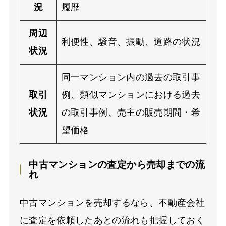
況
履歴
周辺
利便性、騒音、振動、道路の状況
状況
同一マンション内の過去の取引事
取引
例、類似マンションにおける過去
状況
の取引事例、売主の販売期間・希
望価格
中古マンションの査定から売却までの流
れ
中古マンションを売却するなら、不動産会社
に査定を依頼したあとの流れも把握しておく