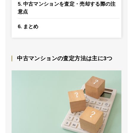
中古マンションを査定・売却する際の注
意点
まとめ
中古マンションの査定方法は主に3つ