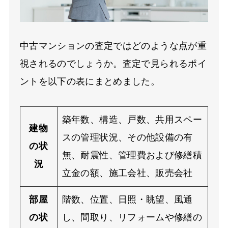
中古マンションの査定ではどのような点が重
視されるのでしょうか。査定で見られるポイ
ントを以下の表にまとめました。
築年数、構造、戸数、共用スペー
建物
スの管理状況、その他設備の有
の状
無、耐震性、管理費および修繕積
況
立金の額、施工会社、販売会社
部屋
階数、位置、日照・眺望、風通
の状
し、間取り、リフォームや修繕の