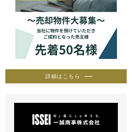
詳細はこちら