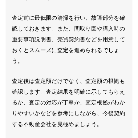
査定前に最低限の清掃を行い、故障部分を確
認しておきます。また、間取り図や購入時の
重要事項説明書、売買契約書などを用意して
おくとスムーズに査定を進められるでしょ
う。
査定後は査定額だけでなく、査定額の根拠も
確認します。査定結果を明確に示してもらえ
るか、査定の対応が丁寧か、査定根拠がわか
りやすいかなどを参考にしながら、今後契約
する不動産会社を見極めましょう。