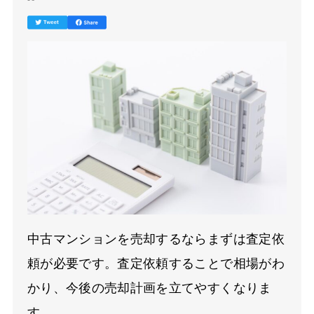
中古マンションを売却するならまずは査定依
頼が必要です。査定依頼することで相場がわ
かり、今後の売却計画を立てやすくなりま
す。