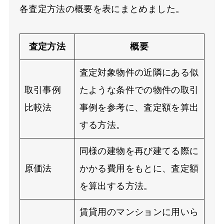
各査定方法の概要を表にまとめました。
査定方法
概要
査定対象物件の近隣にある似
取引事例
たような条件での物件の取引
比較法
事例を参考に、査定額を算出
する方法。
同様の建物を再び建てる際に
原価法
かかる費用をもとに、査定額
を算出する方法。
賃貸用のマンションに用いら