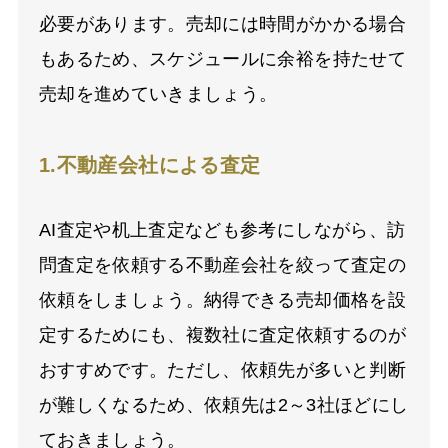
必要があります。売却には時間がかかる場合
もあるため、スケジュールに余裕を持たせて
売却を進めていきましょう。
1.不動産会社による査定
AI
査定や机上査定なども参考にしながら、訪
問査定を依頼する不動産会社を絞って査定の
依頼をしましょう。納得できる売却価格を設
定するためにも、複数社に査定依頼するのが
おすすめです。ただし、依頼先が多いと判断
が難しくなるため、依頼先は
2
～
3
社ほどにし
ておきましょう。