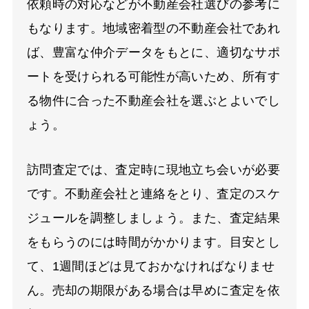
依頼時の対応などが不動産会社選びの参考に
もなります。地域密着型の不動産会社であれ
ば、豊富な仲介データをもとに、適切なサポ
ートを受けられる可能性が高いため、所有す
る物件に合った不動産会社を選ぶとよいでし
ょう。
訪問査定では、査定時に現地立ち会いが必要
です。不動産会社と連絡をとり、査定のスケ
ジュールを調整しましょう。また、査定結果
をもらうのには時間がかかります。目安とし
て、1週間ほどは見ておかなければなりませ
ん。売却の期限がある場合は早めに査定を依