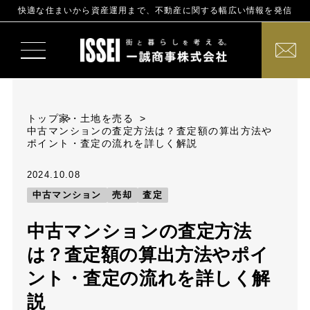
快適な住まいから資産運用まで、不動産に関する幅広い情報を発信
トップ
家・土地を売る
中古マンションの査定方法は？査定額の算出方法や
ポイント・査定の流れを詳しく解説
2024.10.08
中古マンション
売却
査定
中古マンションの査定方法
は？査定額の算出方法やポイ
ント・査定の流れを詳しく解
説