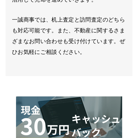
一誠商事では、机上査定と訪問査定のどちら
も対応可能です。また、不動産に関するさま
ざまなお問い合わせも受け付けています。ぜ
ひお気軽にご相談ください。