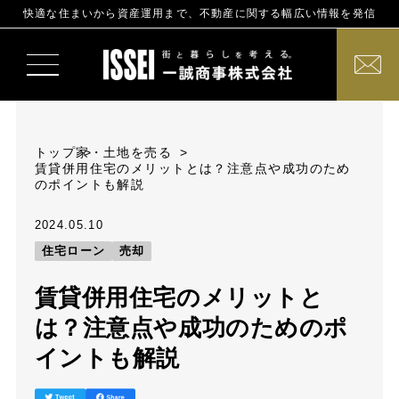
快適な住まいから資産運用まで、不動産に関する幅広い情報を発信
トップ
家・土地を売る
賃貸併用住宅のメリットとは？注意点や成功のため
のポイントも解説
2024.05.10
住宅ローン
売却
賃貸併用住宅のメリットと
は？注意点や成功のためのポ
イントも解説