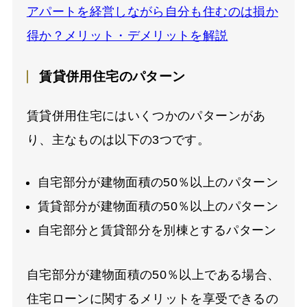
アパートを経営しながら自分も住むのは損か
得か？メリット・デメリットを解説
賃貸併用住宅のパターン
賃貸併用住宅にはいくつかのパターンがあ
り、主なものは以下の3つです。
自宅部分が建物面積の50％以上のパターン
賃貸部分が建物面積の50％以上のパターン
自宅部分と賃貸部分を別棟とするパターン
自宅部分が建物面積の50％以上である場合、
住宅ローンに関するメリットを享受できるの