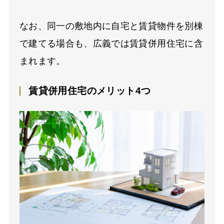
なお、同一の敷地内に自宅と賃貸物件を別棟
で建てる場合も、広義では賃貸併用住宅に含
まれます。
賃貸併用住宅のメリット4つ