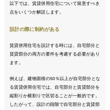
以下では、賃貸併用住宅について留意すべき
点をいくつか解説します。
設計の際に制約がある
賃貸併用住宅を設計する時には、自宅部分と
賃貸部分の両方の要件を考慮する必要があり
ます。
例えば、建物面積の50％以上が自宅部分とな
る賃貸併用住宅では、自宅部分と賃貸部分を
縦割りか横割りで区切ることが一般的です。
したがって、設計の段階で自宅部分と賃貸部