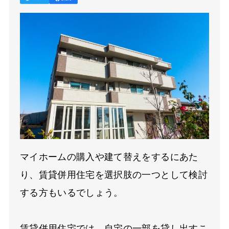
マイホームの購入や建て替えをするにあた
り、賃貸併用住宅を選択肢の一つとして検討
する方もいるでしょう。
賃貸併用住宅では、自宅の一部を貸し出すこ