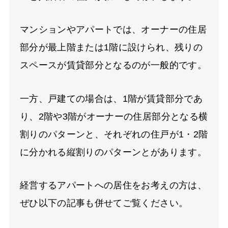
マンションやアパートでは、オーナーの住居
部分が最上階または1階に設けられ、残りの
スペースが賃貸部分となるのが一般的です。
一方、戸建ての場合は、1階が賃貸部分であ
り、2階や3階がオーナーの住居部分となる横
割りのパターンと、それぞれの住戸が1・2階
に分かれる縦割りのパターンとがあります。
経営するアパートへの居住をお考えの方は、
ぜひ以下の記事も併せてご覧ください。