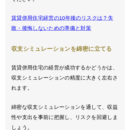
賃貸併用住宅経営の10年後のリスクは？失
敗・後悔しないための準備と対策
収支シミュレーションを綿密に立てる
賃貸併用住宅の経営が成功するかどうかは、
収支シミュレーションの精度に大きく左右さ
れます。
綿密な収支シミュレーションを通して、収益
性や支出を事前に把握し、リスクを回避しま
しょう。