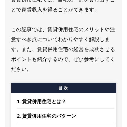
とで家賃収入を得ることができます。
この記事では、賃貸併用住宅のメリットや注
意すべき点についてわかりやすく解説しま
す。また、賃貸併用住宅の経営を成功させる
ポイントも紹介するので、ぜひ参考にしてく
ださい。
目次
賃貸併用住宅とは？
賃貸併用住宅のパターン