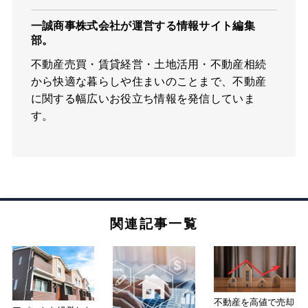
一誠商事株式会社が運営する情報サイト編集
部。
不動産売買・賃貸経営・土地活用・不動産相続
から快適な暮らしや住まいのことまで、不動産
に関する幅広いお役立ち情報を発信していま
す。
関連記事一覧
不動産を高値で売却