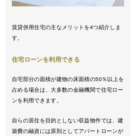
賃貸併用住宅の主なメリットを4つ紹介しま
す。
住宅ローンを利用できる
自宅部分の面積が建物の床面積の50％以上を
占める場合は、大多数の金融機関で住宅ロー
ンを利用できます。
自らの居住を目的としない収益物件では、建
築費の融資には原則としてアパートローンが