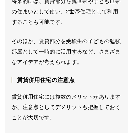
将来的には、賃貸部分を親世帯や子ども世帯
の住まいとして使い、2世帯住宅として利用
することも可能です。
そのほか、賃貸部分を受験生の子どもの勉強
部屋として一時的に活用するなど、さまざま
なアイデアが考えられます。
賃貸併用住宅の注意点
賃貸併用住宅には複数のメリットがあります
が、注意点としてデメリットも把握しておく
ことが大切です。