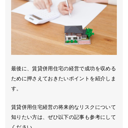
最後に、賃貸併用住宅の経営で成功を収める
ために押さえておきたいポイントを紹介しま
す。
賃貸併用住宅経営の将来的なリスクについて
知りたい方は、ぜひ以下の記事も参考にして
ください。