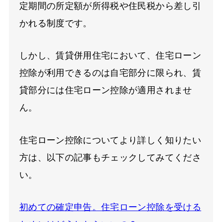
定期間の所定額が所得税や住民税から差し引
かれる制度です。
しかし、賃貸併用住宅において、住宅ローン
控除が利用できるのは自宅部分に限られ、賃
貸部分には住宅ローン控除が適用されませ
ん。
住宅ローン控除についてより詳しく知りたい
方は、以下の記事もチェックしてみてくださ
い。
初めての確定申告。住宅ローン控除を受ける