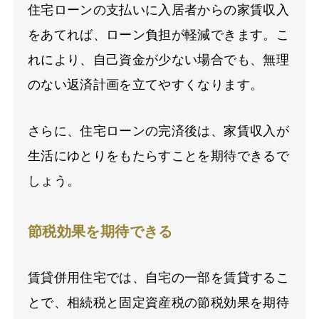
住宅ローンの支払いに入居者からの家賃収入
をあてれば、ローン負担が軽減できます。こ
れにより、自己資金が少ない場合でも、無理
のない返済計画を立てやすくなります。
さらに、住宅ローンの完済後は、家賃収入が
生活にゆとりをもたらすことを期待できるで
しょう。
節税効果を期待できる
賃貸併用住宅では、自宅の一部を賃貸するこ
とで、相続税と固定資産税の節税効果を期待