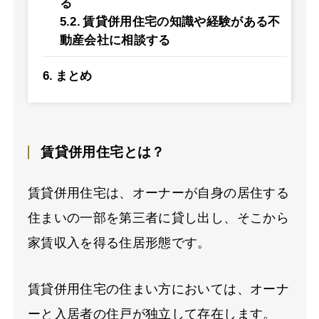
る
賃貸併用住宅の知識や経験がある不
動産会社に相談する
まとめ
賃貸併用住宅とは？
賃貸併用住宅は、オーナーが自身の居住する
住まいの一部を第三者に貸し出し、そこから
家賃収入を得る住居形態です。
賃貸併用住宅の住まい方においては、オーナ
ーと入居者の住戸が独立して存在します。