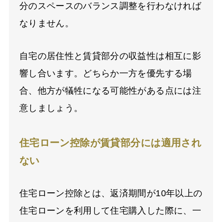
分のスペースのバランス調整を行わなければ
なりません。
自宅の居住性と賃貸部分の収益性は相互に影
響し合います。どちらか一方を優先する場
合、他方が犠牲になる可能性がある点には注
意しましょう。
住宅ローン控除が賃貸部分には適用され
ない
住宅ローン控除とは、返済期間が10年以上の
住宅ローンを利用して住宅購入した際に、一