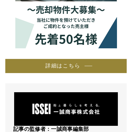
詳細はこちら
記事の監修者：一誠商事編集部