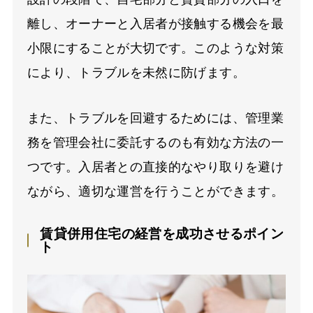
離し、オーナーと入居者が接触する機会を最
小限にすることが大切です。このような対策
により、トラブルを未然に防げます。
また、トラブルを回避するためには、管理業
務を管理会社に委託するのも有効な方法の一
つです。入居者との直接的なやり取りを避け
ながら、適切な運営を行うことができます。
賃貸併用住宅の経営を成功させるポイン
ト