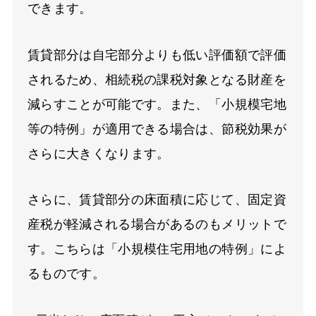
できます。
賃貸部分は自宅部分よりも低い評価額で評価
されるため、相続税の課税対象となる財産を
減らすことが可能です。また、「小規模宅地
等の特例」が適用できる場合は、節税効果が
さらに大きくなります。
さらに、賃貸部分の床面積に応じて、固定資
産税が軽減される場合があるのもメリットで
す。こちらは「小規模住宅用地の特例」によ
るものです。