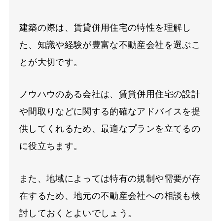
建築の際は、賃貸併用住宅の特性を理解し
た、知識や経験が豊富な不動産会社を選ぶこ
とが大切です。
ノウハウのある会社は、賃貸併用住宅の設計
や間取りなどに関する的確なアドバイスを提
供してくれるため、最適なプランを立てるの
に役立ちます。
また、地域によっては特有の規制や需要が存
在するため、地元の不動産会社への相談も検
討しておくとよいでしょう。