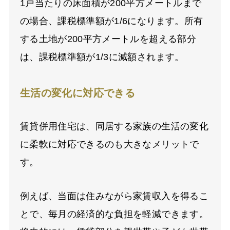
1戸当たりの床面積が200平方メートルまで
の場合、課税標準額が1/6になります。所有
する土地が200平方メートルを超える部分
は、課税標準額が1/3に減額されます。
生活の変化に対応できる
賃貸併用住宅は、同居する家族の生活の変化
に柔軟に対応できるのも大きなメリットで
す。
例えば、当面は住みながら家賃収入を得るこ
とで、毎月の経済的な負担を軽減できます。