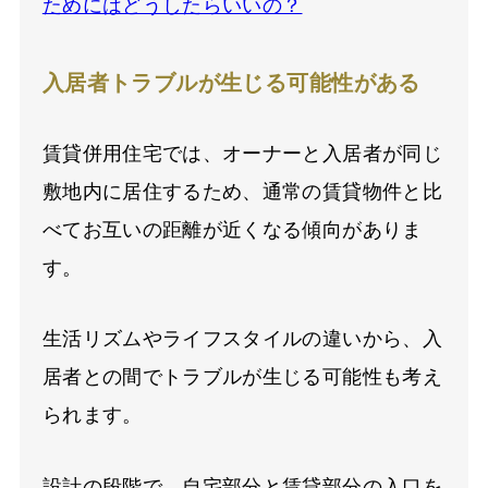
ためにはどうしたらいいの？
入居者トラブルが生じる可能性がある
賃貸併用住宅では、オーナーと入居者が同じ
敷地内に居住するため、通常の賃貸物件と比
べてお互いの距離が近くなる傾向がありま
す。
生活リズムやライフスタイルの違いから、入
居者との間でトラブルが生じる可能性も考え
られます。
設計の段階で、自宅部分と賃貸部分の入口を