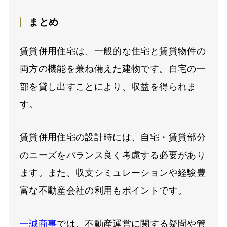
まとめ
賃貸併用住宅は、一般的な住宅と賃貸物件の
両方の機能を兼ね備えた建物です。自宅の一
部を貸し出すことにより、収益を得られま
す。
賃貸併用住宅の設計時には、自宅・賃貸部分
のニーズをバランス良く考慮する必要があり
ます。また、収支シミュレーションや経験豊
富な不動産会社の利用もポイントです。
一誠商事
では、不動産運営に関する疑問や管