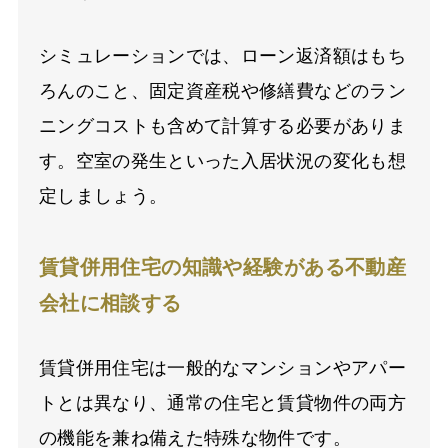
シミュレーションでは、ローン返済額はもち
ろんのこと、固定資産税や修繕費などのラン
ニングコストも含めて計算する必要がありま
す。空室の発生といった入居状況の変化も想
定しましょう。
賃貸併用住宅の知識や経験がある不動産
会社に相談する
賃貸併用住宅は一般的なマンションやアパー
トとは異なり、通常の住宅と賃貸物件の両方
の機能を兼ね備えた特殊な物件です。