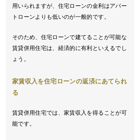
用いられますが、住宅ローンの金利はアパー
トローンよりも低いのが一般的です。
そのため、住宅ローンで建てることが可能な
賃貸併用住宅は、経済的に有利といえるでし
ょう。
家賃収入を住宅ローンの返済にあてられ
る
賃貸併用住宅では、家賃収入を得ることが可
能です。