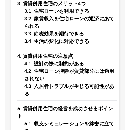
賃貸併用住宅のメリット4つ
住宅ローンを利用できる
家賃収入を住宅ローンの返済にあて
られる
節税効果を期待できる
生活の変化に対応できる
賃貸併用住宅の注意点
設計の際に制約がある
住宅ローン控除が賃貸部分には適用
されない
入居者トラブルが生じる可能性があ
る
賃貸併用住宅の経営を成功させるポイン
ト
収支シミュレーションを綿密に立て