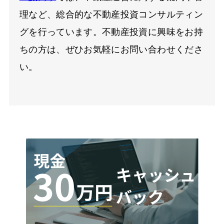
理など、総合的な不動産投資コンサルティン
グを行っています。不動産投資に興味をお持
ちの方は、ぜひお気軽にお問い合わせくださ
い。