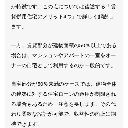
が特徴です。この点については後述する「賃
貸併用住宅のメリット4つ」で詳しく解説し
ます。
一方、賃貸部分が建物面積の50％以上である
場合は、マンションやアパートの一室をオー
ナーの自宅として利用するのが一般的です。
自宅部分が50％未満のケースでは、建物全体
の建築に対する住宅ローンの適用が制限され
る場合もあるため、注意を要します。その代
わり柔軟な設計が可能で、収益性の向上に期
待できます。