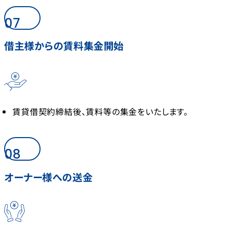
07
借主様からの賃料集金開始
賃貸借契約締結後、賃料等の集金をいたします。
08
オーナー様への送金