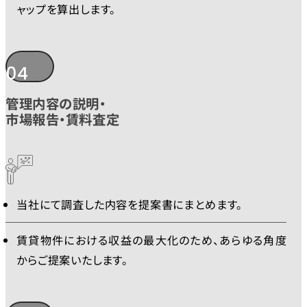
ャップを算出します。
04
管理内容の説明・
市場報告・賃料査定
当社にて調査した内容を提案書にまとめます。
賃貸物件における収益の最大化のため、あらゆる角度
からご提案いたします。