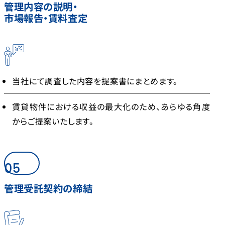
管理内容の説明・
市場報告・賃料査定
当社にて調査した内容を提案書にまとめます。
賃貸物件における収益の最大化のため、あらゆる角度
からご提案いたします。
05
管理受託契約の締結