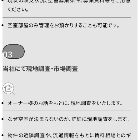
ください。
空室部屋のみ管理をお預かりすることも可能です。
03
当社にて現地調査・市場調査
オーナー様のお話をもとに、現地調査をいたします。
なぜ空室が決まらないのか、詳細に現地調査をします。
物件の近隣調査や、流通情報をもとに賃料相場とのギ