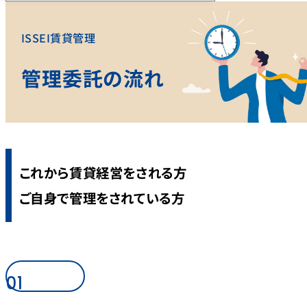
ISSEI賃貸管理
管理委託の流れ
これから賃貸経営をされる方
ご自身で管理をされている方
01