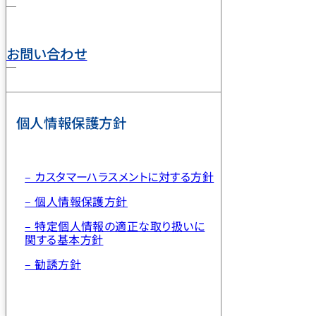
お問い合わせ
個人情報保護方針
– カスタマーハラスメントに対する方針
– 個人情報保護方針
– 特定個人情報の適正な取り扱いに
関する基本方針
– 勧誘方針