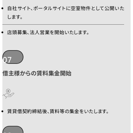
自社サイト、ポータルサイトに空室物件として公開いた
します。
店頭募集、法人営業を開始いたします。
07
借主様からの賃料集金開始
賃貸借契約締結後、賃料等の集金をいたします。