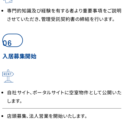
専門的知識及び経験を有する者より重要事項をご説明
させていただき、管理受託契約書の締結を行います。
06
入居募集開始
自社サイト、ポータルサイトに空室物件として公開いた
します。
店頭募集、法人営業を開始いたします。