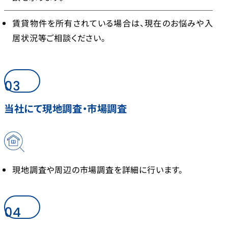
賃貸物件を所有されている場合は、現在のお悩みや入
居状況等ご相談ください。
03
当社にて現地調査・市場調査
現地調査や周辺の市場調査を詳細に行います。
04