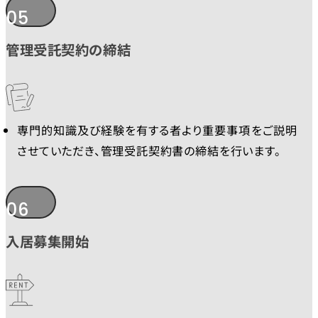
05
管理受託契約の締結
専門的知識及び経験を有する者より重要事項をご説明
させていただき、管理受託契約書の締結を行います。
06
入居募集開始