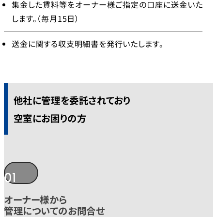
集金した賃料等をオーナー様ご指定の口座に送金いた
します。（毎月15日）
送金に関する収支明細書を発行いたします。
他社に管理を委託されており
空室にお困りの方
01
オーナー様から
管理についてのお問合せ