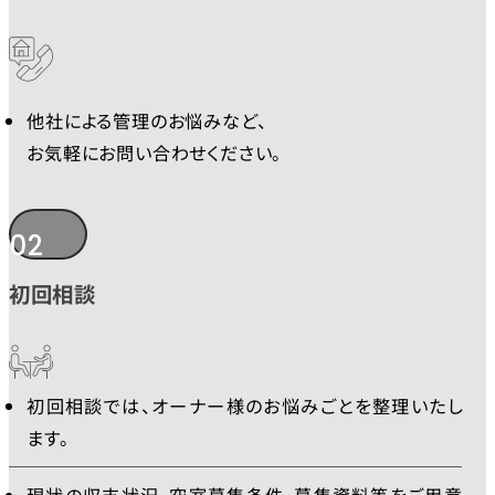
他社による管理のお悩みなど、
お気軽にお問い合わせください。
02
初回相談
初回相談では、オーナー様のお悩みごとを整理いたし
ます。
現状の収支状況、空室募集条件、募集資料等をご用意