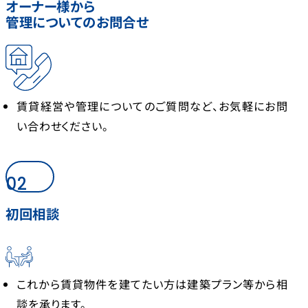
オーナー様から
管理についてのお問合せ
賃貸経営や管理についてのご質問など、お気軽にお問
い合わせください。
02
初回相談
これから賃貸物件を建てたい方は建築プラン等から相
談を承ります。