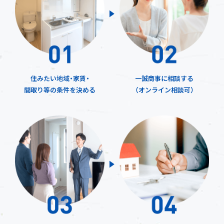
住みたい地域・家賃・
一誠商事に相談する
間取り等の条件を決める
（オンライン相談可）