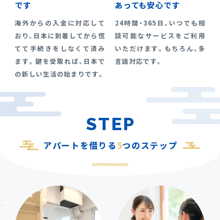
です
あっても安心です
海外からの入金に対応して
24時間・365日、いつでも相
おり、日本に到着してから慌
談可能なサービスをご利用
てて手続きをしなくて済み
いただけます。もちろん、多
ます。鍵を受取れば、日本で
言語対応です。
の新しい生活の始まりです。
STEP
アパートを借りる
5
つのステップ