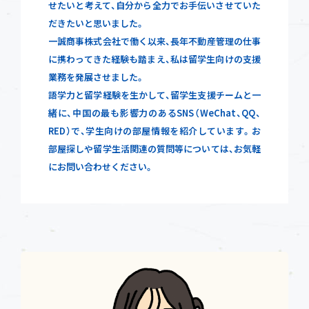
せたいと考えて、自分から全力でお手伝いさせていた
だきたいと思いました。
一誠商事株式会社で働く以来、長年不動産管理の仕事
に携わってきた経験も踏まえ、私は留学生向けの支援
業務を発展させました。
語学力と留学経験を生かして、留学生支援チームと一
緒に、中国の最も影響力のあるSNS（WeChat、QQ、
RED）で、学生向けの部屋情報を紹介しています。お
部屋探しや留学生活関連の質問等については、お気軽
にお問い合わせください。