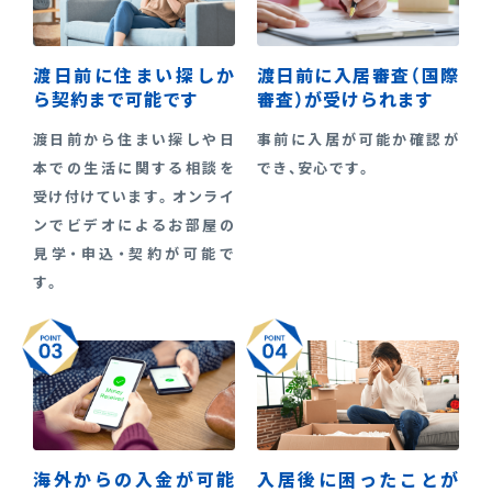
渡日前に住まい探しか
渡日前に入居審査（国際
ら契約まで可能です
審査）が受けられます
渡日前から住まい探しや日
事前に入居が可能か確認が
本での生活に関する相談を
でき、安心です。
受け付けています。オンライ
ンでビデオによるお部屋の
見学・申込・契約が可能で
す。
海外からの入金が可能
入居後に困ったことが