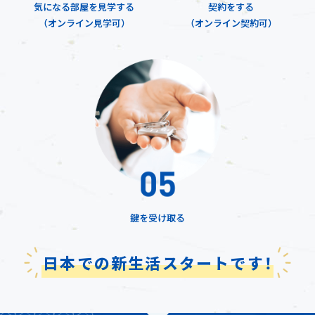
気になる部屋を見学する
契約をする
（オンライン見学可）
（オンライン契約可）
鍵を受け取る
日本での新生活スタートです！