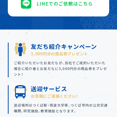
LINEでのご依頼はこちら
友だち紹介キャンペーン
3,000円分の商品券プレゼント
ご紹介いただいたお友だちが、当社でご成約いただいた
場合に紹介者とお友だちに3,000円分の商品券をプレゼ
ント！
送迎サービス
お気軽にご連絡ください！
送迎場所はつくば駅・筑波大学等、つくば市内の公共交通
機関、研究施設、教育施設となります。