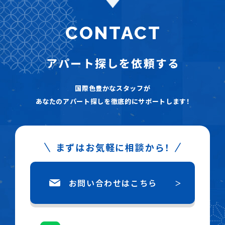
CONTACT
アパート探しを
依頼する
国際色豊かなスタッフが
あなたのアパート探しを徹底的にサポートします！
まずはお気軽に相談から！
お問い合わせはこちら