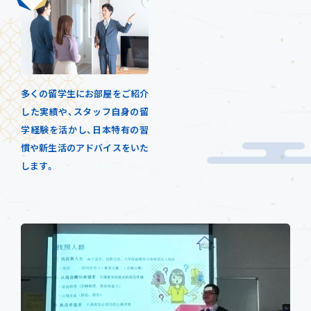
多くの留学生にお部屋をご紹介
した実績や、スタッフ自身の留
学経験を活かし、日本特有の習
慣や新生活のアドバイスをいた
します。