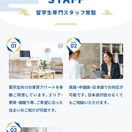
留学生専門スタッフ常駐
留学生向けの賃貸アパートを多
英語・中国語・日本語での対応が
数ご用意しています。エリア・
可能です。日本語が話せなくて
家賃・間取り等、ご希望に沿った
もご相談いただけます。
住まいのご紹介が可能です。