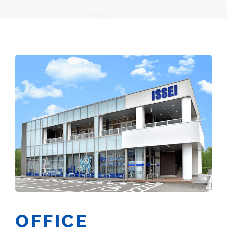
OFFICE