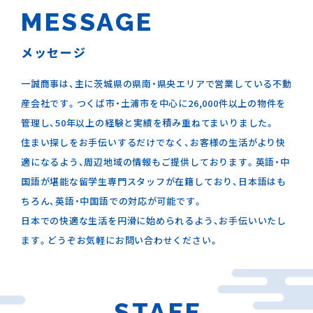
MESSAGE
メッセージ
一誠商事は、主に茨城県の県南・県央エリアで営業している不動
産会社です。つくば市・土浦市を中心に26,000件以上の物件を
管理し、50年以上の経験と実績を積み重ねてまいりました。
住まい探しをお手伝いするだけでなく、お客様の生活がより快
適になるよう、周辺地域の情報もご提供しております。英語・中
国語が堪能な留学生専門スタッフが在籍しており、日本語はも
ちろん、英語・中国語での対応が可能です。
日本での快適な生活を円滑に始められるよう、お手伝いいたし
ます。どうぞお気軽にお問い合わせください。
STAFF