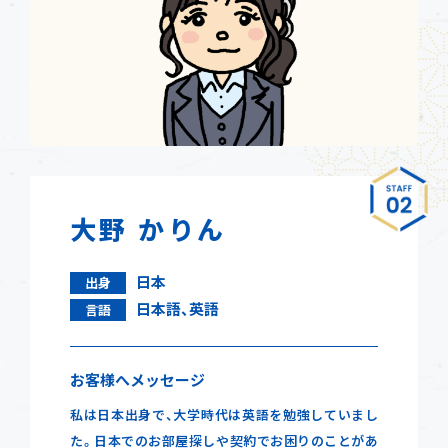
大野 かりん
日本
出身
日本語、英語
言語
お客様へメッセージ
私は日本出身で、大学時代は英語を勉強していまし
た。日本でのお部屋探しや契約でお困りのことがあ