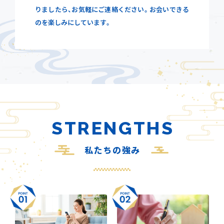
りましたら、お気軽にご連絡ください。お会いできる
のを楽しみにしています。
STRENGTHS
私たちの強み