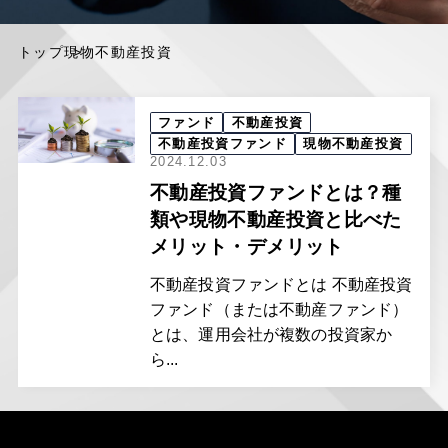
トップ
現物不動産投資
ファンド
不動産投資
不動産投資ファンド
現物不動産投資
2024.12.03
不動産投資ファンドとは？種
類や現物不動産投資と比べた
メリット・デメリット
不動産投資ファンドとは 不動産投資
ファンド（または不動産ファンド）
とは、運用会社が複数の投資家か
ら...