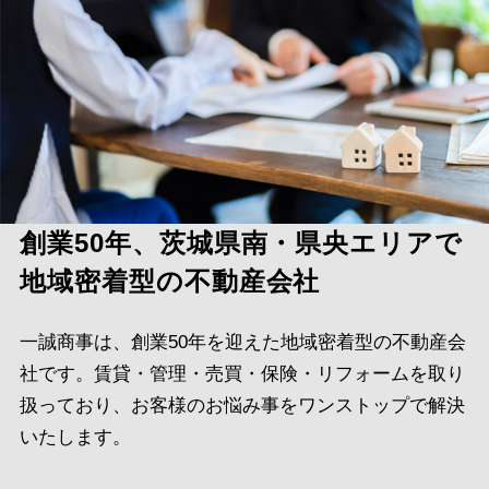
創業50年、茨城県南・県央エリアで
地域密着型の不動産会社
一誠商事は、創業50年を迎えた地域密着型の不動産会
社です。賃貸・管理・売買・保険・リフォームを取り
扱っており、お客様のお悩み事をワンストップで解決
いたします。