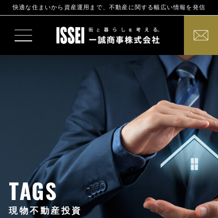
快適な住まいから資産運用まで、不動産に関する幅広い情報を発信
TAGS
現物不動産投資