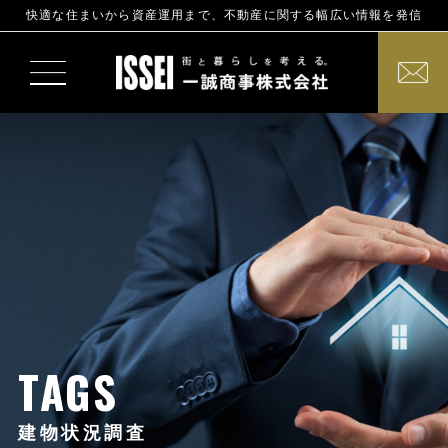
快適な住まいから資産運用まで、不動産に関する幅広い情報を発信
TAGS
建物状況調査