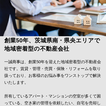
創業50年、茨城県南・県央エリアで
地域密着型の不動産会社
一誠商事は、創業50年を迎えた地域密着型の不動産会
社です。賃貸・管理・売買・保険・リフォームを取り
扱っており、お客様のお悩み事をワンストップで解決
いたします。
所有しているアパート・マンションの空室が多くて困
っている、空き家の管理を依頼したい、自宅を売却し