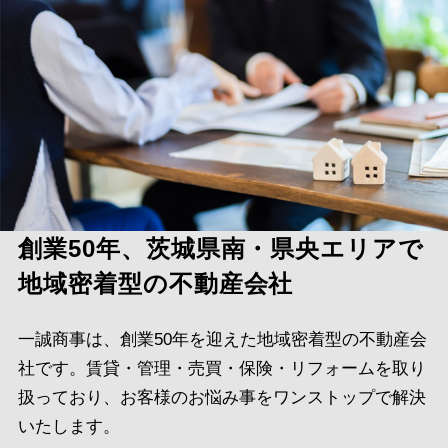
創業50年、茨城県南・県央エリアで
地域密着型の不動産会社
一誠商事は、創業50年を迎えた地域密着型の不動産会
社です。賃貸・管理・売買・保険・リフォームを取り
扱っており、お客様のお悩み事をワンストップで解決
いたします。