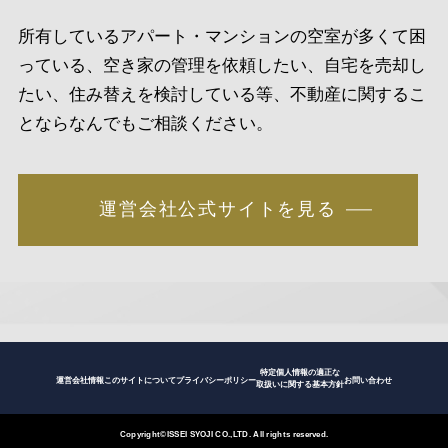
所有しているアパート・マンションの空室が多くて困
っている、空き家の管理を依頼したい、自宅を売却し
たい、住み替えを検討している等、不動産に関するこ
とならなんでもご相談ください。
運営会社公式サイトを見る
特定個人情報の適正な
運営会社情報
このサイトについて
プライバシーポリシー
お問い合わせ
取扱いに関する基本方針
Copyright©ISSEI SYOJI CO.,LTD. All rights reserved.