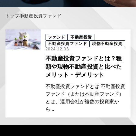
トップ
不動産投資ファンド
ファンド
不動産投資
不動産投資ファンド
現物不動産投資
2024.12.03
不動産投資ファンドとは？種
類や現物不動産投資と比べた
メリット・デメリット
不動産投資ファンドとは 不動産投資
ファンド（または不動産ファンド）
とは、運用会社が複数の投資家か
ら...