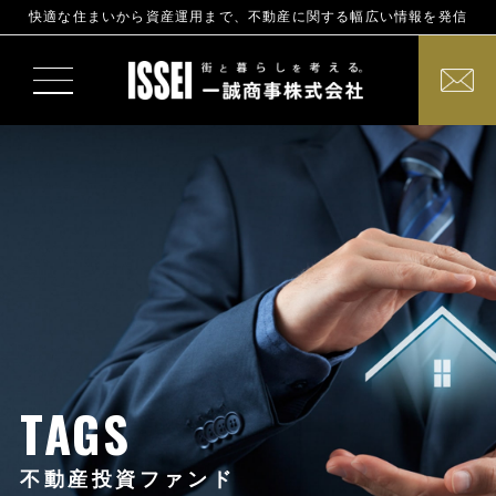
快適な住まいから資産運用まで、不動産に関する幅広い情報を発信
TAGS
不動産投資ファンド