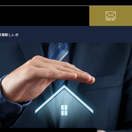
CONTACT
部屋探しレポ