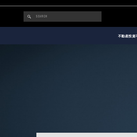
不動産投資