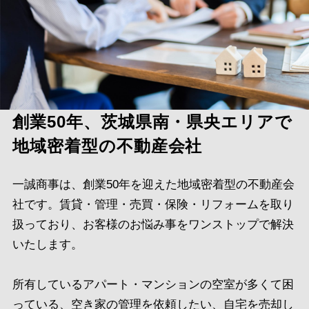
創業50年、茨城県南・県央エリアで
地域密着型の不動産会社
一誠商事は、創業50年を迎えた地域密着型の不動産会
社です。賃貸・管理・売買・保険・リフォームを取り
扱っており、お客様のお悩み事をワンストップで解決
いたします。
所有しているアパート・マンションの空室が多くて困
っている、空き家の管理を依頼したい、自宅を売却し