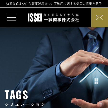
快適な住まいから資産運用まで、不動産に関する幅広い情報を発信
TAGS
シミュレーション